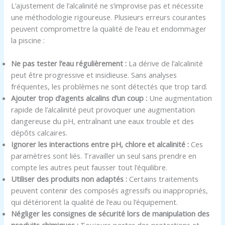
L’ajustement de l’alcalinité ne s’improvise pas et nécessite
une méthodologie rigoureuse. Plusieurs erreurs courantes
peuvent compromettre la qualité de l’eau et endommager
la piscine :
Ne pas tester l’eau régulièrement :
La dérive de l’alcalinité
peut être progressive et insidieuse. Sans analyses
fréquentes, les problèmes ne sont détectés que trop tard.
Ajouter trop d’agents alcalins d’un coup :
Une augmentation
rapide de l’alcalinité peut provoquer une augmentation
dangereuse du pH, entraînant une eaux trouble et des
dépôts calcaires.
Ignorer les interactions entre pH, chlore et alcalinité :
Ces
paramètres sont liés. Travailler un seul sans prendre en
compte les autres peut fausser tout l’équilibre.
Utiliser des produits non adaptés :
Certains traitements
peuvent contenir des composés agressifs ou inappropriés,
qui détériorent la qualité de l’eau ou l’équipement.
Négliger les consignes de sécurité lors de manipulation des