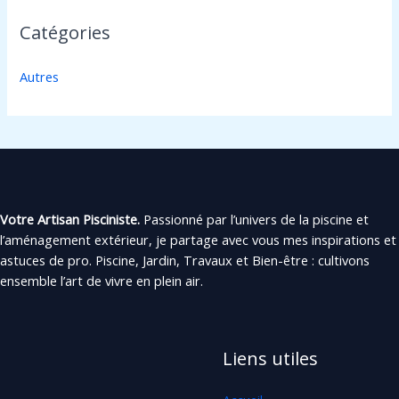
Catégories
Autres
Votre Artisan Pisciniste.
Passionné par l’univers de la piscine et
l’aménagement extérieur, je partage avec vous mes inspirations et
astuces de pro. Piscine, Jardin, Travaux et Bien-être : cultivons
ensemble l’art de vivre en plein air.
Liens utiles