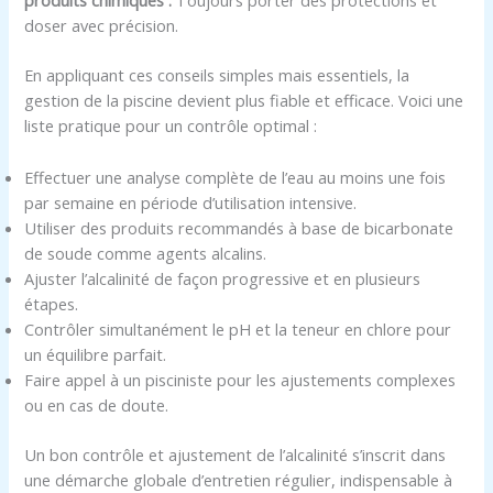
produits chimiques :
Toujours porter des protections et
doser avec précision.
En appliquant ces conseils simples mais essentiels, la
gestion de la piscine devient plus fiable et efficace. Voici une
liste pratique pour un contrôle optimal :
Effectuer une analyse complète de l’eau au moins une fois
par semaine en période d’utilisation intensive.
Utiliser des produits recommandés à base de bicarbonate
de soude comme agents alcalins.
Ajuster l’alcalinité de façon progressive et en plusieurs
étapes.
Contrôler simultanément le pH et la teneur en chlore pour
un équilibre parfait.
Faire appel à un pisciniste pour les ajustements complexes
ou en cas de doute.
Un bon contrôle et ajustement de l’alcalinité s’inscrit dans
une démarche globale d’entretien régulier, indispensable à