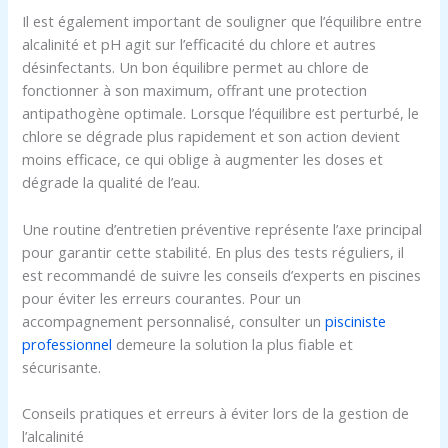
Il est également important de souligner que l’équilibre entre
alcalinité et pH agit sur l’efficacité du chlore et autres
désinfectants. Un bon équilibre permet au chlore de
fonctionner à son maximum, offrant une protection
antipathogène optimale. Lorsque l’équilibre est perturbé, le
chlore se dégrade plus rapidement et son action devient
moins efficace, ce qui oblige à augmenter les doses et
dégrade la qualité de l’eau.
Une routine d’entretien préventive représente l’axe principal
pour garantir cette stabilité. En plus des tests réguliers, il
est recommandé de suivre les conseils d’experts en piscines
pour éviter les erreurs courantes. Pour un
accompagnement personnalisé, consulter un
pisciniste
professionnel
demeure la solution la plus fiable et
sécurisante.
Conseils pratiques et erreurs à éviter lors de la gestion de
l’alcalinité