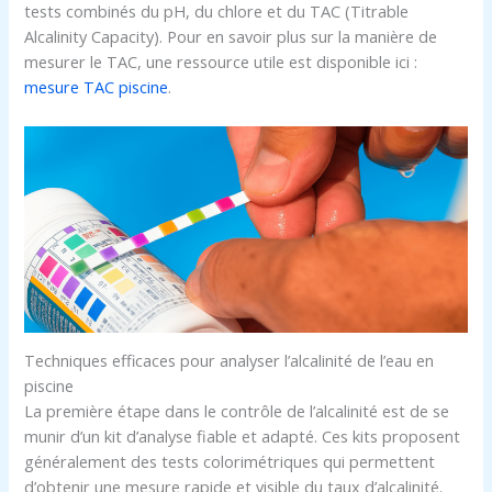
tests combinés du pH, du chlore et du TAC (Titrable
Alcalinity Capacity). Pour en savoir plus sur la manière de
mesurer le TAC, une ressource utile est disponible ici :
mesure TAC piscine
.
Techniques efficaces pour analyser l’alcalinité de l’eau en
piscine
La première étape dans le contrôle de l’alcalinité est de se
munir d’un kit d’analyse fiable et adapté. Ces kits proposent
généralement des tests colorimétriques qui permettent
d’obtenir une mesure rapide et visible du taux d’alcalinité.