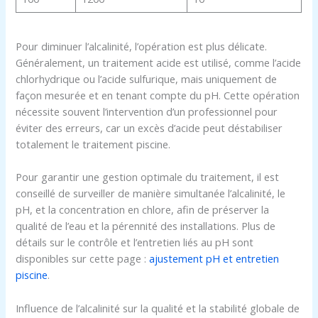
Pour diminuer l’alcalinité, l’opération est plus délicate.
Généralement, un traitement acide est utilisé, comme l’acide
chlorhydrique ou l’acide sulfurique, mais uniquement de
façon mesurée et en tenant compte du pH. Cette opération
nécessite souvent l’intervention d’un professionnel pour
éviter des erreurs, car un excès d’acide peut déstabiliser
totalement le traitement piscine.
Pour garantir une gestion optimale du traitement, il est
conseillé de surveiller de manière simultanée l’alcalinité, le
pH, et la concentration en chlore, afin de préserver la
qualité de l’eau et la pérennité des installations. Plus de
détails sur le contrôle et l’entretien liés au pH sont
disponibles sur cette page :
ajustement pH et entretien
piscine
.
Influence de l’alcalinité sur la qualité et la stabilité globale de