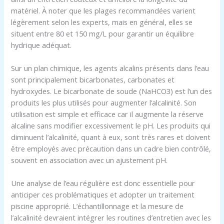
matériel. À noter que les plages recommandées varient
légèrement selon les experts, mais en général, elles se
situent entre 80 et 150 mg/L pour garantir un équilibre
hydrique adéquat.
Sur un plan chimique, les agents alcalins présents dans l’eau
sont principalement bicarbonates, carbonates et
hydroxydes. Le bicarbonate de soude (NaHCO3) est l’un des
produits les plus utilisés pour augmenter l’alcalinité. Son
utilisation est simple et efficace car il augmente la réserve
alcaline sans modifier excessivement le pH. Les produits qui
diminuent l’alcalinité, quant à eux, sont très rares et doivent
être employés avec précaution dans un cadre bien contrôlé,
souvent en association avec un ajustement pH.
Une analyse de l’eau régulière est donc essentielle pour
anticiper ces problématiques et adopter un traitement
piscine approprié. L’échantillonnage et la mesure de
l’alcalinité devraient intégrer les routines d’entretien avec les