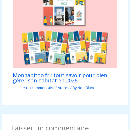
Monhabitoo.fr : tout savoir pour bien
gérer son habitat en 2026
Laisser un commentaire
/
Autres
/ By
Noe Blanc
Laisser un commentaire