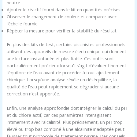
neutre.
Ajouter le réactif fourni dans le kit en quantités précises.
Observer le changement de couleur et comparer avec
l’échelle fournie.
Répéter la mesure pour vérifier la stabilité du résultat.
En plus des kits de test, certains piscinistes professionnels
utilisent des appareils de mesure électronique qui donnent
une lecture instantanée et plus fiable. Ces outils sont
particulièrement précieux lorsqu’il s’agit d’évaluer finement
l’équilibre de l’eau avant de procéder à tout ajustement
chimique. Lorsqu’une analyse révèle un déséquilibre, la
qualité de l’eau peut rapidement se dégrader si aucune
correction n’est apportée.
Enfin, une analyse approfondie doit intégrer le calcul du pH
et du chlore actif, car ces paramètres interagissent
intimement avec l’alcalinité. Plus précisément, un pH trop
élevé ou trop bas combiné à une alcalinité inadaptée peut
fausser tout protocole de traitement piscine. Des conseils