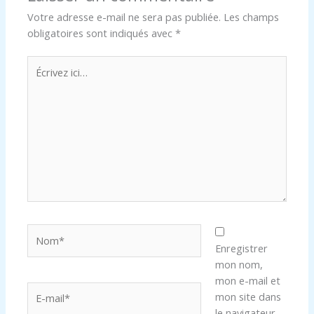
Votre adresse e-mail ne sera pas publiée.
Les champs
obligatoires sont indiqués avec
*
Écrivez
ici…
Nom*
Enregistrer
mon nom,
mon e-mail et
E-
mon site dans
mail*
le navigateur