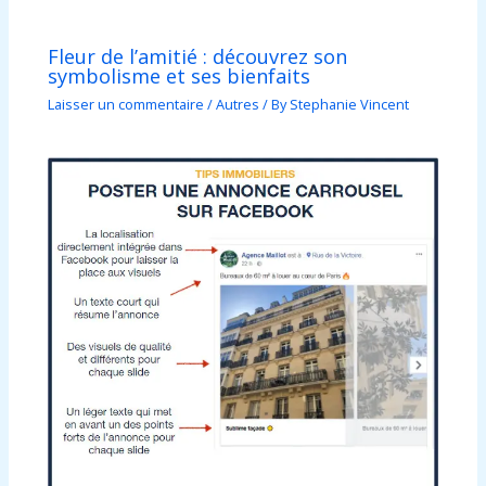
Fleur de l’amitié : découvrez son
symbolisme et ses bienfaits
Laisser un commentaire
/
Autres
/ By
Stephanie Vincent