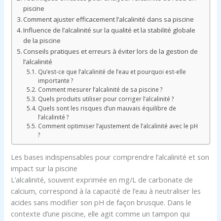
piscine
Comment ajuster efficacement l’alcalinité dans sa piscine
Influence de l’alcalinité sur la qualité et la stabilité globale
de la piscine
Conseils pratiques et erreurs à éviter lors de la gestion de
l’alcalinité
Qu’est-ce que l’alcalinité de l’eau et pourquoi est-elle
importante ?
Comment mesurer l’alcalinité de sa piscine ?
Quels produits utiliser pour corriger l’alcalinité ?
Quels sont les risques d’un mauvais équilibre de
l’alcalinité ?
Comment optimiser l’ajustement de l’alcalinité avec le pH
?
Les bases indispensables pour comprendre l’alcalinité et son
impact sur la piscine
L’alcalinité, souvent exprimée en mg/L de carbonate de
calcium, correspond à la capacité de l’eau à neutraliser les
acides sans modifier son pH de façon brusque. Dans le
contexte d’une piscine, elle agit comme un tampon qui