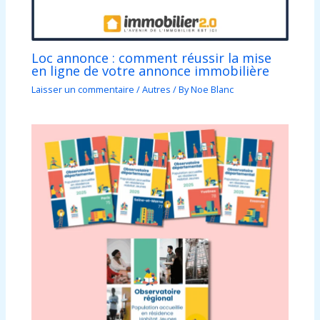
Loc annonce : comment réussir la mise
en ligne de votre annonce immobilière
Laisser un commentaire
/
Autres
/ By
Noe Blanc