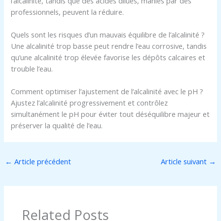
l’alcalinité, tandis que des acides dilués, maniés par des
professionnels, peuvent la réduire.
Quels sont les risques d’un mauvais équilibre de l’alcalinité ?
Une alcalinité trop basse peut rendre l’eau corrosive, tandis
qu’une alcalinité trop élevée favorise les dépôts calcaires et
trouble l’eau.
Comment optimiser l’ajustement de l’alcalinité avec le pH ?
Ajustez l’alcalinité progressivement et contrôlez
simultanément le pH pour éviter tout déséquilibre majeur et
préserver la qualité de l’eau.
←
Article précédent
Article suivant
→
Related Posts