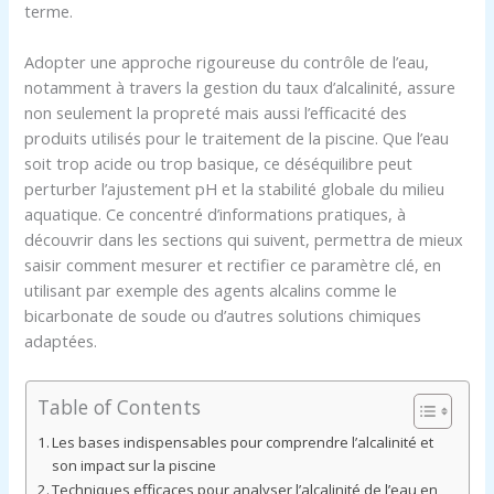
terme.
Adopter une approche rigoureuse du contrôle de l’eau,
notamment à travers la gestion du taux d’alcalinité, assure
non seulement la propreté mais aussi l’efficacité des
produits utilisés pour le traitement de la piscine. Que l’eau
soit trop acide ou trop basique, ce déséquilibre peut
perturber l’ajustement pH et la stabilité globale du milieu
aquatique. Ce concentré d’informations pratiques, à
découvrir dans les sections qui suivent, permettra de mieux
saisir comment mesurer et rectifier ce paramètre clé, en
utilisant par exemple des agents alcalins comme le
bicarbonate de soude ou d’autres solutions chimiques
adaptées.
Table of Contents
Les bases indispensables pour comprendre l’alcalinité et
son impact sur la piscine
Techniques efficaces pour analyser l’alcalinité de l’eau en