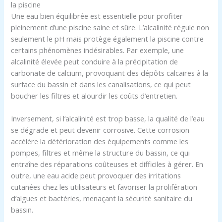
la piscine
Une eau bien équilibrée est essentielle pour profiter
pleinement d’une piscine saine et sûre. L’alcalinité régule non
seulement le pH mais protège également la piscine contre
certains phénomènes indésirables. Par exemple, une
alcalinité élevée peut conduire à la précipitation de
carbonate de calcium, provoquant des dépôts calcaires à la
surface du bassin et dans les canalisations, ce qui peut
boucher les filtres et alourdir les coûts d’entretien.
Inversement, si l’alcalinité est trop basse, la qualité de l’eau
se dégrade et peut devenir corrosive. Cette corrosion
accélère la détérioration des équipements comme les
pompes, filtres et même la structure du bassin, ce qui
entraîne des réparations coûteuses et difficiles à gérer. En
outre, une eau acide peut provoquer des irritations
cutanées chez les utilisateurs et favoriser la prolifération
d’algues et bactéries, menaçant la sécurité sanitaire du
bassin.