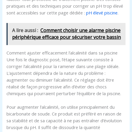
pratiques et des techniques pour corriger un pH trop élevé
sont accessibles sur cette page dédiée :
pH élevé piscine
.
A lire aussi :
Comment choisir une alarme piscine
périphérique efficace pour sécuriser votre bassin
Comment ajuster efficacement l’alcalinité dans sa piscine
Une fois le diagnostic posé, l’étape suivante consiste à
corriger l’alcalinité pour la ramener dans une plage idéale.
L’ajustement dépendra de la nature du problème :
augmenter ou diminuer l’alcalinité. Ce réglage doit être
réalisé de façon progressive afin d’éviter des chocs
chimiques qui pourraient perturber l’équilibre de la piscine.
Pour augmenter l’alcalinité, on utilise principalement du
bicarbonate de soude. Ce produit est préféré en raison de
sa stabilité et de sa capacité à ne pas entraîner d’évolution
brusque du pH. Il suffit de dissoudre la quantité