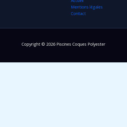
Accueil
Mentions légales
Contact
Copyright © 2026 Piscines Coques Polyester