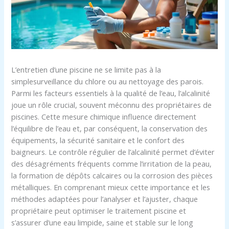
L’entretien d’une piscine ne se limite pas à la
simplesurveillance du chlore ou au nettoyage des parois.
Parmi les facteurs essentiels à la qualité de l’eau, l’alcalinité
joue un rôle crucial, souvent méconnu des propriétaires de
piscines. Cette mesure chimique influence directement
l’équilibre de l’eau et, par conséquent, la conservation des
équipements, la sécurité sanitaire et le confort des
baigneurs. Le contrôle régulier de l’alcalinité permet d’éviter
des désagréments fréquents comme l’irritation de la peau,
la formation de dépôts calcaires ou la corrosion des pièces
métalliques. En comprenant mieux cette importance et les
méthodes adaptées pour l’analyser et l’ajuster, chaque
propriétaire peut optimiser le traitement piscine et
s’assurer d’une eau limpide, saine et stable sur le long