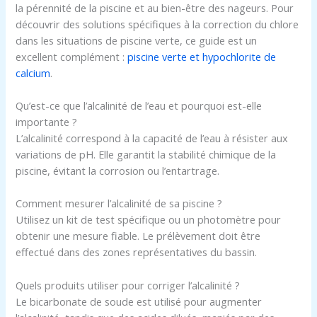
la pérennité de la piscine et au bien-être des nageurs. Pour
découvrir des solutions spécifiques à la correction du chlore
dans les situations de piscine verte, ce guide est un
excellent complément :
piscine verte et hypochlorite de
calcium
.
Qu’est-ce que l’alcalinité de l’eau et pourquoi est-elle
importante ?
L’alcalinité correspond à la capacité de l’eau à résister aux
variations de pH. Elle garantit la stabilité chimique de la
piscine, évitant la corrosion ou l’entartrage.
Comment mesurer l’alcalinité de sa piscine ?
Utilisez un kit de test spécifique ou un photomètre pour
obtenir une mesure fiable. Le prélèvement doit être
effectué dans des zones représentatives du bassin.
Quels produits utiliser pour corriger l’alcalinité ?
Le bicarbonate de soude est utilisé pour augmenter