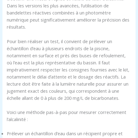
Dans les versions les plus avancées, l’utilisation de
bandelettes réactives combinées à un photomètre
numérique peut significativement améliorer la précision des
résultats.
Pour bien réaliser un test, il convient de prélever un
échantillon d’eau à plusieurs endroits de la piscine,
notamment en surface et près des buses de refoulement,
où l’eau est la plus représentative du bassin. Il faut
impérativement respecter les consignes fournies avec le kit,
notamment le délai d’attente et le dosage des réactifs. La
lecture doit être faite à la lumière naturelle pour assurer un
jugement exact des couleurs, qui correspondent à une
échelle allant de 0 à plus de 200 mg/L de bicarbonates.
Voici une méthode pas-à-pas pour mesurer correctement
l’alcalinité :
Prélever un échantillon d’eau dans un récipient propre et