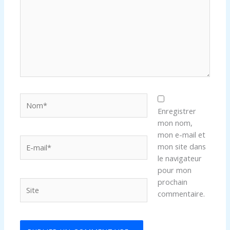
Nom*
Enregistrer
mon nom,
mon e-mail et
E-
mon site dans
mail*
le navigateur
pour mon
prochain
Site
commentaire.