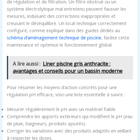
de régulation et de filtration. Un filtre obstrué ou un
système électrolytique mal entretenu peuvent fausser les
mesures, induisant des corrections inappropriées et
creusant le déséquilibre. Un local technique correctement
configuré, comme expliqué dans des guides dédiés au
schéma d’aménagement technique de piscine
, facilite cette
maintenance et optimise le fonctionnement global.
A lire aussi :
Liner piscine gris anthracite :
avantages et conseils pour un bassin moderne
Pour résumer les moyens d’action concrets pour une
régulation pH efficace, voici une liste essentielle à suivre :
Mesurer régulièrement le pH avec un matériel fiable.
Comprendre les apports extérieurs qui modifient le pH (eau
de pluie, baigneurs, produits ajoutés).
Corriger les variations avec des produits adaptés en veillant
à respecter les doses.