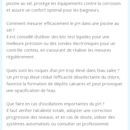
piscine au sel, protège les équipements contre la corrosion
et assure un confort optimal pour les baigneurs.
Comment mesurer efficacement le pH dans une piscine au
sel ?
Il est conseillé d’utiliser des kits test liquides pour une
meilleure précision ou des sondes électroniques pour un
contrôle continu, en s’assurant de réaliser les mesures
régulièrement.
Quels sont les risques d’un pH trop élevé dans l’eau salée ?
Un pH trop élevé réduit l’efficacité désinfectante du chlore,
favorise la formation de dépôts calcaires et peut provoquer
une opacification de l’eau.
Que faire en cas d’oscillations importantes du pH ?
Il faut vérifier l’alcalinité totale, adopter une correction
progressive des niveaux, et en cas de doute, utiliser des
systèmes automatisés ou consulter un professionnel.