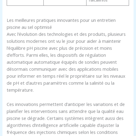
Les meilleures pratiques innovantes pour un entretien
piscine au sel optimisé
Avec l’évolution des technologies et des produits, plusieurs
solutions modernes ont vu le jour pour aider à maintenir
l’équilibre pH piscine avec plus de précision et moins
d’efforts. Parmi elles, les dispositifs de régulation
automatique automatique équipés de sondes peuvent
désormais communiquer avec des applications mobiles
pour informer en temps réel le propriétaire sur les niveaux
de pH et d’autres paramètres comme la salinité ou la
température.
Ces innovations permettent d’anticiper les variations et de
planifier les interventions sans attendre que la qualité eau
piscine se dégrade. Certains systèmes intègrent aussi des
algorithmes d’intelligence artificielle capable d’ajuster la
fréquence des injections chimiques selon les conditions