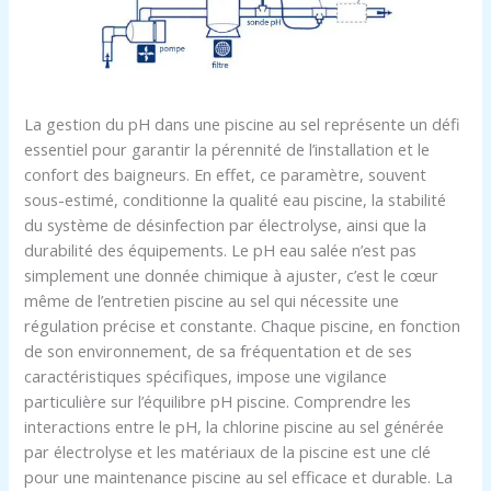
La gestion du pH dans une piscine au sel représente un défi
essentiel pour garantir la pérennité de l’installation et le
confort des baigneurs. En effet, ce paramètre, souvent
sous-estimé, conditionne la qualité eau piscine, la stabilité
du système de désinfection par électrolyse, ainsi que la
durabilité des équipements. Le pH eau salée n’est pas
simplement une donnée chimique à ajuster, c’est le cœur
même de l’entretien piscine au sel qui nécessite une
régulation précise et constante. Chaque piscine, en fonction
de son environnement, de sa fréquentation et de ses
caractéristiques spécifiques, impose une vigilance
particulière sur l’équilibre pH piscine. Comprendre les
interactions entre le pH, la chlorine piscine au sel générée
par électrolyse et les matériaux de la piscine est une clé
pour une maintenance piscine au sel efficace et durable. La