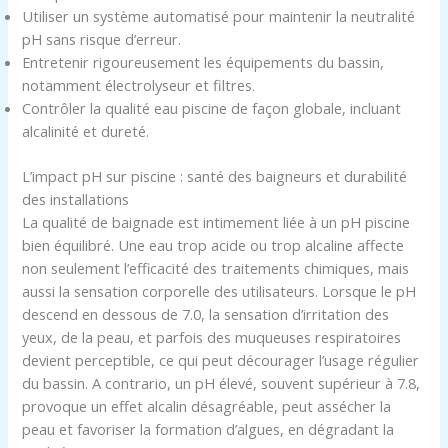
Utiliser un système automatisé pour maintenir la neutralité
pH sans risque d’erreur.
Entretenir rigoureusement les équipements du bassin,
notamment électrolyseur et filtres.
Contrôler la qualité eau piscine de façon globale, incluant
alcalinité et dureté.
L’impact pH sur piscine : santé des baigneurs et durabilité
des installations
La qualité de baignade est intimement liée à un pH piscine
bien équilibré. Une eau trop acide ou trop alcaline affecte
non seulement l’efficacité des traitements chimiques, mais
aussi la sensation corporelle des utilisateurs. Lorsque le pH
descend en dessous de 7.0, la sensation d’irritation des
yeux, de la peau, et parfois des muqueuses respiratoires
devient perceptible, ce qui peut décourager l’usage régulier
du bassin. A contrario, un pH élevé, souvent supérieur à 7.8,
provoque un effet alcalin désagréable, peut assécher la
peau et favoriser la formation d’algues, en dégradant la