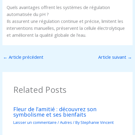
Quels avantages offrent les systèmes de régulation
automatisée du pH ?
Ils assurent une régulation continue et précise, limitent les
interventions manuelles, préservent la cellule électrolytique
et améliorent la qualité globale de l’eau.
←
Article précédent
Article suivant
→
Related Posts
Fleur de l’amitié : découvrez son
symbolisme et ses bienfaits
Laisser un commentaire
/
Autres
/ By
Stephanie Vincent