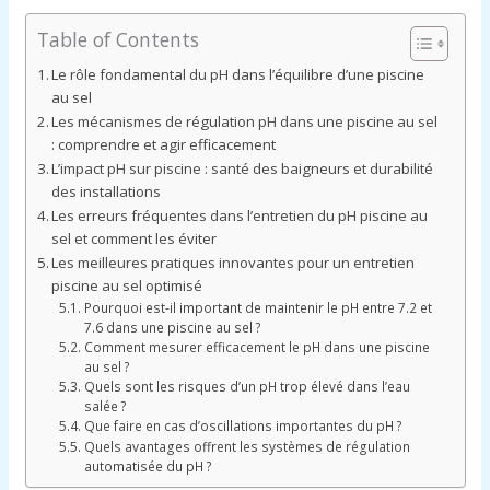
Table of Contents
Le rôle fondamental du pH dans l’équilibre d’une piscine
au sel
Les mécanismes de régulation pH dans une piscine au sel
: comprendre et agir efficacement
L’impact pH sur piscine : santé des baigneurs et durabilité
des installations
Les erreurs fréquentes dans l’entretien du pH piscine au
sel et comment les éviter
Les meilleures pratiques innovantes pour un entretien
piscine au sel optimisé
Pourquoi est-il important de maintenir le pH entre 7.2 et
7.6 dans une piscine au sel ?
Comment mesurer efficacement le pH dans une piscine
au sel ?
Quels sont les risques d’un pH trop élevé dans l’eau
salée ?
Que faire en cas d’oscillations importantes du pH ?
Quels avantages offrent les systèmes de régulation
automatisée du pH ?