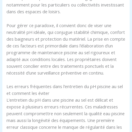
notamment pour les particuliers ou collectivités investissant
dans des espaces de loisirs.
Pour gérer ce paradoxe, il convient donc de viser une
neutralité pH idéale, qui conjugue stabilité chimique, confort
des baigneurs et protection du matériel. La prise en compte
de ces facteurs est primordiale dans l’élaboration d’un
programme de maintenance piscine au sel rigoureux et
adapté aux conditions locales. Les propriétaires doivent
souvent concilier entre des traitements ponctuels et la
nécessité d’une surveillance préventive en continu.
Les erreurs fréquentes dans l’entretien du pH piscine au sel
et comment les éviter
L’entretien du pH dans une piscine au sel est délicat et
expose à plusieurs erreurs récurrentes. Ces maladresses
peuvent compromettre non seulement la qualité eau piscine
mais aussi la longévité des équipements. Une première
erreur classique concerne le manque de régularité dans les