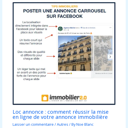
Loc annonce : comment réussir la mise
en ligne de votre annonce immobilière
Laisser un commentaire
/
Autres
/ By
Noe Blanc