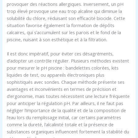
provoquer des réactions allergiques. Inversement, un pH
trop élevé provoque une eau trop alcaline qui diminue la
solubilité du chlore, réduisant son efficacité biocide. Cette
situation favorise également la formation de dépôts
calcaires, qui s’accumulent sur les parois et le fond de la
piscine, nuisant à son esthétique et à la filtration.
Il est donc impératif, pour éviter ces désagréments,
d’adopter un contrôle régulier. Plusieurs méthodes existent
pour mesurer le pH piscine : bandelettes colorées, kits
liquides de test, ou appareils électroniques plus
sophistiqués avec sondes. Chaque méthode présente ses
avantages et inconvénients en termes de précision et
d’ergonomie, mais toutes nécessitent une lecture fréquente
pour anticiper la régulation pH. Par ailleurs, il ne faut pas
négliger l’importance de la qualité et de la composition de
l’eau lors du remplissage initial, car certains paramètres
comme la dureté, l’alcalinité totale et la présence de
substances organiques influencent fortement la stabilité du