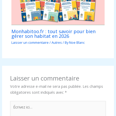
Monhabitoo.fr : tout savoir pour bien
gérer son habitat en 2026
Laisser un commentaire
/
Autres
/ By
Noe Blanc
Laisser un commentaire
Votre adresse e-mail ne sera pas publiée.
Les champs
obligatoires sont indiqués avec
*
Écrivez
ici…