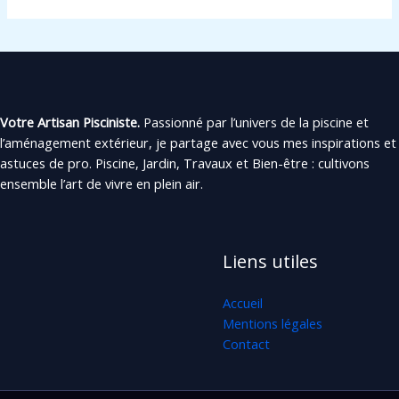
Votre Artisan Pisciniste.
Passionné par l’univers de la piscine et
l’aménagement extérieur, je partage avec vous mes inspirations et
astuces de pro. Piscine, Jardin, Travaux et Bien-être : cultivons
ensemble l’art de vivre en plein air.
Liens utiles
Accueil
Mentions légales
Contact