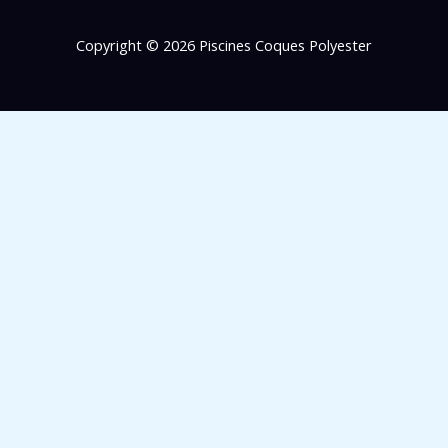
Copyright © 2026 Piscines Coques Polyester