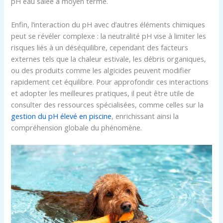
pH eau salée à moyen terme.
Enfin, l’interaction du pH avec d’autres éléments chimiques
peut se révéler complexe : la neutralité pH vise à limiter les
risques liés à un déséquilibre, cependant des facteurs
externes tels que la chaleur estivale, les débris organiques,
ou des produits comme les algicides peuvent modifier
rapidement cet équilibre. Pour approfondir ces interactions
et adopter les meilleures pratiques, il peut être utile de
consulter des ressources spécialisées, comme celles sur la
gestion du pH élevé en piscine
, enrichissant ainsi la
compréhension globale du phénomène.