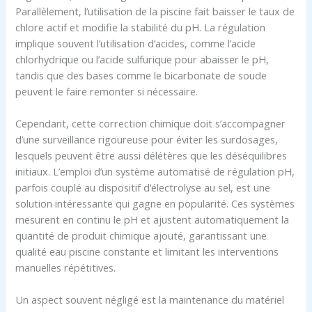
Parallèlement, l’utilisation de la piscine fait baisser le taux de
chlore actif et modifie la stabilité du pH. La régulation
implique souvent l’utilisation d’acides, comme l’acide
chlorhydrique ou l’acide sulfurique pour abaisser le pH,
tandis que des bases comme le bicarbonate de soude
peuvent le faire remonter si nécessaire.
Cependant, cette correction chimique doit s’accompagner
d’une surveillance rigoureuse pour éviter les surdosages,
lesquels peuvent être aussi délétères que les déséquilibres
initiaux. L’emploi d’un système automatisé de régulation pH,
parfois couplé au dispositif d’électrolyse au sel, est une
solution intéressante qui gagne en popularité. Ces systèmes
mesurent en continu le pH et ajustent automatiquement la
quantité de produit chimique ajouté, garantissant une
qualité eau piscine constante et limitant les interventions
manuelles répétitives.
Un aspect souvent négligé est la maintenance du matériel