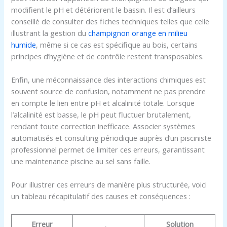
modifient le pH et détériorent le bassin. Il est d’ailleurs
conseillé de consulter des fiches techniques telles que celle
illustrant la gestion du
champignon orange en milieu
humide
, même si ce cas est spécifique au bois, certains
principes d’hygiène et de contrôle restent transposables.
Enfin, une méconnaissance des interactions chimiques est
souvent source de confusion, notamment ne pas prendre
en compte le lien entre pH et alcalinité totale. Lorsque
l’alcalinité est basse, le pH peut fluctuer brutalement,
rendant toute correction inefficace. Associer systèmes
automatisés et consulting périodique auprès d’un pisciniste
professionnel permet de limiter ces erreurs, garantissant
une maintenance piscine au sel sans faille.
Pour illustrer ces erreurs de manière plus structurée, voici
un tableau récapitulatif des causes et conséquences :
Erreur
Solution