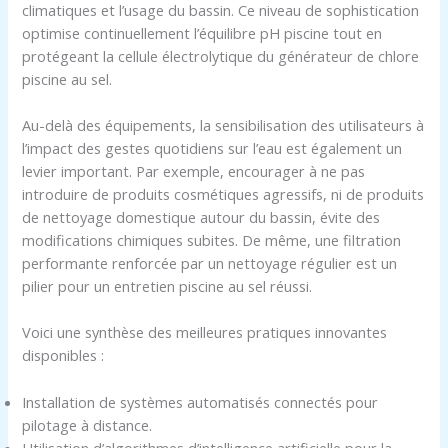
climatiques et l’usage du bassin. Ce niveau de sophistication
optimise continuellement l’équilibre pH piscine tout en
protégeant la cellule électrolytique du générateur de chlore
piscine au sel.
Au-delà des équipements, la sensibilisation des utilisateurs à
l’impact des gestes quotidiens sur l’eau est également un
levier important. Par exemple, encourager à ne pas
introduire de produits cosmétiques agressifs, ni de produits
de nettoyage domestique autour du bassin, évite des
modifications chimiques subites. De même, une filtration
performante renforcée par un nettoyage régulier est un
pilier pour un entretien piscine au sel réussi.
Voici une synthèse des meilleures pratiques innovantes
disponibles :
Installation de systèmes automatisés connectés pour
pilotage à distance.
Utilisation d’algorithmes d’intelligence artificielle pour la