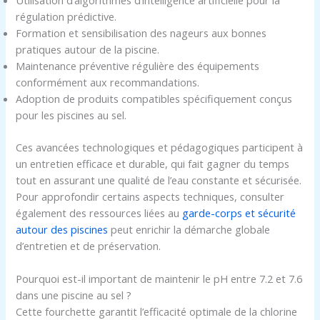
régulation prédictive.
Formation et sensibilisation des nageurs aux bonnes
pratiques autour de la piscine.
Maintenance préventive régulière des équipements
conformément aux recommandations.
Adoption de produits compatibles spécifiquement conçus
pour les piscines au sel.
Ces avancées technologiques et pédagogiques participent à
un entretien efficace et durable, qui fait gagner du temps
tout en assurant une qualité de l’eau constante et sécurisée.
Pour approfondir certains aspects techniques, consulter
également des ressources liées au
garde-corps et sécurité
autour des piscines
peut enrichir la démarche globale
d’entretien et de préservation.
Pourquoi est-il important de maintenir le pH entre 7.2 et 7.6
dans une piscine au sel ?
Cette fourchette garantit l’efficacité optimale de la chlorine