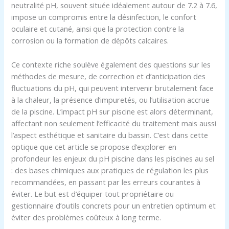
neutralité pH, souvent située idéalement autour de 7.2 à 7.6,
impose un compromis entre la désinfection, le confort
oculaire et cutané, ainsi que la protection contre la
corrosion ou la formation de dépôts calcaires.
Ce contexte riche soulève également des questions sur les
méthodes de mesure, de correction et d’anticipation des
fluctuations du pH, qui peuvent intervenir brutalement face
à la chaleur, la présence d’impuretés, ou l’utilisation accrue
de la piscine. L’impact pH sur piscine est alors déterminant,
affectant non seulement l’efficacité du traitement mais aussi
l’aspect esthétique et sanitaire du bassin. C’est dans cette
optique que cet article se propose d’explorer en
profondeur les enjeux du pH piscine dans les piscines au sel
: des bases chimiques aux pratiques de régulation les plus
recommandées, en passant par les erreurs courantes à
éviter. Le but est d’équiper tout propriétaire ou
gestionnaire d’outils concrets pour un entretien optimum et
éviter des problèmes coûteux à long terme.