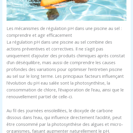
Les mécanismes de régulation pH dans une piscine au sel :
comprendre et agir efficacement
La régulation pH dans une piscine au sel combine des
actions préventives et correctives. Il ne s’agit pas
uniquement d’ajouter des produits chimiques après constat
d’un déséquilibre, mais aussi de comprendre les causes
profondes des variations pour optimiser l’entretien piscine
au sel sur le long terme. Les principaux facteurs influençant
l’évolution du pH eau salée sont la photosynthèse, la
consommation de chlore, l’évaporation de l’eau, ainsi que le
renouvellement partiel de celle-ci.
Au fil des journées ensoleillées, le dioxyde de carbone
dissous dans l’eau, qui influence directement l’acidité, peut
être consommé par la photosynthèse des algues et micro-
organismes, faisant augmenter naturellement le pH.