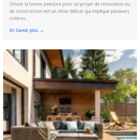
Choisir la bonne peinture pour un projet de rénovation ou
de construction est un choix délicat qui implique plusieurs
critères...
En Savoir plus →