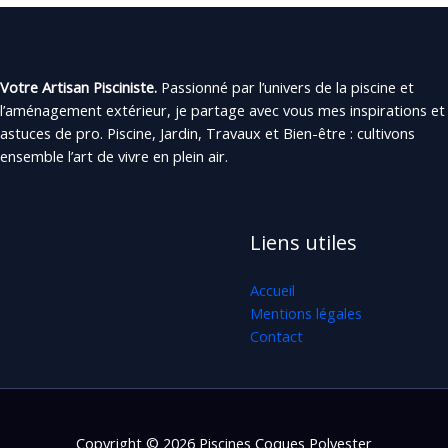
Votre Artisan Pisciniste.
Passionné par l’univers de la piscine et
l’aménagement extérieur, je partage avec vous mes inspirations et
astuces de pro. Piscine, Jardin, Travaux et Bien-être : cultivons
ensemble l’art de vivre en plein air.
Liens utiles
Accueil
Mentions légales
Contact
Copyright © 2026 Piscines Coques Polyester