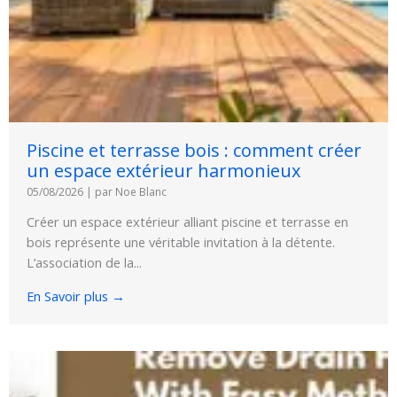
Piscine et terrasse bois : comment créer
un espace extérieur harmonieux
05/08/2026
|
par Noe Blanc
Créer un espace extérieur alliant piscine et terrasse en
bois représente une véritable invitation à la détente.
L’association de la...
En Savoir plus →