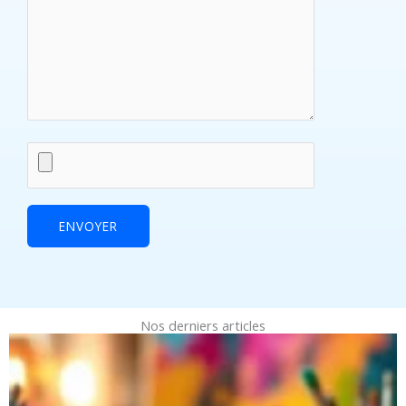
Nos derniers articles