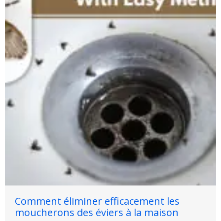
Comment éliminer efficacement les
moucherons des éviers à la maison