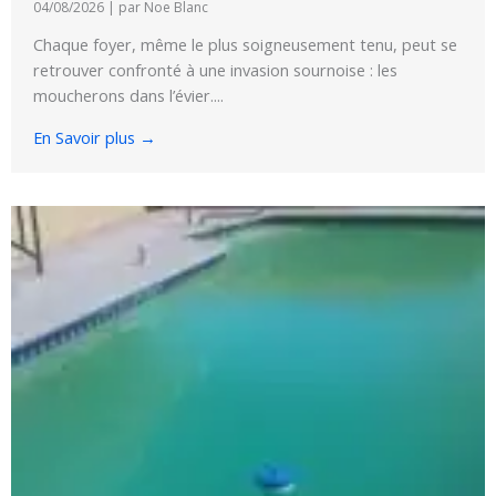
04/08/2026
|
par Noe Blanc
Chaque foyer, même le plus soigneusement tenu, peut se
retrouver confronté à une invasion sournoise : les
moucherons dans l’évier....
En Savoir plus →