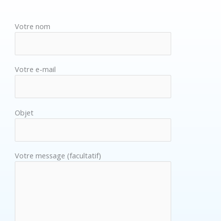
Votre nom
Votre e-mail
Objet
Votre message (facultatif)