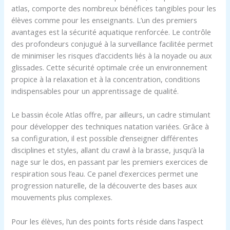
atlas, comporte des nombreux bénéfices tangibles pour les
élèves comme pour les enseignants. L’un des premiers
avantages est la sécurité aquatique renforcée. Le contrôle
des profondeurs conjugué à la surveillance facilitée permet
de minimiser les risques d’accidents liés à la noyade ou aux
glissades. Cette sécurité optimale crée un environnement
propice à la relaxation et à la concentration, conditions
indispensables pour un apprentissage de qualité.
Le bassin école Atlas offre, par ailleurs, un cadre stimulant
pour développer des techniques natation variées. Grâce à
sa configuration, il est possible d’enseigner différentes
disciplines et styles, allant du crawl à la brasse, jusqu’à la
nage sur le dos, en passant par les premiers exercices de
respiration sous l’eau. Ce panel d’exercices permet une
progression naturelle, de la découverte des bases aux
mouvements plus complexes.
Pour les élèves, l’un des points forts réside dans l’aspect