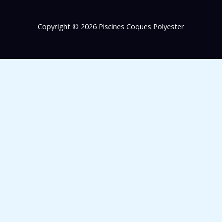
Copyright © 2026 Piscines Coques Polyester