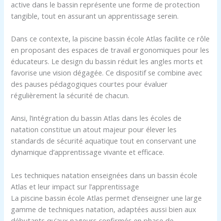
active dans le bassin représente une forme de protection
tangible, tout en assurant un apprentissage serein.
Dans ce contexte, la piscine bassin école Atlas facilite ce rôle
en proposant des espaces de travail ergonomiques pour les
éducateurs. Le design du bassin réduit les angles morts et
favorise une vision dégagée. Ce dispositif se combine avec
des pauses pédagogiques courtes pour évaluer
régulièrement la sécurité de chacun.
Ainsi, l’intégration du bassin Atlas dans les écoles de
natation constitue un atout majeur pour élever les
standards de sécurité aquatique tout en conservant une
dynamique d’apprentissage vivante et efficace.
Les techniques natation enseignées dans un bassin école
Atlas et leur impact sur l’apprentissage
La piscine bassin école Atlas permet d’enseigner une large
gamme de techniques natation, adaptées aussi bien aux
débutants qu’aux nageurs confirmés en phase de