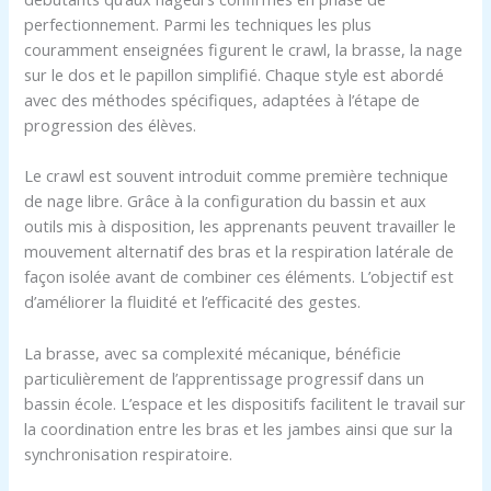
perfectionnement. Parmi les techniques les plus
couramment enseignées figurent le crawl, la brasse, la nage
sur le dos et le papillon simplifié. Chaque style est abordé
avec des méthodes spécifiques, adaptées à l’étape de
progression des élèves.
Le crawl est souvent introduit comme première technique
de nage libre. Grâce à la configuration du bassin et aux
outils mis à disposition, les apprenants peuvent travailler le
mouvement alternatif des bras et la respiration latérale de
façon isolée avant de combiner ces éléments. L’objectif est
d’améliorer la fluidité et l’efficacité des gestes.
La brasse, avec sa complexité mécanique, bénéficie
particulièrement de l’apprentissage progressif dans un
bassin école. L’espace et les dispositifs facilitent le travail sur
la coordination entre les bras et les jambes ainsi que sur la
synchronisation respiratoire.