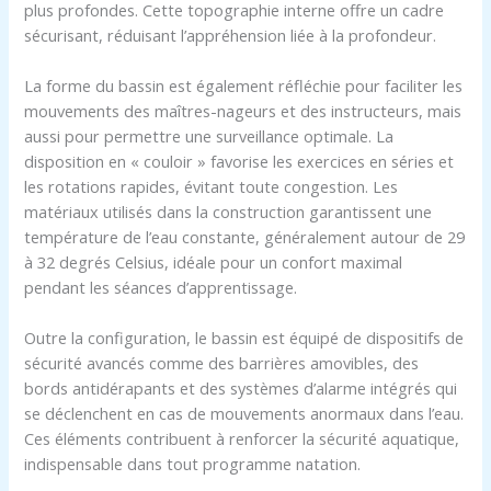
plus profondes. Cette topographie interne offre un cadre
sécurisant, réduisant l’appréhension liée à la profondeur.
La forme du bassin est également réfléchie pour faciliter les
mouvements des maîtres-nageurs et des instructeurs, mais
aussi pour permettre une surveillance optimale. La
disposition en « couloir » favorise les exercices en séries et
les rotations rapides, évitant toute congestion. Les
matériaux utilisés dans la construction garantissent une
température de l’eau constante, généralement autour de 29
à 32 degrés Celsius, idéale pour un confort maximal
pendant les séances d’apprentissage.
Outre la configuration, le bassin est équipé de dispositifs de
sécurité avancés comme des barrières amovibles, des
bords antidérapants et des systèmes d’alarme intégrés qui
se déclenchent en cas de mouvements anormaux dans l’eau.
Ces éléments contribuent à renforcer la sécurité aquatique,
indispensable dans tout programme natation.