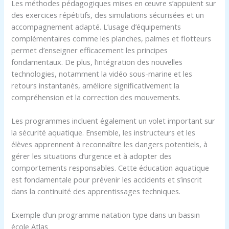
Les méthodes pédagogiques mises en œuvre s’appuient sur
des exercices répétitifs, des simulations sécurisées et un
accompagnement adapté. L’usage d’équipements
complémentaires comme les planches, palmes et flotteurs
permet d’enseigner efficacement les principes
fondamentaux. De plus, l’intégration des nouvelles
technologies, notamment la vidéo sous-marine et les
retours instantanés, améliore significativement la
compréhension et la correction des mouvements.
Les programmes incluent également un volet important sur
la sécurité aquatique. Ensemble, les instructeurs et les
élèves apprennent à reconnaître les dangers potentiels, à
gérer les situations d’urgence et à adopter des
comportements responsables. Cette éducation aquatique
est fondamentale pour prévenir les accidents et s’inscrit
dans la continuité des apprentissages techniques.
Exemple d’un programme natation type dans un bassin
école Atlas