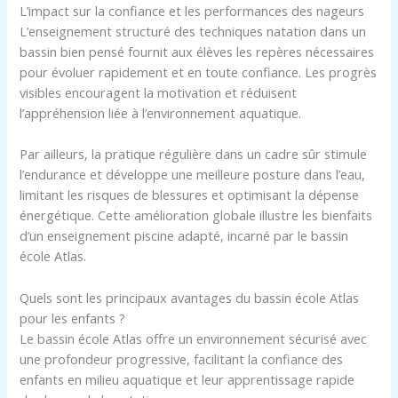
L’impact sur la confiance et les performances des nageurs
L’enseignement structuré des techniques natation dans un
bassin bien pensé fournit aux élèves les repères nécessaires
pour évoluer rapidement et en toute confiance. Les progrès
visibles encouragent la motivation et réduisent
l’appréhension liée à l’environnement aquatique.
Par ailleurs, la pratique régulière dans un cadre sûr stimule
l’endurance et développe une meilleure posture dans l’eau,
limitant les risques de blessures et optimisant la dépense
énergétique. Cette amélioration globale illustre les bienfaits
d’un enseignement piscine adapté, incarné par le bassin
école Atlas.
Quels sont les principaux avantages du bassin école Atlas
pour les enfants ?
Le bassin école Atlas offre un environnement sécurisé avec
une profondeur progressive, facilitant la confiance des
enfants en milieu aquatique et leur apprentissage rapide