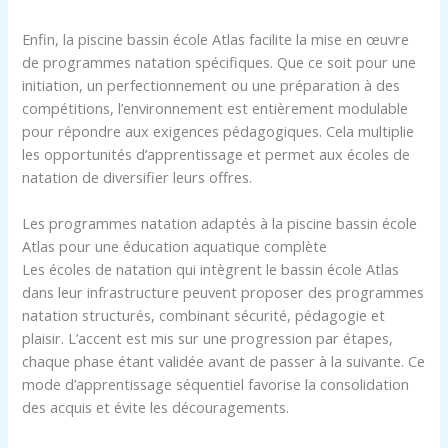
Enfin, la piscine bassin école Atlas facilite la mise en œuvre
de programmes natation spécifiques. Que ce soit pour une
initiation, un perfectionnement ou une préparation à des
compétitions, l’environnement est entièrement modulable
pour répondre aux exigences pédagogiques. Cela multiplie
les opportunités d’apprentissage et permet aux écoles de
natation de diversifier leurs offres.
Les programmes natation adaptés à la piscine bassin école
Atlas pour une éducation aquatique complète
Les écoles de natation qui intègrent le bassin école Atlas
dans leur infrastructure peuvent proposer des programmes
natation structurés, combinant sécurité, pédagogie et
plaisir. L’accent est mis sur une progression par étapes,
chaque phase étant validée avant de passer à la suivante. Ce
mode d’apprentissage séquentiel favorise la consolidation
des acquis et évite les découragements.