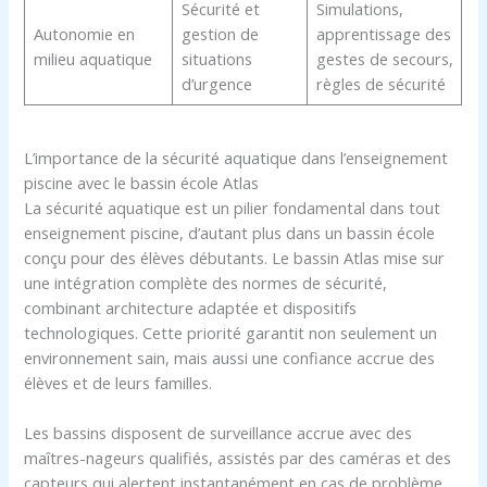
Sécurité et
Simulations,
Autonomie en
gestion de
apprentissage des
milieu aquatique
situations
gestes de secours,
d’urgence
règles de sécurité
L’importance de la sécurité aquatique dans l’enseignement
piscine avec le bassin école Atlas
La sécurité aquatique est un pilier fondamental dans tout
enseignement piscine, d’autant plus dans un bassin école
conçu pour des élèves débutants. Le bassin Atlas mise sur
une intégration complète des normes de sécurité,
combinant architecture adaptée et dispositifs
technologiques. Cette priorité garantit non seulement un
environnement sain, mais aussi une confiance accrue des
élèves et de leurs familles.
Les bassins disposent de surveillance accrue avec des
maîtres-nageurs qualifiés, assistés par des caméras et des
capteurs qui alertent instantanément en cas de problème.