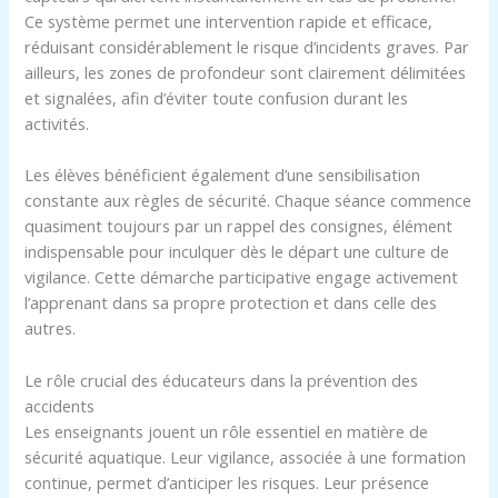
Ce système permet une intervention rapide et efficace,
réduisant considérablement le risque d’incidents graves. Par
ailleurs, les zones de profondeur sont clairement délimitées
et signalées, afin d’éviter toute confusion durant les
activités.
Les élèves bénéficient également d’une sensibilisation
constante aux règles de sécurité. Chaque séance commence
quasiment toujours par un rappel des consignes, élément
indispensable pour inculquer dès le départ une culture de
vigilance. Cette démarche participative engage activement
l’apprenant dans sa propre protection et dans celle des
autres.
Le rôle crucial des éducateurs dans la prévention des
accidents
Les enseignants jouent un rôle essentiel en matière de
sécurité aquatique. Leur vigilance, associée à une formation
continue, permet d’anticiper les risques. Leur présence