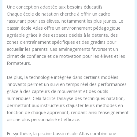
Une conception adaptée aux besoins éducatifs
Chaque école de natation cherche à offrir un cadre
rassurant pour ses élèves, notamment les plus jeunes. Le
bassin école Atlas offre un environnement pédagogique
agréable grâce à des espaces dédiés à la détente, des
zones d’entraînement spécifiques et des gradins pour
accueillir les parents. Ces aménagements favorisent un
climat de confiance et de motivation pour les élèves et les
formateurs.
De plus, la technologie intégrée dans certains modèles
innovants permet un suivi en temps réel des performances
grâce à des capteurs de mouvement et des outils
numériques. Cela facilite l’analyse des techniques natation,
permettant aux instructeurs d’ajuster leurs méthodes en
fonction de chaque apprenant, rendant ainsi l’enseignement
piscine plus personnalisé et efficace.
En synthèse, la piscine bassin école Atlas combine une