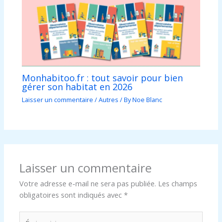
Monhabitoo.fr : tout savoir pour bien
gérer son habitat en 2026
Laisser un commentaire
/
Autres
/ By
Noe Blanc
Laisser un commentaire
Votre adresse e-mail ne sera pas publiée.
Les champs
obligatoires sont indiqués avec
*
Écrivez