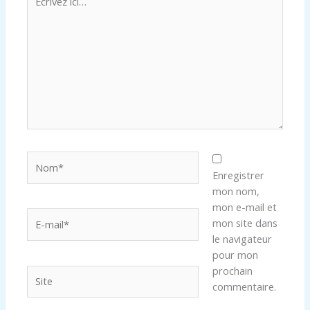
ici…
Nom*
Enregistrer
mon nom,
mon e-mail et
E-
mon site dans
mail*
le navigateur
pour mon
prochain
Site
commentaire.