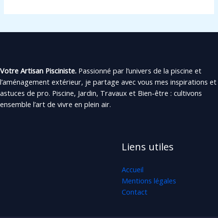
Votre Artisan Pisciniste.
Passionné par l’univers de la piscine et
l’aménagement extérieur, je partage avec vous mes inspirations et
astuces de pro. Piscine, Jardin, Travaux et Bien-être : cultivons
ensemble l’art de vivre en plein air.
Liens utiles
Accueil
Mentions légales
Contact