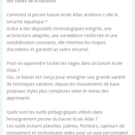
des bases de la natation.
Comment la piscine bassin école Atlas améliore-t-elle la
sécurité aquatique ?
Grâce à des dispositifs technologiques intégrés, une
architecture adaptée, une surveillance renforcée et une
sensibilisation constante, elle minimise les risques
d’accidents et garantit un cadre sécurisé.
Peut-on apprendre toutes les nages dans un bassin école
Atlas ?
Oui, ce bassin est conçu pour enseigner une grande variété
de techniques natation, depuis les mouvements de base
jusqu’aux styles plus complexes selon le niveau des
apprenants.
Quels sont les outils pédagogiques utilisés dans
l’enseignement piscine du bassin école Atlas ?
Les outils incluent planches, palmes, flotteurs, capteurs de
mouvement et technologies vidéo pour un suivi personnalisé