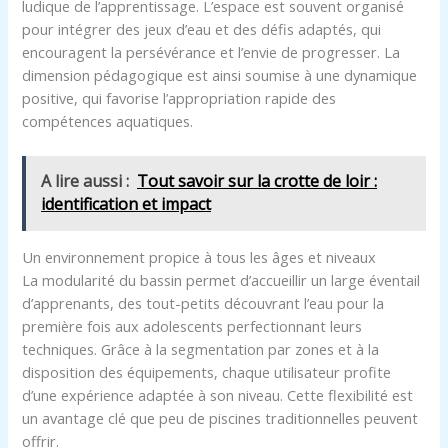
ludique de l’apprentissage. L’espace est souvent organisé
pour intégrer des jeux d’eau et des défis adaptés, qui
encouragent la persévérance et l’envie de progresser. La
dimension pédagogique est ainsi soumise à une dynamique
positive, qui favorise l’appropriation rapide des
compétences aquatiques.
A lire aussi :
Tout savoir sur la crotte de loir :
identification et impact
Un environnement propice à tous les âges et niveaux
La modularité du bassin permet d’accueillir un large éventail
d’apprenants, des tout-petits découvrant l’eau pour la
première fois aux adolescents perfectionnant leurs
techniques. Grâce à la segmentation par zones et à la
disposition des équipements, chaque utilisateur profite
d’une expérience adaptée à son niveau. Cette flexibilité est
un avantage clé que peu de piscines traditionnelles peuvent
offrir.