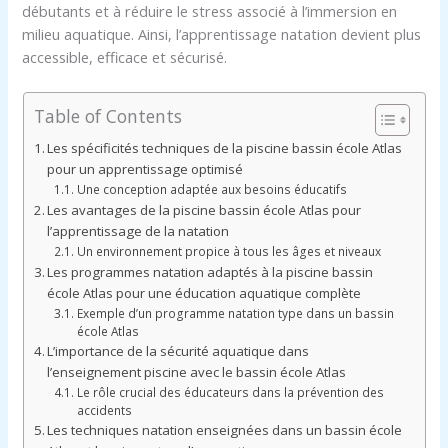
débutants et à réduire le stress associé à l’immersion en
milieu aquatique. Ainsi, l’apprentissage natation devient plus
accessible, efficace et sécurisé.
Table of Contents
Les spécificités techniques de la piscine bassin école Atlas
pour un apprentissage optimisé
Une conception adaptée aux besoins éducatifs
Les avantages de la piscine bassin école Atlas pour
l’apprentissage de la natation
Un environnement propice à tous les âges et niveaux
Les programmes natation adaptés à la piscine bassin
école Atlas pour une éducation aquatique complète
Exemple d’un programme natation type dans un bassin
école Atlas
L’importance de la sécurité aquatique dans
l’enseignement piscine avec le bassin école Atlas
Le rôle crucial des éducateurs dans la prévention des
accidents
Les techniques natation enseignées dans un bassin école