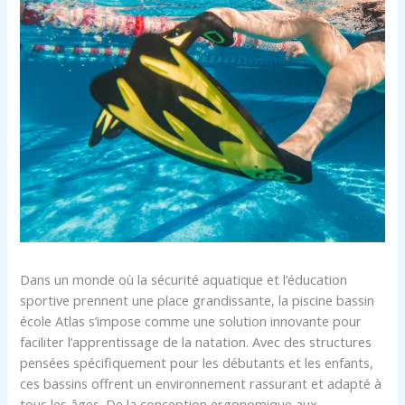
Dans un monde où la sécurité aquatique et l’éducation
sportive prennent une place grandissante, la piscine bassin
école Atlas s’impose comme une solution innovante pour
faciliter l’apprentissage de la natation. Avec des structures
pensées spécifiquement pour les débutants et les enfants,
ces bassins offrent un environnement rassurant et adapté à
tous les âges. De la conception ergonomique aux