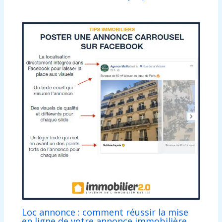
Loc annonce : comment réussir la mise
en ligne de votre annonce immobilière