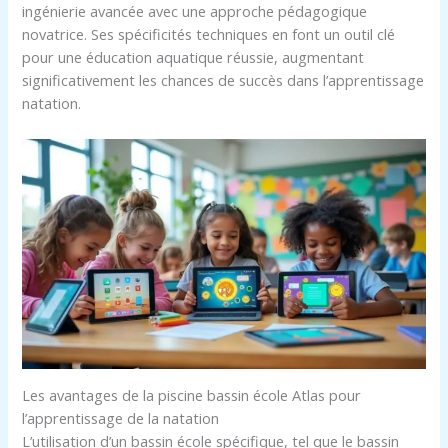
ingénierie avancée avec une approche pédagogique
novatrice. Ses spécificités techniques en font un outil clé
pour une éducation aquatique réussie, augmentant
significativement les chances de succès dans l’apprentissage
natation.
Les avantages de la piscine bassin école Atlas pour
l’apprentissage de la natation
L’utilisation d’un bassin école spécifique, tel que le bassin