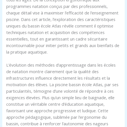
programmes natation conçus par des professionnels,
chaque détail vise à maximiser l’efficacité de l’enseignement
piscine. Dans cet article, l’exploration des caractéristiques
uniques du bassin école Atlas révèle comment il optimise
techniques natation et acquisition des compétences
essentielles, tout en garantissant un cadre sécuritaire
incontournable pour initier petits et grands aux bienfaits de
la pratique aquatique.
L’évolution des méthodes d’apprentissage dans les écoles
de natation montre clairement que la qualité des
infrastructures influence directement les résultats et la
motivation des élèves. La piscine bassin école Atlas, par ses
particularités, témoigne d’une volonté de répondre à ces
exigences élevées. Plus qu’un simple lieu de baignade, elle
constitue un véritable centre d’éducation aquatique,
favorisant une approche progressive et ludique. Cette
approche pédagogique, sublimée par l’ergonomie du
bassin, contribue à renforcer l’autonomie des nageurs