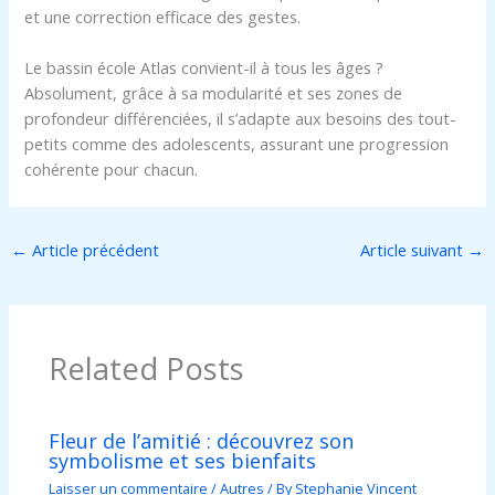
et une correction efficace des gestes.
Le bassin école Atlas convient-il à tous les âges ?
Absolument, grâce à sa modularité et ses zones de
profondeur différenciées, il s’adapte aux besoins des tout-
petits comme des adolescents, assurant une progression
cohérente pour chacun.
←
Article précédent
Article suivant
→
Related Posts
Fleur de l’amitié : découvrez son
symbolisme et ses bienfaits
Laisser un commentaire
/
Autres
/ By
Stephanie Vincent