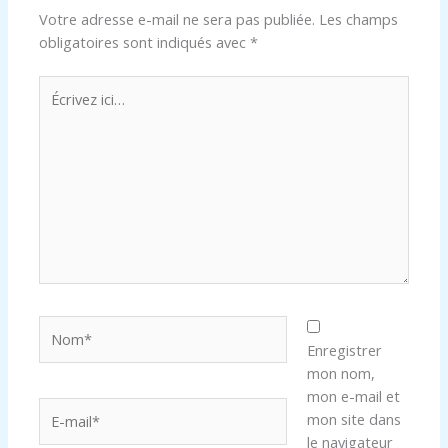
Votre adresse e-mail ne sera pas publiée.
Les champs
obligatoires sont indiqués avec
*
Écrivez
ici…
Nom*
Enregistrer
mon nom,
mon e-mail et
E-
mon site dans
mail*
le navigateur