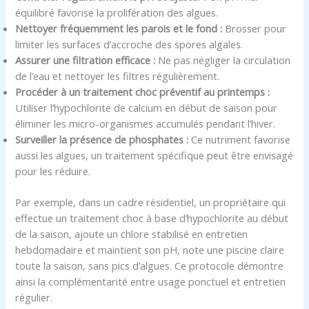
équilibré favorise la prolifération des algues.
Nettoyer fréquemment les parois et le fond :
Brosser pour
limiter les surfaces d’accroche des spores algales.
Assurer une filtration efficace :
Ne pas négliger la circulation
de l’eau et nettoyer les filtres régulièrement.
Procéder à un traitement choc préventif au printemps :
Utiliser l’hypochlorite de calcium en début de saison pour
éliminer les micro-organismes accumulés pendant l’hiver.
Surveiller la présence de phosphates :
Ce nutriment favorise
aussi les algues, un traitement spécifique peut être envisagé
pour les réduire.
Par exemple, dans un cadre résidentiel, un propriétaire qui
effectue un traitement choc à base d’hypochlorite au début
de la saison, ajoute un chlore stabilisé en entretien
hebdomadaire et maintient son pH, note une piscine claire
toute la saison, sans pics d’algues. Ce protocole démontre
ainsi la complémentarité entre usage ponctuel et entretien
régulier.