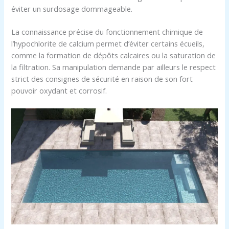
éviter un surdosage dommageable.
La connaissance précise du fonctionnement chimique de
l’hypochlorite de calcium permet d’éviter certains écueils,
comme la formation de dépôts calcaires ou la saturation de
la filtration. Sa manipulation demande par ailleurs le respect
strict des consignes de sécurité en raison de son fort
pouvoir oxydant et corrosif.