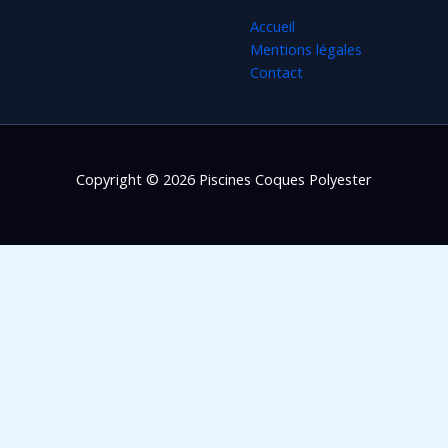
Accueil
Mentions légales
Contact
Copyright © 2026 Piscines Coques Polyester