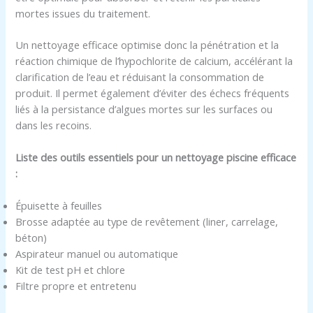
mortes issues du traitement.
Un nettoyage efficace optimise donc la pénétration et la
réaction chimique de l’hypochlorite de calcium, accélérant la
clarification de l’eau et réduisant la consommation de
produit. Il permet également d’éviter des échecs fréquents
liés à la persistance d’algues mortes sur les surfaces ou
dans les recoins.
Liste des outils essentiels pour un nettoyage piscine efficace
:
Épuisette à feuilles
Brosse adaptée au type de revêtement (liner, carrelage,
béton)
Aspirateur manuel ou automatique
Kit de test pH et chlore
Filtre propre et entretenu