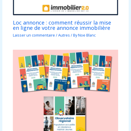
Loc annonce : comment réussir la mise
en ligne de votre annonce immobilière
Laisser un commentaire
/
Autres
/ By
Noe Blanc