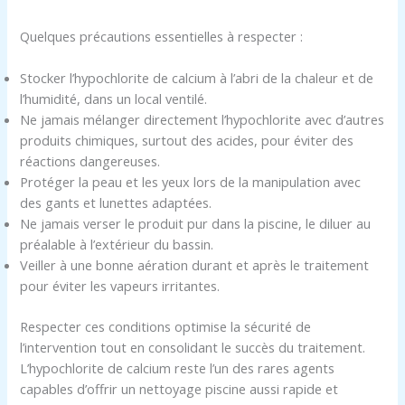
Quelques précautions essentielles à respecter :
Stocker l’hypochlorite de calcium à l’abri de la chaleur et de
l’humidité, dans un local ventilé.
Ne jamais mélanger directement l’hypochlorite avec d’autres
produits chimiques, surtout des acides, pour éviter des
réactions dangereuses.
Protéger la peau et les yeux lors de la manipulation avec
des gants et lunettes adaptées.
Ne jamais verser le produit pur dans la piscine, le diluer au
préalable à l’extérieur du bassin.
Veiller à une bonne aération durant et après le traitement
pour éviter les vapeurs irritantes.
Respecter ces conditions optimise la sécurité de
l’intervention tout en consolidant le succès du traitement.
L’hypochlorite de calcium reste l’un des rares agents
capables d’offrir un nettoyage piscine aussi rapide et