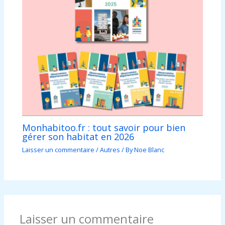
Monhabitoo.fr : tout savoir pour bien
gérer son habitat en 2026
Laisser un commentaire
/
Autres
/ By
Noe Blanc
Laisser un commentaire