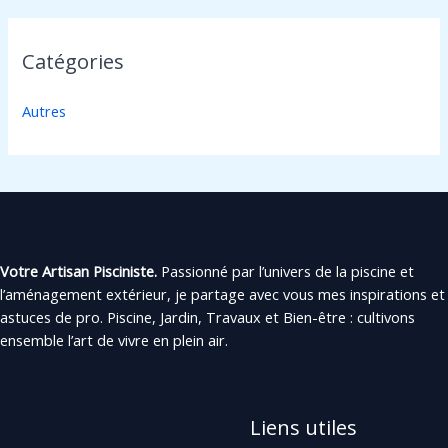
Catégories
Autres
Votre Artisan Pisciniste.
Passionné par l’univers de la piscine et
l’aménagement extérieur, je partage avec vous mes inspirations et
astuces de pro. Piscine, Jardin, Travaux et Bien-être : cultivons
ensemble l’art de vivre en plein air.
Liens utiles