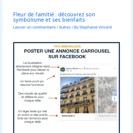
Fleur de l’amitié : découvrez son
symbolisme et ses bienfaits
Laisser un commentaire
/
Autres
/ By
Stephanie Vincent