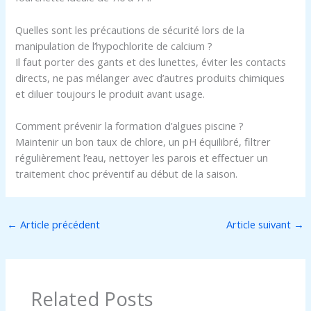
Quelles sont les précautions de sécurité lors de la
manipulation de l’hypochlorite de calcium ?
Il faut porter des gants et des lunettes, éviter les contacts
directs, ne pas mélanger avec d’autres produits chimiques
et diluer toujours le produit avant usage.
Comment prévenir la formation d’algues piscine ?
Maintenir un bon taux de chlore, un pH équilibré, filtrer
régulièrement l’eau, nettoyer les parois et effectuer un
traitement choc préventif au début de la saison.
←
Article précédent
Article suivant
→
Related Posts