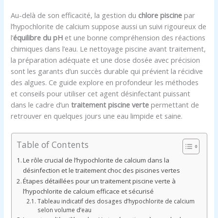
Au-delà de son efficacité, la gestion du
chlore piscine
par
l’hypochlorite de calcium suppose aussi un suivi rigoureux de
l’
équilibre du pH
et une bonne compréhension des réactions
chimiques dans l’eau. Le nettoyage piscine avant traitement,
la préparation adéquate et une dose dosée avec précision
sont les garants d’un succès durable qui prévient la récidive
des algues. Ce guide explore en profondeur les méthodes
et conseils pour utiliser cet agent désinfectant puissant
dans le cadre d’un
traitement piscine verte
permettant de
retrouver en quelques jours une eau limpide et saine.
Table of Contents
Le rôle crucial de l’hypochlorite de calcium dans la
désinfection et le traitement choc des piscines vertes
Étapes détaillées pour un traitement piscine verte à
l’hypochlorite de calcium efficace et sécurisé
Tableau indicatif des dosages d’hypochlorite de calcium
selon volume d’eau