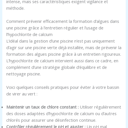
intense, mais ses caractéristiques exigent vigilance et
méthode.
Comment prévenir efficacement la formation d’algues dans
une piscine grâce à l’entretien régulier et l’usage de
l’hypochlorite de calcium
L’idéal dans la gestion d’une piscine n’est pas uniquement
d’agir sur une piscine verte déjà installée, mais de prévenir la
formation des algues piscine grâce à un entretien rigoureux.
L’hypochlorite de calcium intervient aussi dans ce cadre, en
complément d’une stratégie globale d’équilibre et de
nettoyage piscine.
Voici quelques conseils pratiques pour éviter à votre bassin
de virer au vert :
Maintenir un taux de chlore constant :
Utiliser régulièrement
des doses adaptées d’hypochlorite de calcium ou d’autres
chlorés pour assurer une désinfection continue.
Contrôler régulièrement le pH et ajuster :
Un pH mal