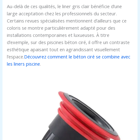
Au-delà de ces qualités, le liner gris clair bénéficie d’une
large acceptation chez les professionnels du secteur.
Certains revues spécialisées mentionnent d’ailleurs que ce
coloris se montre particulièrement adapté pour des
installations contemporaines et luxueuses. À titre
d’exemple, sur des piscines béton ciré, il offre un contraste
esthétique apaisant tout en agrandissant visuellement
l’espace.
Découvrez comment le béton ciré se combine avec
les liners piscine
.