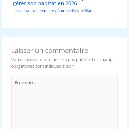
gérer son habitat en 2026
Laisser un commentaire
/
Autres
/ By
Noe Blanc
Laisser un commentaire
Votre adresse e-mail ne sera pas publiée.
Les champs
obligatoires sont indiqués avec
*
Écrivez
ici…