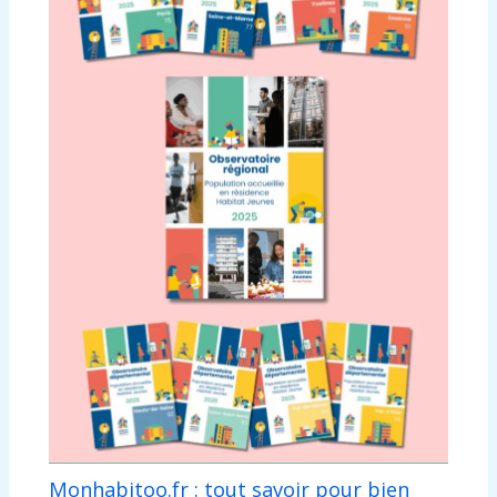
Monhabitoo.fr : tout savoir pour bien