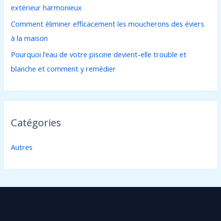
extérieur harmonieux
:
Comment éliminer efficacement les moucherons des éviers
à la maison
Pourquoi l’eau de votre piscine devient-elle trouble et
blanche et comment y remédier
Catégories
Autres