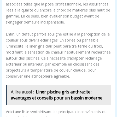
associées telles que la pose professionnelle, les assurances
liées à la qualité ou encore le choix de matières plus haut de
gamme. En ce sens, bien évaluer son budget avant de
s’engager demeure indispensable.
Enfin, un défaut parfois souligné est lié à la perception de la
couleur sous divers éclairages. En soirée ou par faible
luminosité, le liner gris clair peut paraître terne ou froid,
modifiant la sensation de chaleur habituellement recherchée
autour des piscines. Cela nécessite d’adapter l’éclairage
extérieur ou intérieur, par exemple en choisissant des
projecteurs à température de couleur chaude, pour
conserver une atmosphère agréable.
A lire aussi :
Liner piscine gris anthracite :
avantages et conseils pour un bassin moderne
Voici une liste synthétisant les principaux inconvénients du