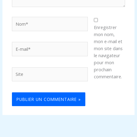
Nom*
Enregistrer
mon nom,
mon e-mail et
E-
mon site dans
mail*
le navigateur
pour mon
prochain
Site
commentaire.