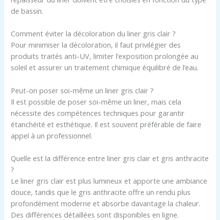
de bassin.
Comment éviter la décoloration du liner gris clair ?
Pour minimiser la décoloration, il faut privilégier des
produits traités anti-UV, limiter l’exposition prolongée au
soleil et assurer un traitement chimique équilibré de l’eau.
Peut-on poser soi-même un liner gris clair ?
Il est possible de poser soi-même un liner, mais cela
nécessite des compétences techniques pour garantir
étanchéité et esthétique. Il est souvent préférable de faire
appel à un professionnel.
Quelle est la différence entre liner gris clair et gris anthracite
?
Le liner gris clair est plus lumineux et apporte une ambiance
douce, tandis que le gris anthracite offre un rendu plus
profondément moderne et absorbe davantage la chaleur.
Des différences détaillées sont disponibles en ligne.