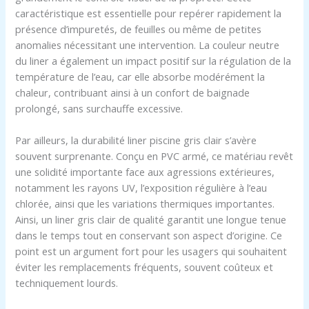
caractéristique est essentielle pour repérer rapidement la
présence d’impuretés, de feuilles ou même de petites
anomalies nécessitant une intervention. La couleur neutre
du liner a également un impact positif sur la régulation de la
température de l’eau, car elle absorbe modérément la
chaleur, contribuant ainsi à un confort de baignade
prolongé, sans surchauffe excessive.
Par ailleurs, la durabilité liner piscine gris clair s’avère
souvent surprenante. Conçu en PVC armé, ce matériau revêt
une solidité importante face aux agressions extérieures,
notamment les rayons UV, l’exposition régulière à l’eau
chlorée, ainsi que les variations thermiques importantes.
Ainsi, un liner gris clair de qualité garantit une longue tenue
dans le temps tout en conservant son aspect d’origine. Ce
point est un argument fort pour les usagers qui souhaitent
éviter les remplacements fréquents, souvent coûteux et
techniquement lourds.