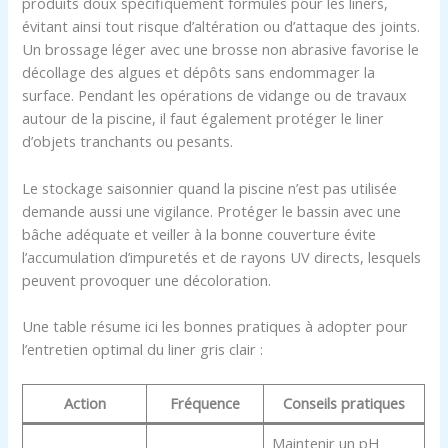
produits doux spécifiquement formulés pour les liners,
évitant ainsi tout risque d’altération ou d’attaque des joints.
Un brossage léger avec une brosse non abrasive favorise le
décollage des algues et dépôts sans endommager la
surface. Pendant les opérations de vidange ou de travaux
autour de la piscine, il faut également protéger le liner
d’objets tranchants ou pesants.
Le stockage saisonnier quand la piscine n’est pas utilisée
demande aussi une vigilance. Protéger le bassin avec une
bâche adéquate et veiller à la bonne couverture évite
l’accumulation d’impuretés et de rayons UV directs, lesquels
peuvent provoquer une décoloration.
Une table résume ici les bonnes pratiques à adopter pour
l’entretien optimal du liner gris clair :
Action
Fréquence
Conseils pratiques
Maintenir un pH