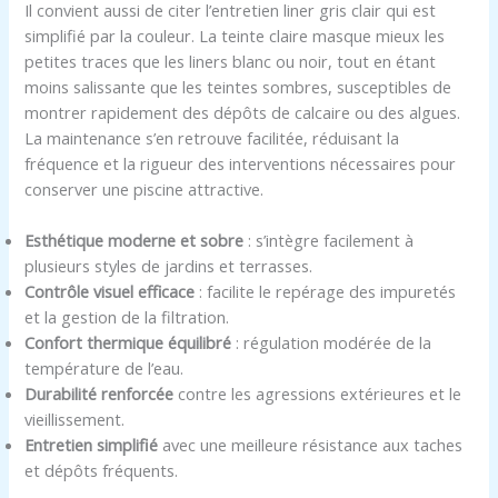
Il convient aussi de citer l’entretien liner gris clair qui est
simplifié par la couleur. La teinte claire masque mieux les
petites traces que les liners blanc ou noir, tout en étant
moins salissante que les teintes sombres, susceptibles de
montrer rapidement des dépôts de calcaire ou des algues.
La maintenance s’en retrouve facilitée, réduisant la
fréquence et la rigueur des interventions nécessaires pour
conserver une piscine attractive.
Esthétique moderne et sobre
: s’intègre facilement à
plusieurs styles de jardins et terrasses.
Contrôle visuel efficace
: facilite le repérage des impuretés
et la gestion de la filtration.
Confort thermique équilibré
: régulation modérée de la
température de l’eau.
Durabilité renforcée
contre les agressions extérieures et le
vieillissement.
Entretien simplifié
avec une meilleure résistance aux taches
et dépôts fréquents.