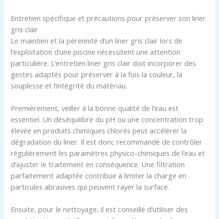
Entretien spécifique et précautions pour préserver son liner
gris clair
Le maintien et la pérennité d’un liner gris clair lors de
l’exploitation d’une piscine nécessitent une attention
particulière. L’entretien liner gris clair doit incorporer des
gestes adaptés pour préserver à la fois la couleur, la
souplesse et l’intégrité du matériau.
Premièrement, veiller à la bonne qualité de l’eau est
essentiel. Un déséquilibre du pH ou une concentration trop
élevée en produits chimiques chlorés peut accélérer la
dégradation du liner. Il est donc recommandé de contrôler
régulièrement les paramètres physico-chimiques de l’eau et
d’ajuster le traitement en conséquence. Une filtration
parfaitement adaptée contribue à limiter la charge en
particules abrasives qui peuvent rayer la surface.
Ensuite, pour le nettoyage, il est conseillé d’utiliser des