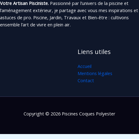
Votre Artisan Pisciniste.
Passionné par l’univers de la piscine et
l’aménagement extérieur, je partage avec vous mes inspirations et
astuces de pro. Piscine, Jardin, Travaux et Bien-être : cultivons
ensemble l’art de vivre en plein air.
Liens utiles
Accueil
Mentions légales
Contact
Copyright © 2026 Piscines Coques Polyester