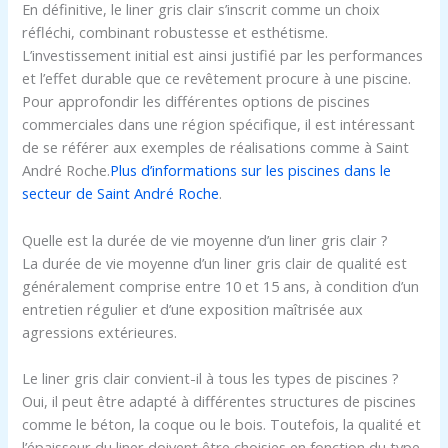
En définitive, le liner gris clair s’inscrit comme un choix
réfléchi, combinant robustesse et esthétisme.
L’investissement initial est ainsi justifié par les performances
et l’effet durable que ce revêtement procure à une piscine.
Pour approfondir les différentes options de piscines
commerciales dans une région spécifique, il est intéressant
de se référer aux exemples de réalisations comme à Saint
André Roche.
Plus d’informations sur les piscines dans le
secteur de Saint André Roche
.
Quelle est la durée de vie moyenne d’un liner gris clair ?
La durée de vie moyenne d’un liner gris clair de qualité est
généralement comprise entre 10 et 15 ans, à condition d’un
entretien régulier et d’une exposition maîtrisée aux
agressions extérieures.
Le liner gris clair convient-il à tous les types de piscines ?
Oui, il peut être adapté à différentes structures de piscines
comme le béton, la coque ou le bois. Toutefois, la qualité et
l’épaisseur du liner doivent être choisies en fonction du type