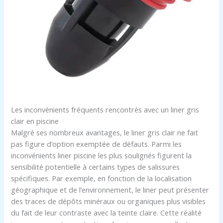
Les inconvénients fréquents rencontrés avec un liner gris
clair en piscine
Malgré ses nombreux avantages, le liner gris clair ne fait
pas figure d’option exemptée de défauts. Parmi les
inconvénients liner piscine les plus soulignés figurent la
sensibilité potentielle à certains types de salissures
spécifiques. Par exemple, en fonction de la localisation
géographique et de l’environnement, le liner peut présenter
des traces de dépôts minéraux ou organiques plus visibles
du fait de leur contraste avec la teinte claire. Cette réalité