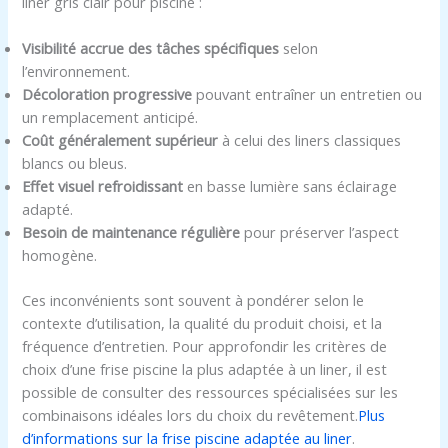
liner gris clair pour piscine :
Visibilité accrue des tâches spécifiques
selon
l’environnement.
Décoloration progressive
pouvant entraîner un entretien ou
un remplacement anticipé.
Coût généralement supérieur
à celui des liners classiques
blancs ou bleus.
Effet visuel refroidissant
en basse lumière sans éclairage
adapté.
Besoin de maintenance régulière
pour préserver l’aspect
homogène.
Ces inconvénients sont souvent à pondérer selon le
contexte d’utilisation, la qualité du produit choisi, et la
fréquence d’entretien. Pour approfondir les critères de
choix d’une frise piscine la plus adaptée à un liner, il est
possible de consulter des ressources spécialisées sur les
combinaisons idéales lors du choix du revêtement.
Plus
d’informations sur la frise piscine adaptée au liner
.