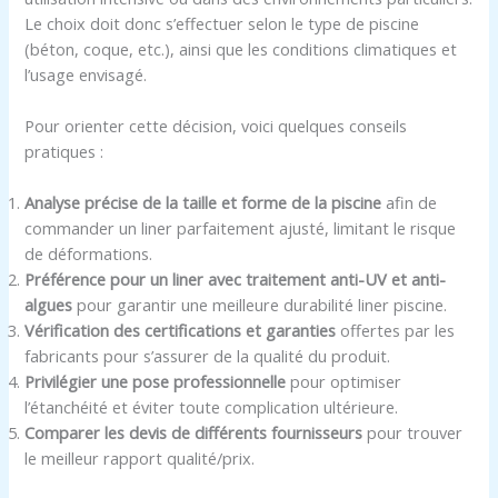
Le choix doit donc s’effectuer selon le type de piscine
(béton, coque, etc.), ainsi que les conditions climatiques et
l’usage envisagé.
Pour orienter cette décision, voici quelques conseils
pratiques :
Analyse précise de la taille et forme de la piscine
afin de
commander un liner parfaitement ajusté, limitant le risque
de déformations.
Préférence pour un liner avec traitement anti-UV et anti-
algues
pour garantir une meilleure durabilité liner piscine.
Vérification des certifications et garanties
offertes par les
fabricants pour s’assurer de la qualité du produit.
Privilégier une pose professionnelle
pour optimiser
l’étanchéité et éviter toute complication ultérieure.
Comparer les devis de différents fournisseurs
pour trouver
le meilleur rapport qualité/prix.