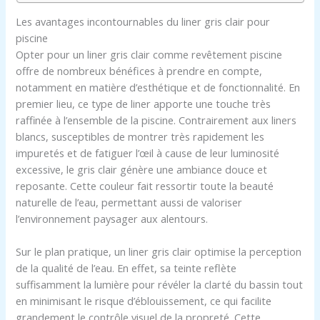
Les avantages incontournables du liner gris clair pour
piscine
Opter pour un liner gris clair comme revêtement piscine
offre de nombreux bénéfices à prendre en compte,
notamment en matière d’esthétique et de fonctionnalité. En
premier lieu, ce type de liner apporte une touche très
raffinée à l’ensemble de la piscine. Contrairement aux liners
blancs, susceptibles de montrer très rapidement les
impuretés et de fatiguer l’œil à cause de leur luminosité
excessive, le gris clair génère une ambiance douce et
reposante. Cette couleur fait ressortir toute la beauté
naturelle de l’eau, permettant aussi de valoriser
l’environnement paysager aux alentours.
Sur le plan pratique, un liner gris clair optimise la perception
de la qualité de l’eau. En effet, sa teinte reflète
suffisamment la lumière pour révéler la clarté du bassin tout
en minimisant le risque d’éblouissement, ce qui facilite
grandement le contrôle visuel de la propreté. Cette