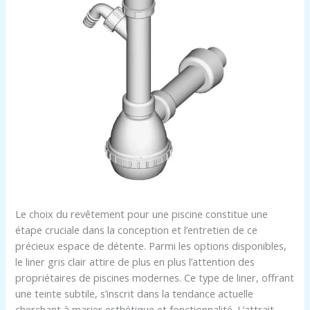
Le choix du revêtement pour une piscine constitue une
étape cruciale dans la conception et l’entretien de ce
précieux espace de détente. Parmi les options disponibles,
le liner gris clair attire de plus en plus l’attention des
propriétaires de piscines modernes. Ce type de liner, offrant
une teinte subtile, s’inscrit dans la tendance actuelle
cherchant à marier esthétique et fonctionnalité. L’attrait