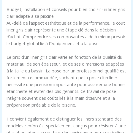
Budget, installation et conseils pour bien choisir un liner gris
clair adapté à sa piscine
Au-delà de l’aspect esthétique et de la performance, le coût
liner gris clair représente une étape clé dans la décision
d’achat. Comprendre ses composantes aide à mieux prévoir
le budget global lié à l’équipement et à la pose.
Le prix d’un liner gris clair varie en fonction de la qualité du
matériau, de son épaisseur, et de ses dimensions adaptées
à la taille du bassin. La pose par un professionnel qualifié est
fortement recommandée, sachant que la pose d’un liner
nécessite une précision importante pour assurer une bonne
étanchéité et éviter des plis gênants. Ce travail de pose
intègre souvent des coûts liés à la main d’œuvre et à la
préparation préalable de la piscine.
Il convient également de distinguer les liners standard des
modèles renforcés, spécialement conçus pour résister à une
utilisation intensive ou dans des environnements particuliers.