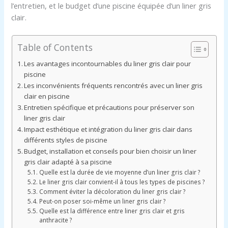
l’entretien, et le budget d’une piscine équipée d’un liner gris
clair.
Table of Contents
Les avantages incontournables du liner gris clair pour
piscine
Les inconvénients fréquents rencontrés avec un liner gris
clair en piscine
Entretien spécifique et précautions pour préserver son
liner gris clair
Impact esthétique et intégration du liner gris clair dans
différents styles de piscine
Budget, installation et conseils pour bien choisir un liner
gris clair adapté à sa piscine
Quelle est la durée de vie moyenne d’un liner gris clair ?
Le liner gris clair convient-il à tous les types de piscines ?
Comment éviter la décoloration du liner gris clair ?
Peut-on poser soi-même un liner gris clair ?
Quelle est la différence entre liner gris clair et gris
anthracite ?