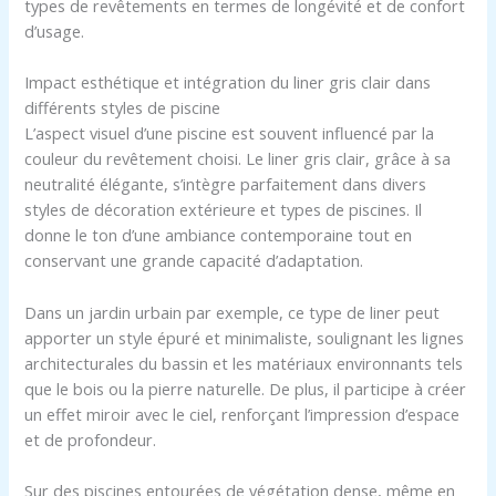
types de revêtements en termes de longévité et de confort
d’usage.
Impact esthétique et intégration du liner gris clair dans
différents styles de piscine
L’aspect visuel d’une piscine est souvent influencé par la
couleur du revêtement choisi. Le liner gris clair, grâce à sa
neutralité élégante, s’intègre parfaitement dans divers
styles de décoration extérieure et types de piscines. Il
donne le ton d’une ambiance contemporaine tout en
conservant une grande capacité d’adaptation.
Dans un jardin urbain par exemple, ce type de liner peut
apporter un style épuré et minimaliste, soulignant les lignes
architecturales du bassin et les matériaux environnants tels
que le bois ou la pierre naturelle. De plus, il participe à créer
un effet miroir avec le ciel, renforçant l’impression d’espace
et de profondeur.
Sur des piscines entourées de végétation dense, même en