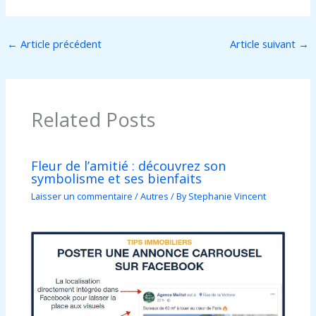
←
Article précédent
Article suivant
→
Related Posts
Fleur de l’amitié : découvrez son
symbolisme et ses bienfaits
Laisser un commentaire
/
Autres
/ By
Stephanie Vincent