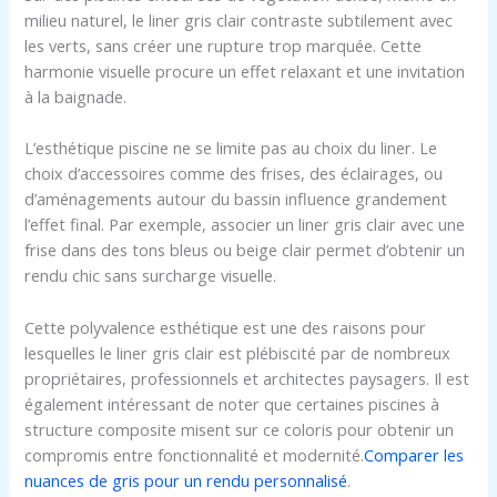
milieu naturel, le liner gris clair contraste subtilement avec
les verts, sans créer une rupture trop marquée. Cette
harmonie visuelle procure un effet relaxant et une invitation
à la baignade.
L’esthétique piscine ne se limite pas au choix du liner. Le
choix d’accessoires comme des frises, des éclairages, ou
d’aménagements autour du bassin influence grandement
l’effet final. Par exemple, associer un liner gris clair avec une
frise dans des tons bleus ou beige clair permet d’obtenir un
rendu chic sans surcharge visuelle.
Cette polyvalence esthétique est une des raisons pour
lesquelles le liner gris clair est plébiscité par de nombreux
propriétaires, professionnels et architectes paysagers. Il est
également intéressant de noter que certaines piscines à
structure composite misent sur ce coloris pour obtenir un
compromis entre fonctionnalité et modernité.
Comparer les
nuances de gris pour un rendu personnalisé
.