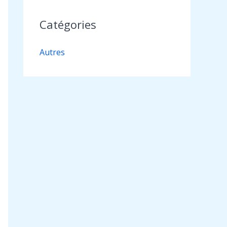
Catégories
Autres