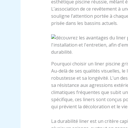
esthétique piscine réussie, mêlant 
L’association de ce revêtement à u
souligne l’attention portée à chaque
prisée dans les bassins actuels.
Pourquoi choisir un liner piscine gri
Au-delà de ses qualités visuelles, le 
robustesse et sa longévité. L’un des
sa résistance aux agressions extéri
climatiques fréquentes que subit un
spécifique, ces liners sont conçus p
qui prévient la décoloration et le vi
La durabilité liner est un critère ca