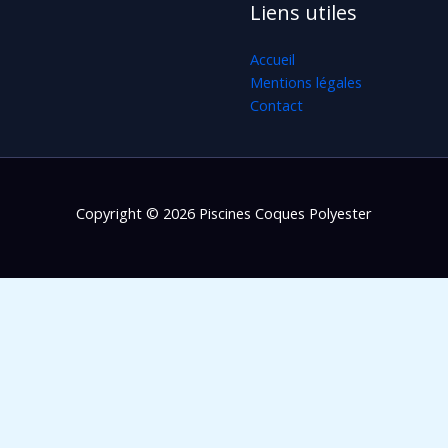
Liens utiles
Accueil
Mentions légales
Contact
Copyright © 2026 Piscines Coques Polyester