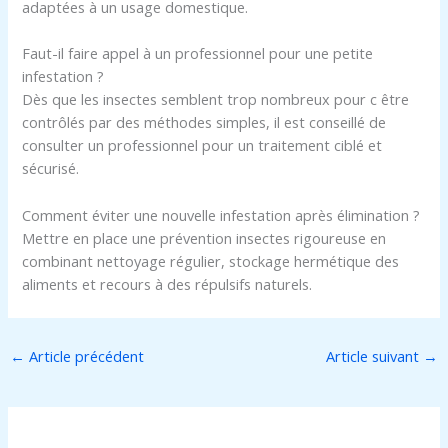
adaptées à un usage domestique.
Faut-il faire appel à un professionnel pour une petite
infestation ?
Dès que les insectes semblent trop nombreux pour c être
contrôlés par des méthodes simples, il est conseillé de
consulter un professionnel pour un traitement ciblé et
sécurisé.
Comment éviter une nouvelle infestation après élimination ?
Mettre en place une prévention insectes rigoureuse en
combinant nettoyage régulier, stockage hermétique des
aliments et recours à des répulsifs naturels.
←
Article précédent
Article suivant
→