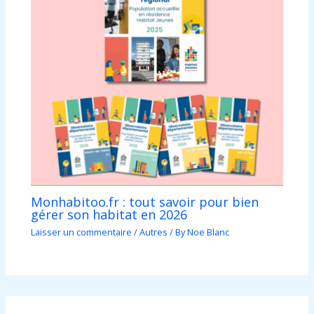
Monhabitoo.fr : tout savoir pour bien
gérer son habitat en 2026
Laisser un commentaire
/
Autres
/ By
Noe Blanc