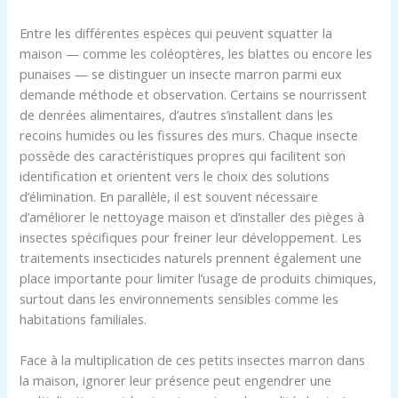
Entre les différentes espèces qui peuvent squatter la
maison — comme les coléoptères, les blattes ou encore les
punaises — se distinguer un insecte marron parmi eux
demande méthode et observation. Certains se nourrissent
de denrées alimentaires, d’autres s’installent dans les
recoins humides ou les fissures des murs. Chaque insecte
possède des caractéristiques propres qui facilitent son
identification et orientent vers le choix des solutions
d’élimination. En parallèle, il est souvent nécessaire
d’améliorer le nettoyage maison et d’installer des pièges à
insectes spécifiques pour freiner leur développement. Les
traitements insecticides naturels prennent également une
place importante pour limiter l’usage de produits chimiques,
surtout dans les environnements sensibles comme les
habitations familiales.
Face à la multiplication de ces petits insectes marron dans
la maison, ignorer leur présence peut engendrer une