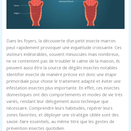
Dans les foyers, la découverte d’un petit insecte marron
peut rapidement provoquer une inquiétude croissante. Ces
visiteurs indésirables, souvent minuscules mais nombreux,
ne se contentent pas de troubler le calme de la maison, ils
peuvent aussi être la source de dégâts insectes notables.
Identifier insecte de manière précise est donc une étape
primordiale pour choisir le traitement adapté et éviter une
infestation insectes plus importante. En effet, ces insectes
domestiques ont des comportements et modes de vie très
variés, rendant leur délogement aussi technique que
nécessaire. Comprendre leurs habitudes, repérer leurs
zones favorites, et déployer une stratégie ciblée sont des
savoir-faire essentiels, au même titre que les gestes de
prévention insectes quotidien.