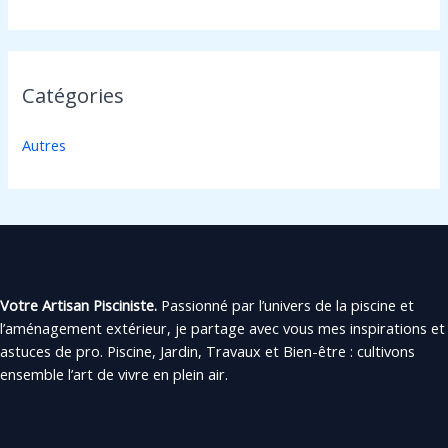
Catégories
Autres
Votre Artisan Pisciniste.
Passionné par l’univers de la piscine et
l’aménagement extérieur, je partage avec vous mes inspirations et
astuces de pro. Piscine, Jardin, Travaux et Bien-être : cultivons
ensemble l’art de vivre en plein air.