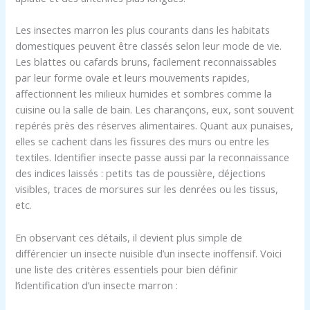
Les insectes marron les plus courants dans les habitats
domestiques peuvent être classés selon leur mode de vie.
Les blattes ou cafards bruns, facilement reconnaissables
par leur forme ovale et leurs mouvements rapides,
affectionnent les milieux humides et sombres comme la
cuisine ou la salle de bain. Les charançons, eux, sont souvent
repérés près des réserves alimentaires. Quant aux punaises,
elles se cachent dans les fissures des murs ou entre les
textiles. Identifier insecte passe aussi par la reconnaissance
des indices laissés : petits tas de poussière, déjections
visibles, traces de morsures sur les denrées ou les tissus,
etc.
En observant ces détails, il devient plus simple de
différencier un insecte nuisible d’un insecte inoffensif. Voici
une liste des critères essentiels pour bien définir
l’identification d’un insecte marron :