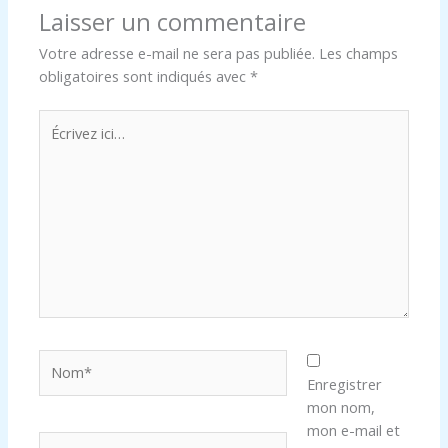
Laisser un commentaire
Votre adresse e-mail ne sera pas publiée.
Les champs
obligatoires sont indiqués avec
*
Écrivez
ici…
Nom*
Enregistrer
mon nom,
mon e-mail et
E-