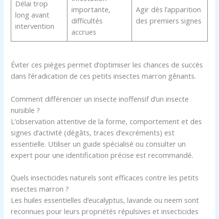
Délai trop
importante,
Agir dès l’apparition
long avant
difficultés
des premiers signes
intervention
accrues
Éviter ces pièges permet d’optimiser les chances de succès
dans l’éradication de ces petits insectes marron gênants.
Comment différencier un insecte inoffensif d’un insecte
nuisible ?
L’observation attentive de la forme, comportement et des
signes d’activité (dégâts, traces d’excréments) est
essentielle. Utiliser un guide spécialisé ou consulter un
expert pour une identification précise est recommandé.
Quels insecticides naturels sont efficaces contre les petits
insectes marron ?
Les huiles essentielles d’eucalyptus, lavande ou neem sont
reconnues pour leurs propriétés répulsives et insecticides