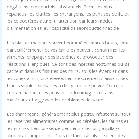
dégâts insectes parfois substantiels. Parmi les plus
répandus, les blattes, les charançons, les punaises de lit, et
les coléoptères attirent l’attention par leurs modes
d’alimentation et leur capacité de reproduction rapide.
Les blattes marron, souvent nommées cafards bruns, sont
particulièrement nocives car elles peuvent contaminer les
aliments, propager des bactéries et provoquer des
réactions allergiques. Ce sont des insectes nocturnes qui se
cachent dans les fissures des murs, sous les éviers et dans
les zones à humidité élevée. Leurs excréments laissent des
traces visibles, similaires à des grains de poivre. Outre la
contamination, elles peuvent endommager certains
matériaux et aggraver les problèmes de santé.
Les charançons, généralement plus petits, infestent surtout
les réserves alimentaires comme les céréales, les farines et
les graines. Leur présence peut entraîner un gaspillage
alimentaire important. Dans certains cas, ils creusent des