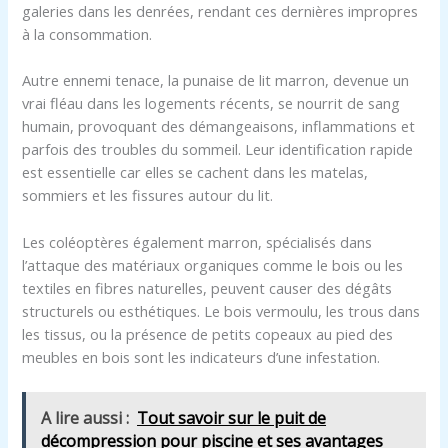
galeries dans les denrées, rendant ces dernières impropres
à la consommation.
Autre ennemi tenace, la punaise de lit marron, devenue un
vrai fléau dans les logements récents, se nourrit de sang
humain, provoquant des démangeaisons, inflammations et
parfois des troubles du sommeil. Leur identification rapide
est essentielle car elles se cachent dans les matelas,
sommiers et les fissures autour du lit.
Les coléoptères également marron, spécialisés dans
l’attaque des matériaux organiques comme le bois ou les
textiles en fibres naturelles, peuvent causer des dégâts
structurels ou esthétiques. Le bois vermoulu, les trous dans
les tissus, ou la présence de petits copeaux au pied des
meubles en bois sont les indicateurs d’une infestation.
A lire aussi :
Tout savoir sur le puit de
décompression pour piscine et ses avantages