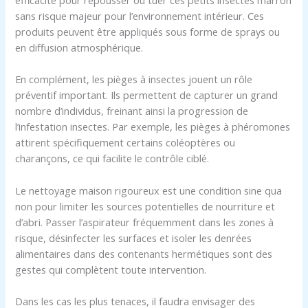
sans risque majeur pour l’environnement intérieur. Ces
produits peuvent être appliqués sous forme de sprays ou
en diffusion atmosphérique.
En complément, les pièges à insectes jouent un rôle
préventif important. Ils permettent de capturer un grand
nombre d’individus, freinant ainsi la progression de
l’infestation insectes. Par exemple, les pièges à phéromones
attirent spécifiquement certains coléoptères ou
charançons, ce qui facilite le contrôle ciblé.
Le nettoyage maison rigoureux est une condition sine qua
non pour limiter les sources potentielles de nourriture et
d’abri. Passer l’aspirateur fréquemment dans les zones à
risque, désinfecter les surfaces et isoler les denrées
alimentaires dans des contenants hermétiques sont des
gestes qui complètent toute intervention.
Dans les cas les plus tenaces, il faudra envisager des