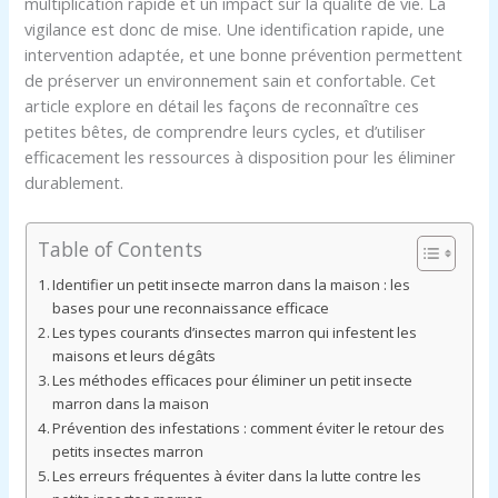
multiplication rapide et un impact sur la qualité de vie. La
vigilance est donc de mise. Une identification rapide, une
intervention adaptée, et une bonne prévention permettent
de préserver un environnement sain et confortable. Cet
article explore en détail les façons de reconnaître ces
petites bêtes, de comprendre leurs cycles, et d’utiliser
efficacement les ressources à disposition pour les éliminer
durablement.
Table of Contents
Identifier un petit insecte marron dans la maison : les
bases pour une reconnaissance efficace
Les types courants d’insectes marron qui infestent les
maisons et leurs dégâts
Les méthodes efficaces pour éliminer un petit insecte
marron dans la maison
Prévention des infestations : comment éviter le retour des
petits insectes marron
Les erreurs fréquentes à éviter dans la lutte contre les