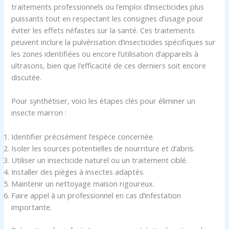
traitements professionnels ou l’emploi d’insecticides plus
puissants tout en respectant les consignes d’usage pour
éviter les effets néfastes sur la santé. Ces traitements
peuvent inclure la pulvérisation d’insecticides spécifiques sur
les zones identifiées ou encore l’utilisation d’appareils à
ultrasons, bien que l’efficacité de ces derniers soit encore
discutée.
Pour synthétiser, voici les étapes clés pour éliminer un
insecte marron :
Identifier précisément l’espèce concernée.
Isoler les sources potentielles de nourriture et d’abris.
Utiliser un insecticide naturel ou un traitement ciblé.
Installer des pièges à insectes adaptés.
Maintenir un nettoyage maison rigoureux.
Faire appel à un professionnel en cas d’infestation
importante.