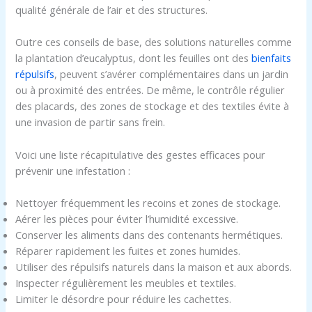
qualité générale de l’air et des structures.
Outre ces conseils de base, des solutions naturelles comme
la plantation d’eucalyptus, dont les feuilles ont des
bienfaits
répulsifs
, peuvent s’avérer complémentaires dans un jardin
ou à proximité des entrées. De même, le contrôle régulier
des placards, des zones de stockage et des textiles évite à
une invasion de partir sans frein.
Voici une liste récapitulative des gestes efficaces pour
prévenir une infestation :
Nettoyer fréquemment les recoins et zones de stockage.
Aérer les pièces pour éviter l’humidité excessive.
Conserver les aliments dans des contenants hermétiques.
Réparer rapidement les fuites et zones humides.
Utiliser des répulsifs naturels dans la maison et aux abords.
Inspecter régulièrement les meubles et textiles.
Limiter le désordre pour réduire les cachettes.