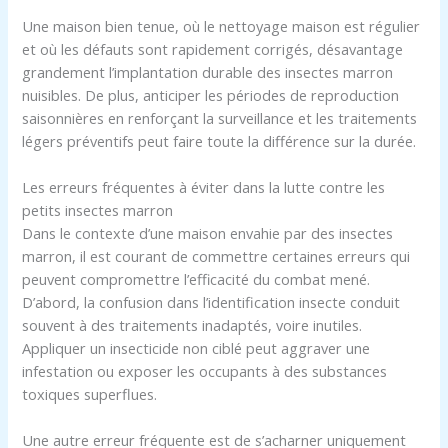
Une maison bien tenue, où le nettoyage maison est régulier
et où les défauts sont rapidement corrigés, désavantage
grandement l’implantation durable des insectes marron
nuisibles. De plus, anticiper les périodes de reproduction
saisonnières en renforçant la surveillance et les traitements
légers préventifs peut faire toute la différence sur la durée.
Les erreurs fréquentes à éviter dans la lutte contre les
petits insectes marron
Dans le contexte d’une maison envahie par des insectes
marron, il est courant de commettre certaines erreurs qui
peuvent compromettre l’efficacité du combat mené.
D’abord, la confusion dans l’identification insecte conduit
souvent à des traitements inadaptés, voire inutiles.
Appliquer un insecticide non ciblé peut aggraver une
infestation ou exposer les occupants à des substances
toxiques superflues.
Une autre erreur fréquente est de s’acharner uniquement