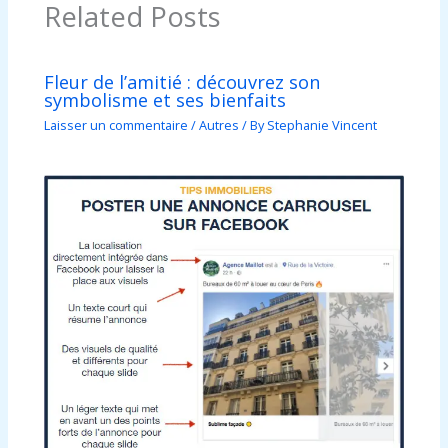
Related Posts
Fleur de l’amitié : découvrez son
symbolisme et ses bienfaits
Laisser un commentaire
/
Autres
/ By
Stephanie Vincent