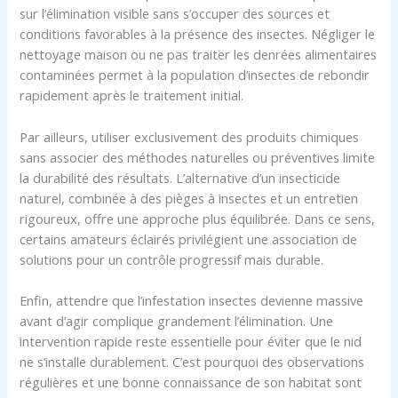
sur l’élimination visible sans s’occuper des sources et
conditions favorables à la présence des insectes. Négliger le
nettoyage maison ou ne pas traiter les denrées alimentaires
contaminées permet à la population d’insectes de rebondir
rapidement après le traitement initial.
Par ailleurs, utiliser exclusivement des produits chimiques
sans associer des méthodes naturelles ou préventives limite
la durabilité des résultats. L’alternative d’un insecticide
naturel, combinée à des pièges à insectes et un entretien
rigoureux, offre une approche plus équilibrée. Dans ce sens,
certains amateurs éclairés privilégient une association de
solutions pour un contrôle progressif mais durable.
Enfin, attendre que l’infestation insectes devienne massive
avant d’agir complique grandement l’élimination. Une
intervention rapide reste essentielle pour éviter que le nid
ne s’installe durablement. C’est pourquoi des observations
régulières et une bonne connaissance de son habitat sont