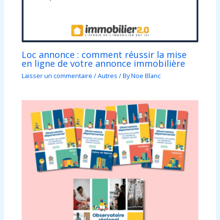
Loc annonce : comment réussir la mise
en ligne de votre annonce immobilière
Laisser un commentaire
/
Autres
/ By
Noe Blanc