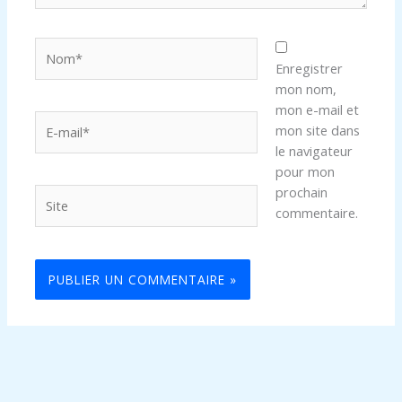
Nom*
Enregistrer
mon nom,
mon e-mail et
E-
mon site dans
mail*
le navigateur
pour mon
prochain
Site
commentaire.