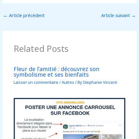
←
Article précédent
Article suivant
→
Related Posts
Fleur de l’amitié : découvrez son
symbolisme et ses bienfaits
Laisser un commentaire
/
Autres
/ By
Stephanie Vincent