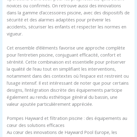
novices ou confirmés. On retrouve aussi des innovations
dans la gamme d’accessoires piscine, avec des dispositifs de
sécurité et des alarmes adaptées pour prévenir les
accidents, sécuriser les enfants et respecter les normes en
vigueur.
Cet ensemble d’éléments favorise une approche complète
pour l’entretien piscine, conjuguant efficacité, confort et
sérénité. Cette combinaison est essentielle pour préserver
la qualité de l’eau tout en simplifiant les interventions,
notamment dans des contextes où l’espace est restreint ou
l’usage intensif. Il est intéressant de noter que pour certains
designs, l’intégration discrète des équipements participe
également au rendu esthétique général du bassin, une
valeur ajoutée particulièrement appréciée.
Pompes Hayward et filtration piscine : des équipements au
cœur des solutions efficaces
Au cœur des innovations de Hayward Pool Europe, les