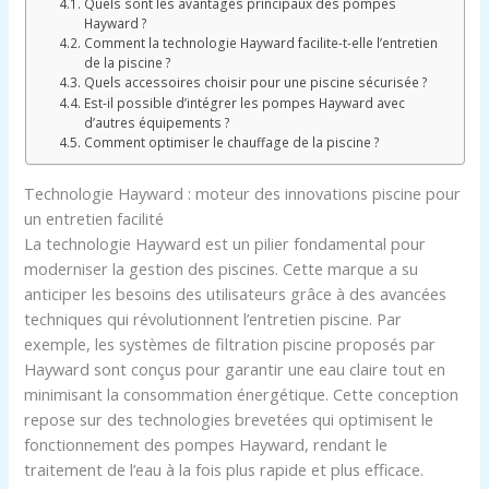
Quels sont les avantages principaux des pompes
Hayward ?
Comment la technologie Hayward facilite-t-elle l’entretien
de la piscine ?
Quels accessoires choisir pour une piscine sécurisée ?
Est-il possible d’intégrer les pompes Hayward avec
d’autres équipements ?
Comment optimiser le chauffage de la piscine ?
Technologie Hayward : moteur des innovations piscine pour
un entretien facilité
La technologie Hayward est un pilier fondamental pour
moderniser la gestion des piscines. Cette marque a su
anticiper les besoins des utilisateurs grâce à des avancées
techniques qui révolutionnent l’entretien piscine. Par
exemple, les systèmes de filtration piscine proposés par
Hayward sont conçus pour garantir une eau claire tout en
minimisant la consommation énergétique. Cette conception
repose sur des technologies brevetées qui optimisent le
fonctionnement des pompes Hayward, rendant le
traitement de l’eau à la fois plus rapide et plus efficace.