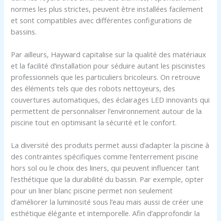
normes les plus strictes, peuvent être installées facilement
et sont compatibles avec différentes configurations de
bassins.
Par ailleurs, Hayward capitalise sur la qualité des matériaux
et la facilité d’installation pour séduire autant les piscinistes
professionnels que les particuliers bricoleurs. On retrouve
des éléments tels que des robots nettoyeurs, des
couvertures automatiques, des éclairages LED innovants qui
permettent de personnaliser l’environnement autour de la
piscine tout en optimisant la sécurité et le confort.
La diversité des produits permet aussi d’adapter la piscine à
des contraintes spécifiques comme l’enterrement piscine
hors sol ou le choix des liners, qui peuvent influencer tant
l’esthétique que la durabilité du bassin. Par exemple, opter
pour un liner blanc piscine permet non seulement
d’améliorer la luminosité sous l’eau mais aussi de créer une
esthétique élégante et intemporelle. Afin d’approfondir la