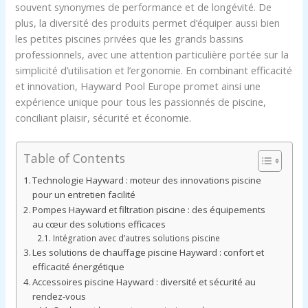
souvent synonymes de performance et de longévité. De
plus, la diversité des produits permet d’équiper aussi bien
les petites piscines privées que les grands bassins
professionnels, avec une attention particulière portée sur la
simplicité d’utilisation et l’ergonomie. En combinant efficacité
et innovation, Hayward Pool Europe promet ainsi une
expérience unique pour tous les passionnés de piscine,
conciliant plaisir, sécurité et économie.
Table of Contents
Technologie Hayward : moteur des innovations piscine
pour un entretien facilité
Pompes Hayward et filtration piscine : des équipements
au cœur des solutions efficaces
Intégration avec d’autres solutions piscine
Les solutions de chauffage piscine Hayward : confort et
efficacité énergétique
Accessoires piscine Hayward : diversité et sécurité au
rendez-vous