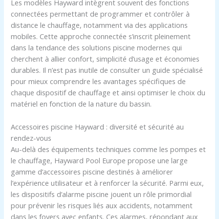
Les modèles Hayward intègrent souvent des fonctions
connectées permettant de programmer et contrôler à
distance le chauffage, notamment via des applications
mobiles. Cette approche connectée s’inscrit pleinement
dans la tendance des solutions piscine modernes qui
cherchent à allier confort, simplicité d’usage et économies
durables. Il n’est pas inutile de consulter un guide spécialisé
pour mieux comprendre les avantages spécifiques de
chaque dispositif de chauffage et ainsi optimiser le choix du
matériel en fonction de la nature du bassin.
Accessoires piscine Hayward : diversité et sécurité au
rendez-vous
Au-delà des équipements techniques comme les pompes et
le chauffage, Hayward Pool Europe propose une large
gamme d’accessoires piscine destinés à améliorer
l’expérience utilisateur et à renforcer la sécurité. Parmi eux,
les dispositifs d’alarme piscine jouent un rôle primordial
pour prévenir les risques liés aux accidents, notamment
dans les foyers avec enfants. Ces alarmes, répondant aux