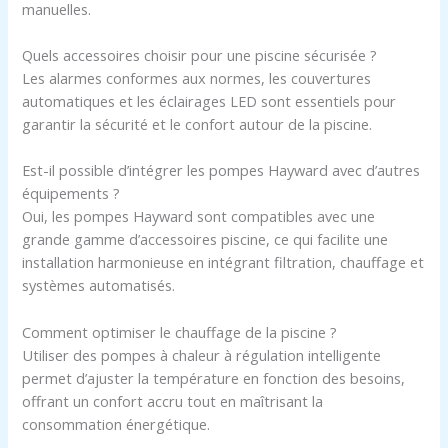
manuelles.
Quels accessoires choisir pour une piscine sécurisée ?
Les alarmes conformes aux normes, les couvertures
automatiques et les éclairages LED sont essentiels pour
garantir la sécurité et le confort autour de la piscine.
Est-il possible d’intégrer les pompes Hayward avec d’autres
équipements ?
Oui, les pompes Hayward sont compatibles avec une
grande gamme d’accessoires piscine, ce qui facilite une
installation harmonieuse en intégrant filtration, chauffage et
systèmes automatisés.
Comment optimiser le chauffage de la piscine ?
Utiliser des pompes à chaleur à régulation intelligente
permet d’ajuster la température en fonction des besoins,
offrant un confort accru tout en maîtrisant la
consommation énergétique.