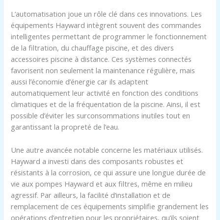
L’automatisation joue un rôle clé dans ces innovations. Les
équipements Hayward intègrent souvent des commandes
intelligentes permettant de programmer le fonctionnement
de la filtration, du chauffage piscine, et des divers
accessoires piscine à distance. Ces systèmes connectés
favorisent non seulement la maintenance régulière, mais
aussi l’économie d’énergie car ils adaptent
automatiquement leur activité en fonction des conditions
climatiques et de la fréquentation de la piscine. Ainsi, il est
possible d’éviter les surconsommations inutiles tout en
garantissant la propreté de l’eau.
Une autre avancée notable concerne les matériaux utilisés.
Hayward a investi dans des composants robustes et
résistants à la corrosion, ce qui assure une longue durée de
vie aux pompes Hayward et aux filtres, même en milieu
agressif. Par ailleurs, la facilité d’installation et de
remplacement de ces équipements simplifie grandement les
opérations d’entretien pour les propriétaires, qu’ils soient