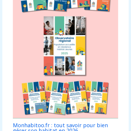
Monhabitoo.fr : tout savoir pour bien
gérer son habitat en 2026