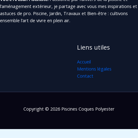
l’aménagement extérieur, je partage avec vous mes inspirations et
astuces de pro. Piscine, Jardin, Travaux et Bien-être : cultivons
ensemble l’art de vivre en plein air.
Liens utiles
Accueil
Mentions légales
Contact
Copyright © 2026 Piscines Coques Polyester