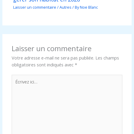
Laisser un commentaire
/
Autres
/ By
Noe Blanc
Laisser un commentaire
Votre adresse e-mail ne sera pas publiée.
Les champs
obligatoires sont indiqués avec
*
Écrivez
ici…