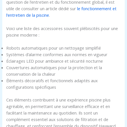
question de l’entretien et du fonctionnement global, il est
utile de consulter un article dédié sur
le fonctionnement et
l’entretien de la piscine
.
Voici une liste des accessoires souvent plébiscités pour une
piscine moderne :
Robots automatiques pour un nettoyage simplifié
Systèmes d’alarme conformes aux normes en vigueur
Éclairages LED pour ambiance et sécurité nocturne
Couvertures automatiques pour la protection et la
conservation de la chaleur
Éléments décoratifs et fonctionnels adaptés aux
configurations spécifiques
Ces éléments contribuent à une expérience piscine plus
agréable, en permettant une surveillance efficace et en
facilitant la maintenance au quotidien. Ils sont un
complément essentiel aux solutions de filtration et de
chauffage, et renforcent l’ensemble du dispositif Hayward