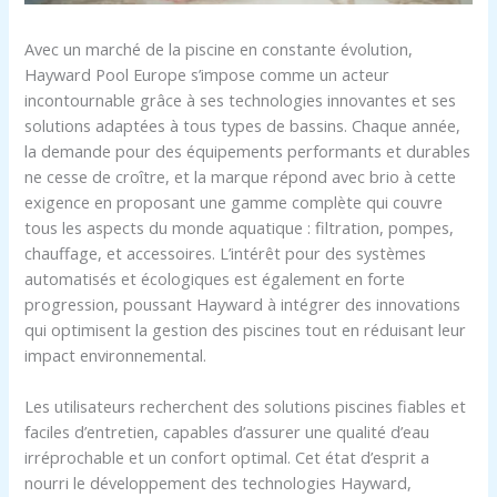
Avec un marché de la piscine en constante évolution,
Hayward Pool Europe s’impose comme un acteur
incontournable grâce à ses technologies innovantes et ses
solutions adaptées à tous types de bassins. Chaque année,
la demande pour des équipements performants et durables
ne cesse de croître, et la marque répond avec brio à cette
exigence en proposant une gamme complète qui couvre
tous les aspects du monde aquatique : filtration, pompes,
chauffage, et accessoires. L’intérêt pour des systèmes
automatisés et écologiques est également en forte
progression, poussant Hayward à intégrer des innovations
qui optimisent la gestion des piscines tout en réduisant leur
impact environnemental.
Les utilisateurs recherchent des solutions piscines fiables et
faciles d’entretien, capables d’assurer une qualité d’eau
irréprochable et un confort optimal. Cet état d’esprit a
nourri le développement des technologies Hayward,