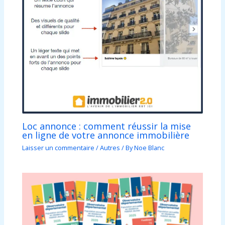
Loc annonce : comment réussir la mise
en ligne de votre annonce immobilière
Laisser un commentaire
/
Autres
/ By
Noe Blanc