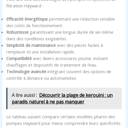
filtration Hayward :
Efficacité énergétique
permettant une réduction sensible
des coûts de fonctionnement.
Robustesse
garantissant une longue durée de vie même
dans des conditions exigeantes.
Simplicité de maintenance
avec des pièces faciles à
remplacer et une installation rapide.
Compatibilité
avec divers accessoires piscine, incluant
chauffages et dispositifs de traitement de l’eau.
Technologie avancée
intégrant souvent des options de
contrôle à distance ou automatisées.
A lire aussi :
Découvrir la plage de kerouini : un
paradis naturel à ne pas manquer
Le tableau suivant compare certains modèles phares des
pompes Hayward pour mieux comprendre leurs spécificités