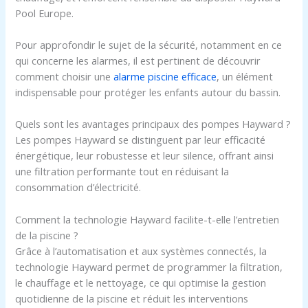
Pool Europe.
Pour approfondir le sujet de la sécurité, notamment en ce
qui concerne les alarmes, il est pertinent de découvrir
comment choisir une
alarme piscine efficace
, un élément
indispensable pour protéger les enfants autour du bassin.
Quels sont les avantages principaux des pompes Hayward ?
Les pompes Hayward se distinguent par leur efficacité
énergétique, leur robustesse et leur silence, offrant ainsi
une filtration performante tout en réduisant la
consommation d’électricité.
Comment la technologie Hayward facilite-t-elle l’entretien
de la piscine ?
Grâce à l’automatisation et aux systèmes connectés, la
technologie Hayward permet de programmer la filtration,
le chauffage et le nettoyage, ce qui optimise la gestion
quotidienne de la piscine et réduit les interventions