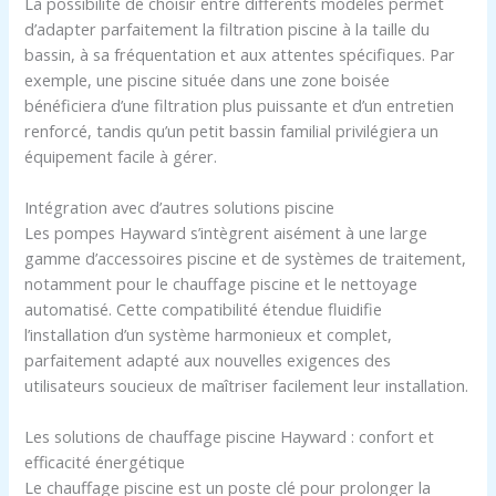
La possibilité de choisir entre différents modèles permet
d’adapter parfaitement la filtration piscine à la taille du
bassin, à sa fréquentation et aux attentes spécifiques. Par
exemple, une piscine située dans une zone boisée
bénéficiera d’une filtration plus puissante et d’un entretien
renforcé, tandis qu’un petit bassin familial privilégiera un
équipement facile à gérer.
Intégration avec d’autres solutions piscine
Les pompes Hayward s’intègrent aisément à une large
gamme d’accessoires piscine et de systèmes de traitement,
notamment pour le chauffage piscine et le nettoyage
automatisé. Cette compatibilité étendue fluidifie
l’installation d’un système harmonieux et complet,
parfaitement adapté aux nouvelles exigences des
utilisateurs soucieux de maîtriser facilement leur installation.
Les solutions de chauffage piscine Hayward : confort et
efficacité énergétique
Le chauffage piscine est un poste clé pour prolonger la