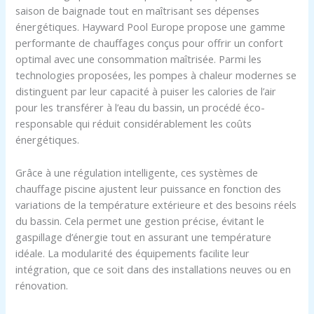
saison de baignade tout en maîtrisant ses dépenses
énergétiques. Hayward Pool Europe propose une gamme
performante de chauffages conçus pour offrir un confort
optimal avec une consommation maîtrisée. Parmi les
technologies proposées, les pompes à chaleur modernes se
distinguent par leur capacité à puiser les calories de l’air
pour les transférer à l’eau du bassin, un procédé éco-
responsable qui réduit considérablement les coûts
énergétiques.
Grâce à une régulation intelligente, ces systèmes de
chauffage piscine ajustent leur puissance en fonction des
variations de la température extérieure et des besoins réels
du bassin. Cela permet une gestion précise, évitant le
gaspillage d’énergie tout en assurant une température
idéale. La modularité des équipements facilite leur
intégration, que ce soit dans des installations neuves ou en
rénovation.