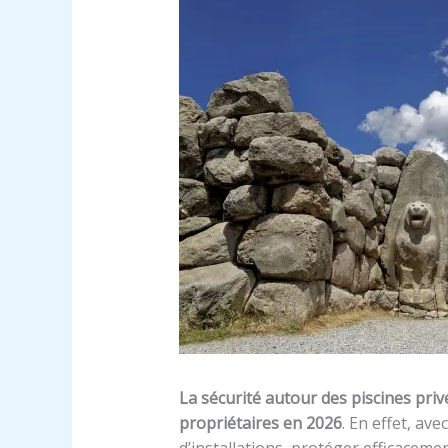
La sécurité autour des piscines pri
propriétaires en 2026
. En effet, a