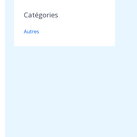
Catégories
Autres