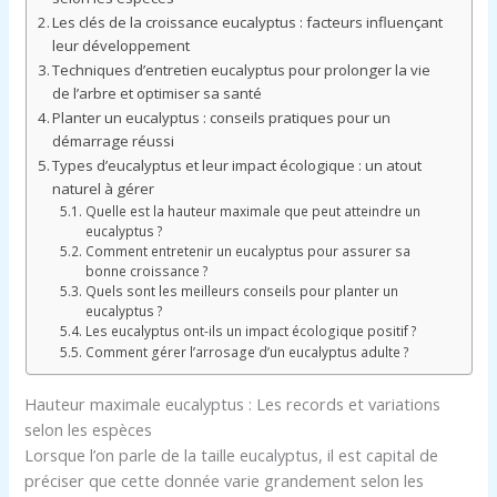
Les clés de la croissance eucalyptus : facteurs influençant
leur développement
Techniques d’entretien eucalyptus pour prolonger la vie
de l’arbre et optimiser sa santé
Planter un eucalyptus : conseils pratiques pour un
démarrage réussi
Types d’eucalyptus et leur impact écologique : un atout
naturel à gérer
Quelle est la hauteur maximale que peut atteindre un
eucalyptus ?
Comment entretenir un eucalyptus pour assurer sa
bonne croissance ?
Quels sont les meilleurs conseils pour planter un
eucalyptus ?
Les eucalyptus ont-ils un impact écologique positif ?
Comment gérer l’arrosage d’un eucalyptus adulte ?
Hauteur maximale eucalyptus : Les records et variations
selon les espèces
Lorsque l’on parle de la taille eucalyptus, il est capital de
préciser que cette donnée varie grandement selon les