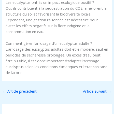
Les eucalyptus ont-ils un impact écologique positif ?
Oui, ils contribuent à la séquestration du CO2, améliorent la
structure du sol et favorisent la biodiversité locale.
Cependant, une gestion raisonnée est nécessaire pour
éviter les effets négatifs sur la flore indigène et la
consommation en eau.
Comment gérer l’arrosage d’un eucalyptus adulte ?
L’arrosage des eucalyptus adultes doit être modéré, sauf en
périodes de sécheresse prolongée. Un excès d’eau peut
être nuisible, il est donc important d’adapter l’arrosage
eucalyptus selon les conditions climatiques et l’état sanitaire
de l’arbre.
←
Article précédent
Article suivant
→