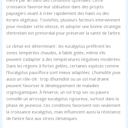
croissance favorise leur utilisation dans des projets
paysagers visant à créer rapidement des haies ou des
écrans végétaux. Toutefois, plusieurs facteurs interviennent
pour moduler cette vitesse, et adopter une bonne stratégie
d’entretien est primordial pour préserver la santé de l’arbre.
Le climat est déterminant : les eucalyptus préfèrent les
zones tempérées chaudes, à faible gelée, même s’ils
peuvent s’adapter à des températures négatives modérées.
Dans les régions à fortes gelées, certaines espèces comme
l’Eucalyptus pauciflora sont mieux adaptées. L’humidité joue
aussi un rôle-clé : trop d’humidité ou un sol mal drainé
peuvent favoriser le développement de maladies
cryptogamiques. À l’inverse, un sol trop sec ou pauvre
conseille un arrosage eucalyptus rigoureux, surtout dans la
phase de jeunesse. Ces conditions favorisent non seulement
la croissance eucalyptus, mais influencent aussi la résistance
de l’arbre face aux stress climatiques.