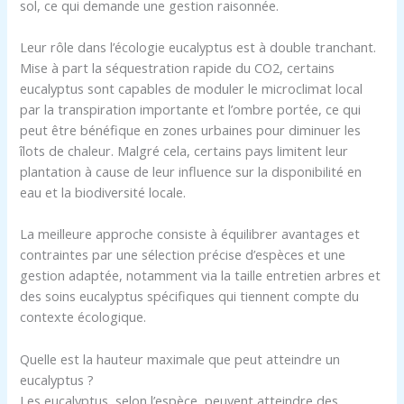
sol, ce qui demande une gestion raisonnée.
Leur rôle dans l’écologie eucalyptus est à double tranchant.
Mise à part la séquestration rapide du CO2, certains
eucalyptus sont capables de moduler le microclimat local
par la transpiration importante et l’ombre portée, ce qui
peut être bénéfique en zones urbaines pour diminuer les
îlots de chaleur. Malgré cela, certains pays limitent leur
plantation à cause de leur influence sur la disponibilité en
eau et la biodiversité locale.
La meilleure approche consiste à équilibrer avantages et
contraintes par une sélection précise d’espèces et une
gestion adaptée, notamment via la taille entretien arbres et
des soins eucalyptus spécifiques qui tiennent compte du
contexte écologique.
Quelle est la hauteur maximale que peut atteindre un
eucalyptus ?
Les eucalyptus, selon l’espèce, peuvent atteindre des