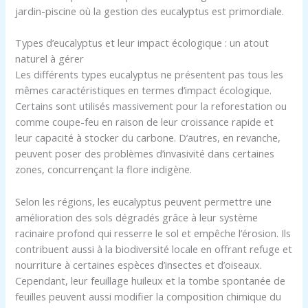
jardin-piscine où la gestion des eucalyptus est primordiale.
Types d’eucalyptus et leur impact écologique : un atout
naturel à gérer
Les différents types eucalyptus ne présentent pas tous les
mêmes caractéristiques en termes d’impact écologique.
Certains sont utilisés massivement pour la reforestation ou
comme coupe-feu en raison de leur croissance rapide et
leur capacité à stocker du carbone. D’autres, en revanche,
peuvent poser des problèmes d’invasivité dans certaines
zones, concurrençant la flore indigène.
Selon les régions, les eucalyptus peuvent permettre une
amélioration des sols dégradés grâce à leur système
racinaire profond qui resserre le sol et empêche l’érosion. Ils
contribuent aussi à la biodiversité locale en offrant refuge et
nourriture à certaines espèces d’insectes et d’oiseaux.
Cependant, leur feuillage huileux et la tombe spontanée de
feuilles peuvent aussi modifier la composition chimique du