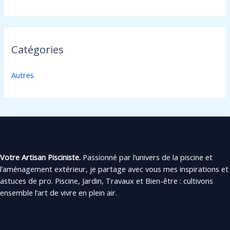
Catégories
Autres
Votre Artisan Pisciniste.
Passionné par l’univers de la piscine et
l’aménagement extérieur, je partage avec vous mes inspirations et
astuces de pro. Piscine, Jardin, Travaux et Bien-être : cultivons
ensemble l’art de vivre en plein air.