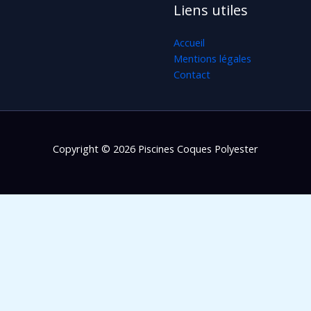
Liens utiles
Accueil
Mentions légales
Contact
Copyright © 2026 Piscines Coques Polyester