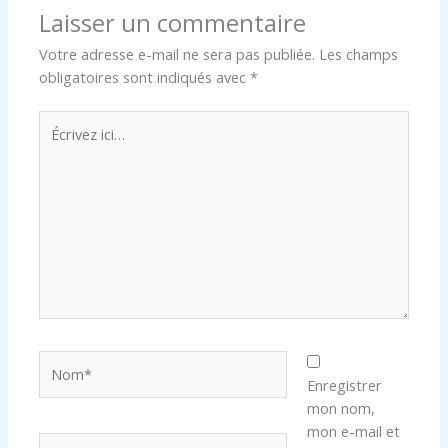
Laisser un commentaire
Votre adresse e-mail ne sera pas publiée.
Les champs
obligatoires sont indiqués avec
*
Écrivez
ici…
Nom*
Enregistrer
mon nom,
mon e-mail et
E-