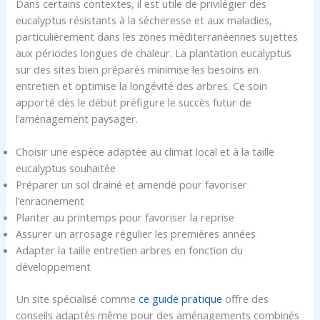
Dans certains contextes, il est utile de privilégier des
eucalyptus résistants à la sécheresse et aux maladies,
particulièrement dans les zones méditerranéennes sujettes
aux périodes longues de chaleur. La plantation eucalyptus
sur des sites bien préparés minimise les besoins en
entretien et optimise la longévité des arbres. Ce soin
apporté dès le début préfigure le succès futur de
l’aménagement paysager.
Choisir une espèce adaptée au climat local et à la taille
eucalyptus souhaitée
Préparer un sol drainé et amendé pour favoriser
l’enracinement
Planter au printemps pour favoriser la reprise
Assurer un arrosage régulier les premières années
Adapter la taille entretien arbres en fonction du
développement
Un site spécialisé comme
ce guide pratique
offre des
conseils adaptés même pour des aménagements combinés