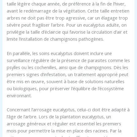
taille légère chaque année, de préférence à la fin de l’hiver,
avant le redémarrage de la végétation. Cette taille entretien
arbres ne doit pas être trop agressive, car un élagage trop
sévère peut fragiliser l’arbre. Pour un eucalyptus adulte, on
privilégie la taille d’éclaircie qui favorise la circulation d’air et
limite l’installation de champignons pathogènes.
En parallèle, les soins eucalyptus doivent inclure une
surveillance régulière de la présence de parasites comme les
psylles ou les cochenilles, ainsi que de champignons. Dès les
premiers signes d’infestation, un traitement approprié peut
être mis en œuvre, souvent à base de solutions naturelles
ou biologiques, pour préserver l’équilibre de l’écosystème
environnant.
Concernant l’arrosage eucalyptus, celui-ci doit être adapté à
l’âge de l’arbre. Lors de la plantation eucalyptus, un
arrosage généreux et régulier est essentiel les premiers
mois pour permettre la mise en place des racines. Par la