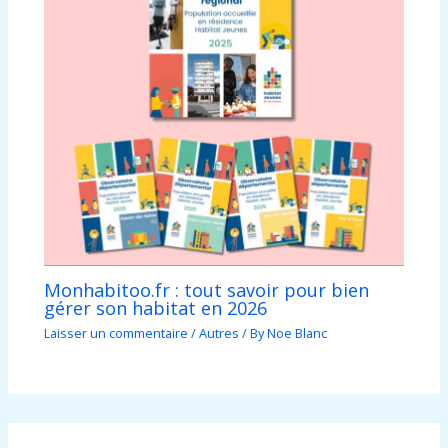
Monhabitoo.fr : tout savoir pour bien
gérer son habitat en 2026
Laisser un commentaire
/
Autres
/ By
Noe Blanc