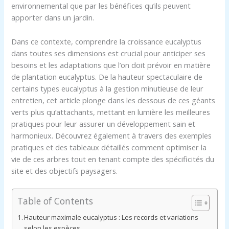
environnemental que par les bénéfices qu’ils peuvent
apporter dans un jardin.
Dans ce contexte, comprendre la croissance eucalyptus
dans toutes ses dimensions est crucial pour anticiper ses
besoins et les adaptations que l’on doit prévoir en matière
de plantation eucalyptus. De la hauteur spectaculaire de
certains types eucalyptus à la gestion minutieuse de leur
entretien, cet article plonge dans les dessous de ces géants
verts plus qu’attachants, mettant en lumière les meilleures
pratiques pour leur assurer un développement sain et
harmonieux. Découvrez également à travers des exemples
pratiques et des tableaux détaillés comment optimiser la
vie de ces arbres tout en tenant compte des spécificités du
site et des objectifs paysagers.
Table of Contents
Hauteur maximale eucalyptus : Les records et variations
selon les espèces