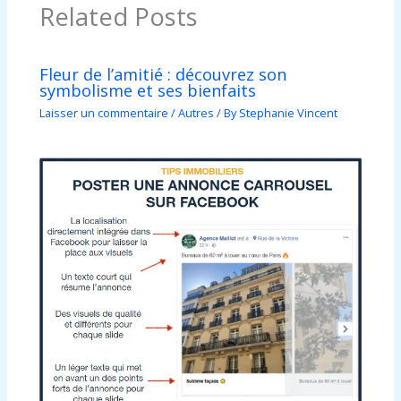
Related Posts
Fleur de l’amitié : découvrez son
symbolisme et ses bienfaits
Laisser un commentaire
/
Autres
/ By
Stephanie Vincent