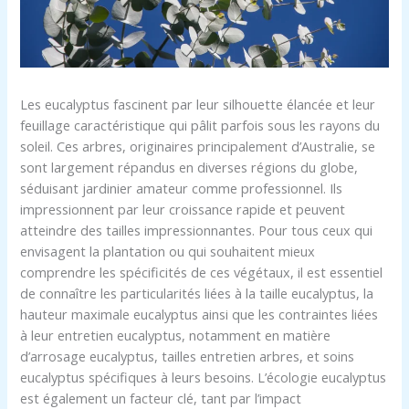
Les eucalyptus fascinent par leur silhouette élancée et leur
feuillage caractéristique qui pâlit parfois sous les rayons du
soleil. Ces arbres, originaires principalement d’Australie, se
sont largement répandus en diverses régions du globe,
séduisant jardinier amateur comme professionnel. Ils
impressionnent par leur croissance rapide et peuvent
atteindre des tailles impressionnantes. Pour tous ceux qui
envisagent la plantation ou qui souhaitent mieux
comprendre les spécificités de ces végétaux, il est essentiel
de connaître les particularités liées à la taille eucalyptus, la
hauteur maximale eucalyptus ainsi que les contraintes liées
à leur entretien eucalyptus, notamment en matière
d’arrosage eucalyptus, tailles entretien arbres, et soins
eucalyptus spécifiques à leurs besoins. L’écologie eucalyptus
est également un facteur clé, tant par l’impact