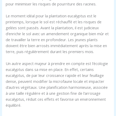
pour minimiser les risques de pourriture des racines.
Le moment idéal pour la plantation eucalyptus est le
printemps, lorsque le sol est réchauffé et les risques de
gelées sont passés. Avant la plantation, il est judicieux
d’enrichir le sol avec un amendement organique bien mûr et
de travailler la terre en profondeur. Les jeunes plants
doivent être bien arrosés immédiatement après la mise en
terre, puis régulièrement durant les premiers mois.
Un autre aspect majeur à prendre en compte est l’écologie
eucalyptus dans sa mise en place. En effet, certains
eucalyptus, de par leur croissance rapide et leur feuillage
dense, peuvent modifier la microfaune locale et impacter
d’autres végétaux. Une planification harmonieuse, associée
à une taille régulière et à une gestion fine de l’arrosage
eucalyptus, réduit ces effets et favorise un environnement
équilibré.