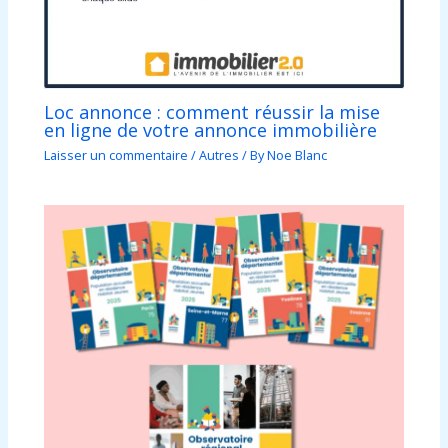
Loc annonce : comment réussir la mise
en ligne de votre annonce immobilière
Laisser un commentaire
/
Autres
/ By
Noe Blanc