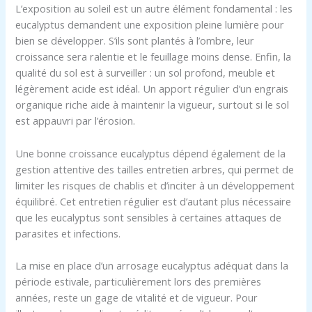
L’exposition au soleil est un autre élément fondamental : les
eucalyptus demandent une exposition pleine lumière pour
bien se développer. S’ils sont plantés à l’ombre, leur
croissance sera ralentie et le feuillage moins dense. Enfin, la
qualité du sol est à surveiller : un sol profond, meuble et
légèrement acide est idéal. Un apport régulier d’un engrais
organique riche aide à maintenir la vigueur, surtout si le sol
est appauvri par l’érosion.
Une bonne croissance eucalyptus dépend également de la
gestion attentive des tailles entretien arbres, qui permet de
limiter les risques de chablis et d’inciter à un développement
équilibré. Cet entretien régulier est d’autant plus nécessaire
que les eucalyptus sont sensibles à certaines attaques de
parasites et infections.
La mise en place d’un arrosage eucalyptus adéquat dans la
période estivale, particulièrement lors des premières
années, reste un gage de vitalité et de vigueur. Pour