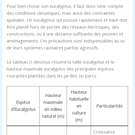
Pour bien choisir son eucalyptus, il faut donc tenir compte
des conditions climatiques, mais aussi des contraintes
spatiales. Un eucalyptus qui pousse rapidement et haut doit
être planté hors de portée des réseaux électriques, des
constructions, ou à une distance suffisante des piscines et
aménagements. Ces précautions sont indispensables au vu
de leurs systèmes racinaires parfois agressifs.
Le tableau ci-dessous résume la taille eucalyptus et la
hauteur maximale eucalyptus des principales espèces
courantes plantées dans les jardins ou parcs.
Hauteur
Hauteur
habituelle
Espèce
maximale
en
Particularités
d’Eucalyptus
en milieu
culture
naturel (m)
(m)
Croissance