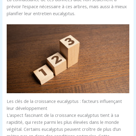
prévoir l’espace nécessaire à ces arbres, mais aussi à mieux
planifier leur entretien eucalyptus.
Les clés de la croissance eucalyptus : facteurs influençant
leur développement
L’aspect fascinant de la croissance eucalyptus tient à sa
rapidité, qui reste parmi les plus élevées dans le monde
végétal. Certains eucalyptus peuvent croître de plus d’un
mètre par an dans des conditions optimales. Cette