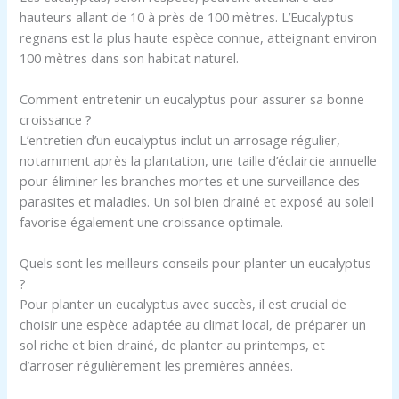
hauteurs allant de 10 à près de 100 mètres. L’Eucalyptus
regnans est la plus haute espèce connue, atteignant environ
100 mètres dans son habitat naturel.
Comment entretenir un eucalyptus pour assurer sa bonne
croissance ?
L’entretien d’un eucalyptus inclut un arrosage régulier,
notamment après la plantation, une taille d’éclaircie annuelle
pour éliminer les branches mortes et une surveillance des
parasites et maladies. Un sol bien drainé et exposé au soleil
favorise également une croissance optimale.
Quels sont les meilleurs conseils pour planter un eucalyptus
?
Pour planter un eucalyptus avec succès, il est crucial de
choisir une espèce adaptée au climat local, de préparer un
sol riche et bien drainé, de planter au printemps, et
d’arroser régulièrement les premières années.