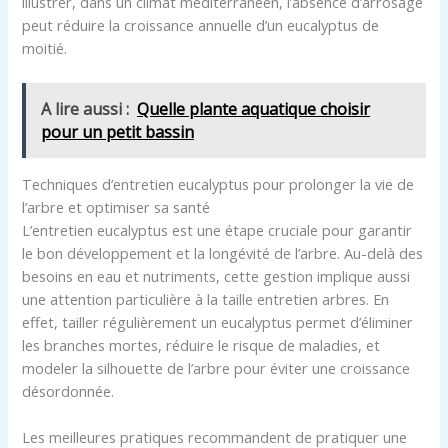
illustrer, dans un climat méditerranéen, l’absence d’arrosage
peut réduire la croissance annuelle d’un eucalyptus de
moitié.
A lire aussi :
Quelle plante aquatique choisir
pour un petit bassin
Techniques d’entretien eucalyptus pour prolonger la vie de
l’arbre et optimiser sa santé
L’entretien eucalyptus est une étape cruciale pour garantir
le bon développement et la longévité de l’arbre. Au-delà des
besoins en eau et nutriments, cette gestion implique aussi
une attention particulière à la taille entretien arbres. En
effet, tailler régulièrement un eucalyptus permet d’éliminer
les branches mortes, réduire le risque de maladies, et
modeler la silhouette de l’arbre pour éviter une croissance
désordonnée.
Les meilleures pratiques recommandent de pratiquer une