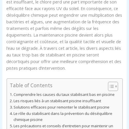
est insuffisant, le chlore perd une part importante de son
efficacité face aux rayons UV du soleil. En conséquence, ce
déséquilibre chimique peut engendrer une multiplication des
bactéries et algues, une augmentation de la fréquence des
traitements et parfois même des dégâts sur les
équipements. La maintenance piscine devient alors plus
contraignante et coûteuse, et la qualité tactile et visuelle de
l’eau se dégrade. À travers cet article, les divers aspects liés
au taux trop bas de stabilisant en piscine seront
décortiqués pour offrir une meilleure compréhension et des
pistes pratiques d’intervention.
Table of Contents
Comprendre les causes du taux stabilisant bas en piscine
Les risques liés à un stabilisant piscine insuffisant
Solutions efficaces pour remonter le stabilisant piscine
Le rôle du stabilisant dans la prévention du déséquilibre
chimique piscine
Les précautions et conseils d’entretien pour maintenir un