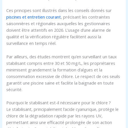
Ces principes sont illustrés dans les conseils donnés sur
piscines et entretien courant
, précisant les contraintes
saisonnières et régionales auxquelles les gestionnaires
doivent être attentifs en 2026. L’usage d’une alarme de
qualité et la vérification régulière facilitent aussi la
surveillance en temps réel.
Par ailleurs, des études montrent qu’en surveillant un taux
stabilisant compris entre 30 et 50 mg/L, les propriétaires
minimisent grandement la formation d’algues et la
consommation excessive de chlore. Le respect de ces seuils
garantit une piscine saine et facilite la baignade en toute
sécurité.
Pourquoi le stabilisant est-il nécessaire pour le chlore ?
Le stabilisant, principalement l’acide cyanurique, protège le
chlore de la dégradation rapide par les rayons UV,
permettant ainsi une efficacité prolongée de son action