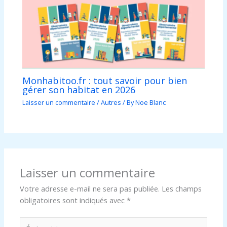
Monhabitoo.fr : tout savoir pour bien
gérer son habitat en 2026
Laisser un commentaire
/
Autres
/ By
Noe Blanc
Laisser un commentaire
Votre adresse e-mail ne sera pas publiée.
Les champs
obligatoires sont indiqués avec
*
Écrivez