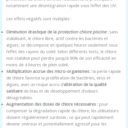
notamment une désintégration rapide sous l’effet des UV.
Les effets négatifs sont multiples :
Diminution drastique de la
protection chlore piscine
:
sans
stabilisant, le chlore libre, actif contre les bactéries et
algues, se décompose en quelques heures seulement sous
l’effet des rayons du soleil. Selon différents tests, le chlore
non stabilisé peut perdre jusqu’à 90% de son efficacité en
moins de 4 heures de plein soleil.
Multiplication accrue des micro-organismes :
la perte rapide
de chlore favorise la prolifération de bactéries, virus et
algues, avec un risque accru d’
altération de la qualité
sanitaire
de l’eau et de développement d’odeurs
désagréables.
Augmentation des doses de chlore nécessaires :
pour
compenser la dégradation rapide du chlore, les utilisateurs
doivent régulièrement surdoser, ce qui peut rapidement
devenir onéreux et potentiellement agressif pour les