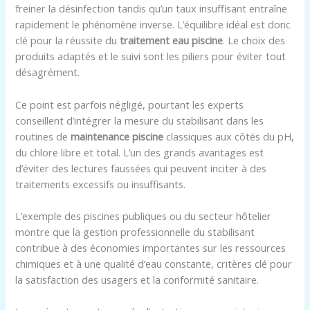
freiner la désinfection tandis qu’un taux insuffisant entraîne
rapidement le phénomène inverse. L’équilibre idéal est donc
clé pour la réussite du
traitement eau piscine
. Le choix des
produits adaptés et le suivi sont les piliers pour éviter tout
désagrément.
Ce point est parfois négligé, pourtant les experts
conseillent d’intégrer la mesure du stabilisant dans les
routines de
maintenance piscine
classiques aux côtés du pH,
du chlore libre et total. L’un des grands avantages est
d’éviter des lectures faussées qui peuvent inciter à des
traitements excessifs ou insuffisants.
L’exemple des piscines publiques ou du secteur hôtelier
montre que la gestion professionnelle du stabilisant
contribue à des économies importantes sur les ressources
chimiques et à une qualité d’eau constante, critères clé pour
la satisfaction des usagers et la conformité sanitaire.