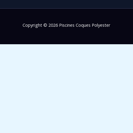
Copyright © 2026 Piscines Coques Polyester