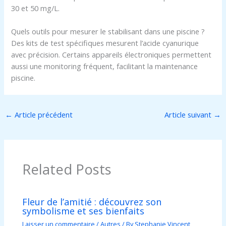
30 et 50 mg/L.
Quels outils pour mesurer le stabilisant dans une piscine ?
Des kits de test spécifiques mesurent l’acide cyanurique
avec précision. Certains appareils électroniques permettent
aussi une monitoring fréquent, facilitant la maintenance
piscine.
←
Article précédent
Article suivant
→
Related Posts
Fleur de l’amitié : découvrez son
symbolisme et ses bienfaits
Laisser un commentaire
/
Autres
/ By
Stephanie Vincent