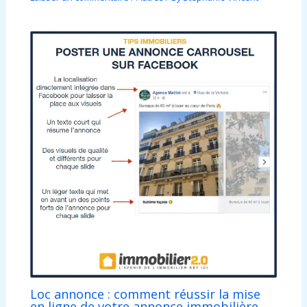
Loc annonce : comment réussir la mise
en ligne de votre annonce immobilière