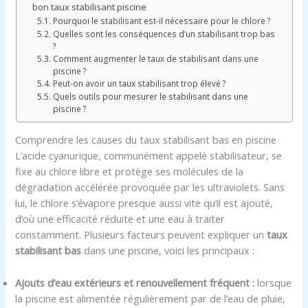
bon taux stabilisant piscine
Pourquoi le stabilisant est-il nécessaire pour le chlore ?
Quelles sont les conséquences d’un stabilisant trop bas
?
Comment augmenter le taux de stabilisant dans une
piscine ?
Peut-on avoir un taux stabilisant trop élevé ?
Quels outils pour mesurer le stabilisant dans une
piscine ?
Comprendre les causes du taux stabilisant bas en piscine
L’acide cyanurique, communément appelé stabilisateur, se
fixe au chlore libre et protège ses molécules de la
dégradation accélérée provoquée par les ultraviolets. Sans
lui, le chlore s’évapore presque aussi vite qu’il est ajouté,
d’où une efficacité réduite et une eau à traiter
constamment. Plusieurs facteurs peuvent expliquer un
taux
stabilisant bas
dans une piscine, voici les principaux :
Ajouts d’eau extérieurs et renouvellement fréquent :
lorsque
la piscine est alimentée régulièrement par de l’eau de pluie,