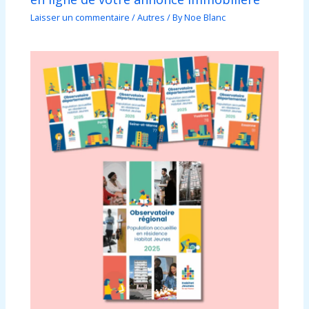
Laisser un commentaire
/
Autres
/ By
Noe Blanc