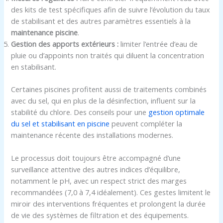
des kits de test spécifiques afin de suivre l’évolution du taux
de stabilisant et des autres paramètres essentiels à la
maintenance piscine
.
Gestion des apports extérieurs :
limiter l’entrée d’eau de
pluie ou d’appoints non traités qui diluent la concentration
en stabilisant.
Certaines piscines profitent aussi de traitements combinés
avec du sel, qui en plus de la désinfection, influent sur la
stabilité du chlore. Des conseils pour une
gestion optimale
du sel et stabilisant en piscine
peuvent compléter la
maintenance récente des installations modernes.
Le processus doit toujours être accompagné d’une
surveillance attentive des autres indices d’équilibre,
notamment le pH, avec un respect strict des marges
recommandées (7,0 à 7,4 idéalement). Ces gestes limitent le
miroir des interventions fréquentes et prolongent la durée
de vie des systèmes de filtration et des équipements.