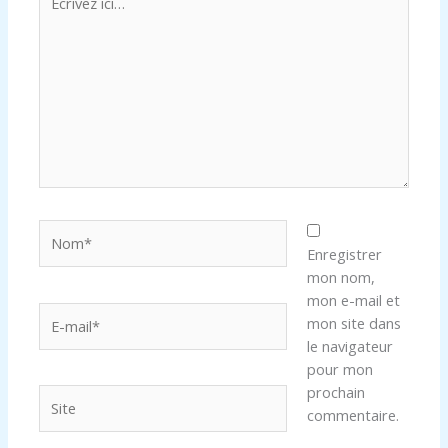
ici…
Nom*
Enregistrer
mon nom,
mon e-mail et
E-
mon site dans
mail*
le navigateur
pour mon
prochain
Site
commentaire.