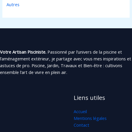
Autres
Votre Artisan Pisciniste.
Passionné par l’univers de la piscine et
l’aménagement extérieur, je partage avec vous mes inspirations et
astuces de pro. Piscine, Jardin, Travaux et Bien-être : cultivons
ensemble l’art de vivre en plein air.
Liens utiles
Accueil
Mentions légales
Contact