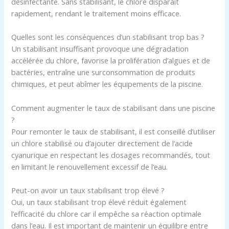
désinfectante. Sans stabilisant, le chlore disparaît
rapidement, rendant le traitement moins efficace.
Quelles sont les conséquences d’un stabilisant trop bas ?
Un stabilisant insuffisant provoque une dégradation
accélérée du chlore, favorise la prolifération d’algues et de
bactéries, entraîne une surconsommation de produits
chimiques, et peut abîmer les équipements de la piscine.
Comment augmenter le taux de stabilisant dans une piscine
?
Pour remonter le taux de stabilisant, il est conseillé d’utiliser
un chlore stabilisé ou d’ajouter directement de l’acide
cyanurique en respectant les dosages recommandés, tout
en limitant le renouvellement excessif de l’eau.
Peut-on avoir un taux stabilisant trop élevé ?
Oui, un taux stabilisant trop élevé réduit également
l’efficacité du chlore car il empêche sa réaction optimale
dans l’eau. Il est important de maintenir un équilibre entre