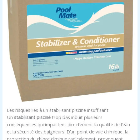
Les risques liés à un stabilisant piscine insuffisant
Un
stabilisant piscine
trop bas induit plusieurs
conséquences qui impactent directement la qualité de l’eau
et la sécurité des baigneurs. D’un point de vue chimique, la
protection du chlore diminue radicalement, provoquant