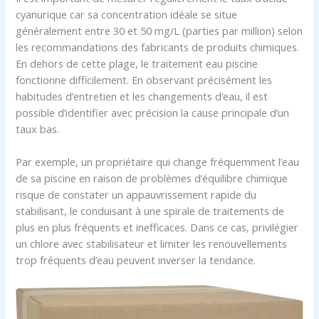
cyanurique car sa concentration idéale se situe
généralement entre 30 et 50 mg/L (parties par million) selon
les recommandations des fabricants de produits chimiques.
En dehors de cette plage, le traitement eau piscine
fonctionne difficilement. En observant précisément les
habitudes d’entretien et les changements d’eau, il est
possible d’identifier avec précision la cause principale d’un
taux bas.
Par exemple, un propriétaire qui change fréquemment l’eau
de sa piscine en raison de problèmes d’équilibre chimique
risque de constater un appauvrissement rapide du
stabilisant, le conduisant à une spirale de traitements de
plus en plus fréquents et inefficaces. Dans ce cas, privilégier
un chlore avec stabilisateur et limiter les renouvellements
trop fréquents d’eau peuvent inverser la tendance.