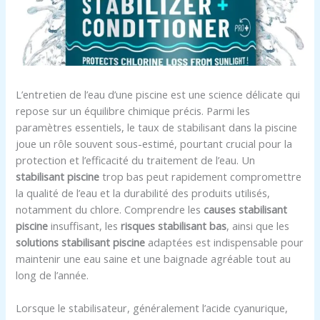
L’entretien de l’eau d’une piscine est une science délicate qui
repose sur un équilibre chimique précis. Parmi les
paramètres essentiels, le taux de stabilisant dans la piscine
joue un rôle souvent sous-estimé, pourtant crucial pour la
protection et l’efficacité du traitement de l’eau. Un
stabilisant piscine
trop bas peut rapidement compromettre
la qualité de l’eau et la durabilité des produits utilisés,
notamment du chlore. Comprendre les
causes stabilisant
piscine
insuffisant, les
risques stabilisant bas
, ainsi que les
solutions stabilisant piscine
adaptées est indispensable pour
maintenir une eau saine et une baignade agréable tout au
long de l’année.
Lorsque le stabilisateur, généralement l’acide cyanurique,