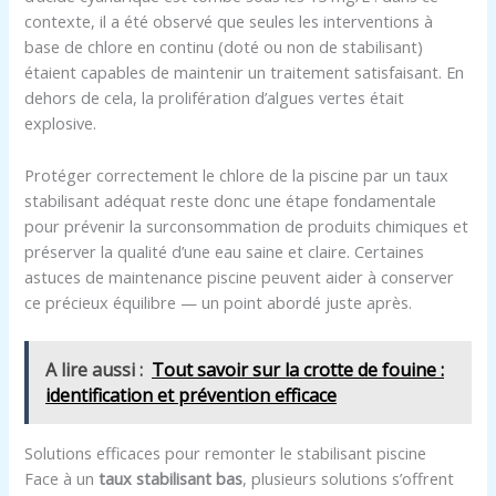
contexte, il a été observé que seules les interventions à
base de chlore en continu (doté ou non de stabilisant)
étaient capables de maintenir un traitement satisfaisant. En
dehors de cela, la prolifération d’algues vertes était
explosive.
Protéger correctement le chlore de la piscine par un taux
stabilisant adéquat reste donc une étape fondamentale
pour prévenir la surconsommation de produits chimiques et
préserver la qualité d’une eau saine et claire. Certaines
astuces de maintenance piscine peuvent aider à conserver
ce précieux équilibre — un point abordé juste après.
A lire aussi :
Tout savoir sur la crotte de fouine :
identification et prévention efficace
Solutions efficaces pour remonter le stabilisant piscine
Face à un
taux stabilisant bas
, plusieurs solutions s’offrent