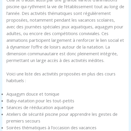
piscine qui rythment la vie de l’établissement tout au long de
l’année. Des activités thématiques sont régulièrement
proposées, notamment pendant les vacances scolaires,
avec des journées spéciales jeux aquatiques, aquagym pour
adultes, ou encore des compétitions conviviales. Ces
animations participent largement à renforcer le lien social et
à dynamiser l’offre de loisirs autour de la natation. La
dimension communautaire est donc pleinement intégrée,
permettant un large accès à des activités inédites.
Voici une liste des activités proposées en plus des cours
habituels :
Aquagym douce et tonique
Baby-natation pour les tout-petits
Séances de rééducation aquatique
Ateliers de sécurité piscine pour apprendre les gestes de
premiers secours
Soirées thématiques à l’occasion des vacances