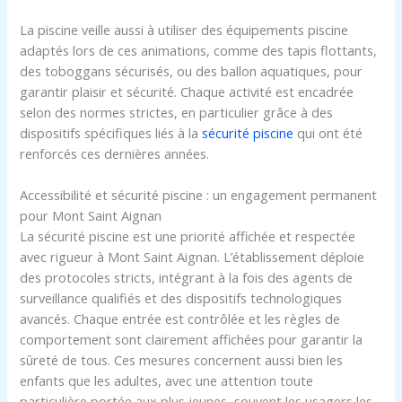
La piscine veille aussi à utiliser des équipements piscine
adaptés lors de ces animations, comme des tapis flottants,
des toboggans sécurisés, ou des ballon aquatiques, pour
garantir plaisir et sécurité. Chaque activité est encadrée
selon des normes strictes, en particulier grâce à des
dispositifs spécifiques liés à la
sécurité piscine
qui ont été
renforcés ces dernières années.
Accessibilité et sécurité piscine : un engagement permanent
pour Mont Saint Aignan
La sécurité piscine est une priorité affichée et respectée
avec rigueur à Mont Saint Aignan. L’établissement déploie
des protocoles stricts, intégrant à la fois des agents de
surveillance qualifiés et des dispositifs technologiques
avancés. Chaque entrée est contrôlée et les règles de
comportement sont clairement affichées pour garantir la
sûreté de tous. Ces mesures concernent aussi bien les
enfants que les adultes, avec une attention toute
particulière portée aux plus jeunes, souvent les usagers les