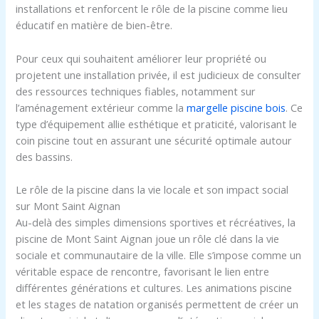
installations et renforcent le rôle de la piscine comme lieu
éducatif en matière de bien-être.
Pour ceux qui souhaitent améliorer leur propriété ou
projetent une installation privée, il est judicieux de consulter
des ressources techniques fiables, notamment sur
l’aménagement extérieur comme la
margelle piscine bois
. Ce
type d’équipement allie esthétique et praticité, valorisant le
coin piscine tout en assurant une sécurité optimale autour
des bassins.
Le rôle de la piscine dans la vie locale et son impact social
sur Mont Saint Aignan
Au-delà des simples dimensions sportives et récréatives, la
piscine de Mont Saint Aignan joue un rôle clé dans la vie
sociale et communautaire de la ville. Elle s’impose comme un
véritable espace de rencontre, favorisant le lien entre
différentes générations et cultures. Les animations piscine
et les stages de natation organisés permettent de créer un