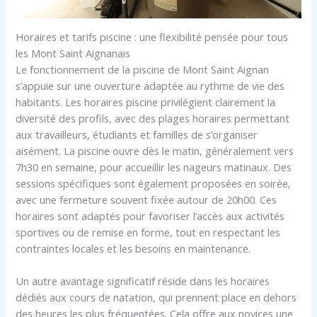
Horaires et tarifs piscine : une flexibilité pensée pour tous
les Mont Saint Aignanais
Le fonctionnement de la piscine de Mont Saint Aignan
s’appuie sur une ouverture adaptée au rythme de vie des
habitants. Les horaires piscine privilégient clairement la
diversité des profils, avec des plages horaires permettant
aux travailleurs, étudiants et familles de s’organiser
aisément. La piscine ouvre dès le matin, généralement vers
7h30 en semaine, pour accueillir les nageurs matinaux. Des
sessions spécifiques sont également proposées en soirée,
avec une fermeture souvent fixée autour de 20h00. Ces
horaires sont adaptés pour favoriser l’accès aux activités
sportives ou de remise en forme, tout en respectant les
contraintes locales et les besoins en maintenance.
Un autre avantage significatif réside dans les horaires
dédiés aux cours de natation, qui prennent place en dehors
des heures les plus fréquentées. Cela offre aux novices une