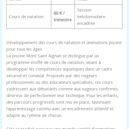
Session
60 € /
Cours de natation
hebdomadaire
trimestre
encadrée
Développement des cours de natation et animations piscine
pour tous les âges
La piscine Mont Saint Aignan se distingue par un
programme étoffé de cours de natation, visant à
développer les compétences aquatiques dans un cadre
sécurisé et convivial. Proposés par des nageurs
professionnels ou des éducateurs spécialisés, ces cours
s’adressent aux débutants comme aux nageurs confirmés
désireux de perfectionner leur technique. Pour les enfants,
des parcours progressifs sont mis en place, favorisant
l’apprentissage continu avec un encadrement attentif et
adapté au rythme de chacun.
Cela se traduit aussi par une grande variété d’animations