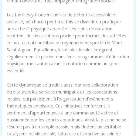
climat convivial et d’accompagner l’intégration sociale.
Les familles y trouvent un lieu de détente accessible et
sécurisé, où chacun peut à la fois se divertir ou pratiquer
une activité physique adaptée. Les clubs de natation
profitent des installations piscine pour former des athlètes
locaux, ce qui contribue au rayonnement sportif de Mont
Saint Aignan. Par ailleurs, les écoles locales intègrent
régulièrement la piscine dans leurs programmes d’éducation
physique, mettant en avant la natation comme un sport
essentiel.
Cette dynamique se traduit aussi par une collaboration
étroite avec les services municipaux et les associations
locales, qui participent à l’organisation d’événements
thématiques en piscine. Ces initiatives renforcent le
sentiment d’appartenance à une communauté active et
passionnée par les sports aquatiques. Ainsi, la piscine ne se
résume pas à un simple bassin, mais devient un véritable
catalyseur de vie sociale, culturelle et sportive au sein de