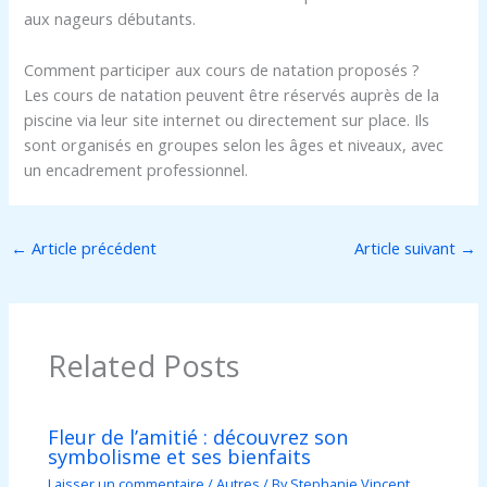
aux nageurs débutants.
Comment participer aux cours de natation proposés ?
Les cours de natation peuvent être réservés auprès de la
piscine via leur site internet ou directement sur place. Ils
sont organisés en groupes selon les âges et niveaux, avec
un encadrement professionnel.
←
Article précédent
Article suivant
→
Related Posts
Fleur de l’amitié : découvrez son
symbolisme et ses bienfaits
Laisser un commentaire
/
Autres
/ By
Stephanie Vincent