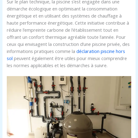
Sur le plan technique, la piscine s’est engagée dans une
démarche écologique en optimisant la consommation
énergétique et en utilisant des systèmes de chauffage à
haute performance énergétique. Cette initiative contribue à
réduire l’empreinte carbone de l’établissement tout en
offrant un confort thermique agréable toute l’année. Pour
ceux qui envisagent la construction d’une piscine privée, des
informations pratiques comme la
déclaration piscine hors
sol
peuvent également être utiles pour mieux comprendre
les normes applicables et les démarches à suivre.