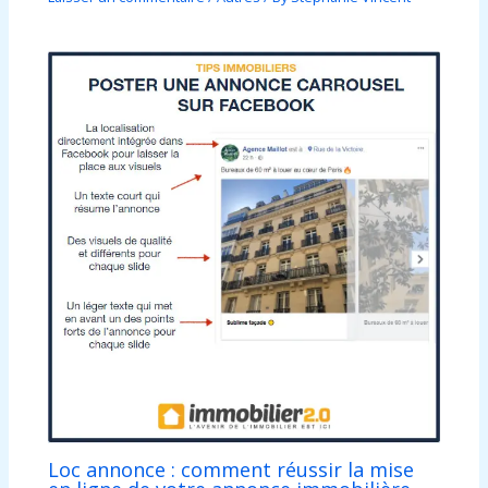
Loc annonce : comment réussir la mise