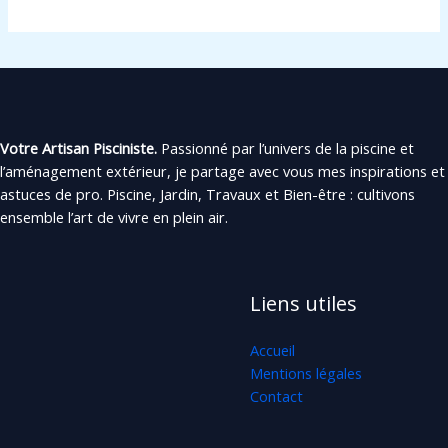
Votre Artisan Pisciniste.
Passionné par l’univers de la piscine et
l’aménagement extérieur, je partage avec vous mes inspirations et
astuces de pro. Piscine, Jardin, Travaux et Bien-être : cultivons
ensemble l’art de vivre en plein air.
Liens utiles
Accueil
Mentions légales
Contact