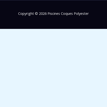
Copyright © 2026 Piscines Coques Polyester