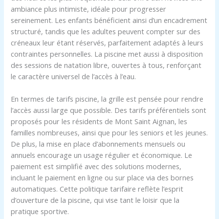
ambiance plus intimiste, idéale pour progresser
sereinement. Les enfants bénéficient ainsi d’un encadrement
structuré, tandis que les adultes peuvent compter sur des
créneaux leur étant réservés, parfaitement adaptés à leurs
contraintes personnelles. La piscine met aussi à disposition
des sessions de natation libre, ouvertes à tous, renforçant
le caractère universel de l’accès à l’eau.
En termes de tarifs piscine, la grille est pensée pour rendre
l’accès aussi large que possible. Des tarifs préférentiels sont
proposés pour les résidents de Mont Saint Aignan, les
familles nombreuses, ainsi que pour les seniors et les jeunes.
De plus, la mise en place d’abonnements mensuels ou
annuels encourage un usage régulier et économique. Le
paiement est simplifié avec des solutions modernes,
incluant le paiement en ligne ou sur place via des bornes
automatiques. Cette politique tarifaire reflète l’esprit
d’ouverture de la piscine, qui vise tant le loisir que la
pratique sportive.