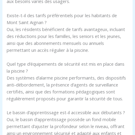
aux besoins variés des usagers.
Existe-t-il des tarifs préférentiels pour les habitants de
Mont Saint Aignan ?
Oui, les résidents bénéficient de tarifs avantageux, incluant
des réductions pour les familles, les seniors et les jeunes,
ainsi que des abonnements mensuels ou annuels
permettant un accès régulier à la piscine.
Quel type d’équipements de sécurité est mis en place dans
la piscine ?
Des systèmes d’alarme piscine performants, des dispositifs
anti-débordement, la présence d’agents de surveillance
certifiés, ainsi que des formations pédagogiques sont
régulièrement proposés pour garantir la sécurité de tous.
Le bassin d’apprentissage est-il accessible aux débutants ?
Oui, le bassin d’apprentissage possède un fond mobile
permettant d’ajuster la profondeur selon le niveau, offrant
ainsi un environnement sécurisé et adapté aux enfants et