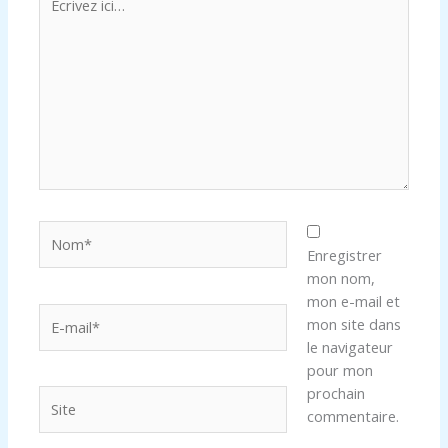
ici…
Nom*
Enregistrer
mon nom,
mon e-mail et
E-
mon site dans
mail*
le navigateur
pour mon
prochain
Site
commentaire.