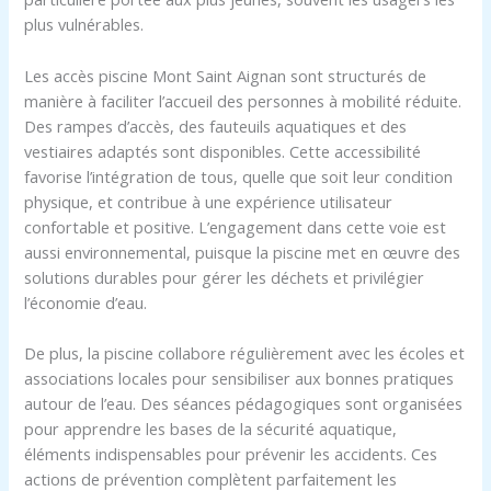
plus vulnérables.
Les accès piscine Mont Saint Aignan sont structurés de
manière à faciliter l’accueil des personnes à mobilité réduite.
Des rampes d’accès, des fauteuils aquatiques et des
vestiaires adaptés sont disponibles. Cette accessibilité
favorise l’intégration de tous, quelle que soit leur condition
physique, et contribue à une expérience utilisateur
confortable et positive. L’engagement dans cette voie est
aussi environnemental, puisque la piscine met en œuvre des
solutions durables pour gérer les déchets et privilégier
l’économie d’eau.
De plus, la piscine collabore régulièrement avec les écoles et
associations locales pour sensibiliser aux bonnes pratiques
autour de l’eau. Des séances pédagogiques sont organisées
pour apprendre les bases de la sécurité aquatique,
éléments indispensables pour prévenir les accidents. Ces
actions de prévention complètent parfaitement les