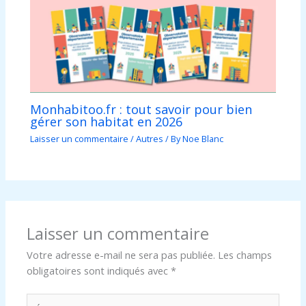
Monhabitoo.fr : tout savoir pour bien
gérer son habitat en 2026
Laisser un commentaire
/
Autres
/ By
Noe Blanc
Laisser un commentaire
Votre adresse e-mail ne sera pas publiée.
Les champs
obligatoires sont indiqués avec
*
Écrivez