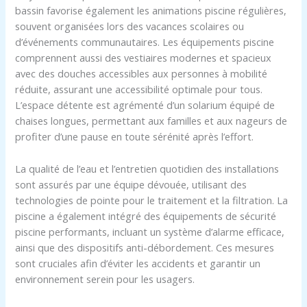
bassin favorise également les animations piscine régulières,
souvent organisées lors des vacances scolaires ou
d’événements communautaires. Les équipements piscine
comprennent aussi des vestiaires modernes et spacieux
avec des douches accessibles aux personnes à mobilité
réduite, assurant une accessibilité optimale pour tous.
L’espace détente est agrémenté d’un solarium équipé de
chaises longues, permettant aux familles et aux nageurs de
profiter d’une pause en toute sérénité après l’effort.
La qualité de l’eau et l’entretien quotidien des installations
sont assurés par une équipe dévouée, utilisant des
technologies de pointe pour le traitement et la filtration. La
piscine a également intégré des équipements de sécurité
piscine performants, incluant un système d’alarme efficace,
ainsi que des dispositifs anti-débordement. Ces mesures
sont cruciales afin d’éviter les accidents et garantir un
environnement serein pour les usagers.