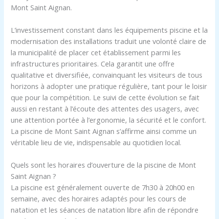
Mont Saint Aignan.
L’investissement constant dans les équipements piscine et la
modernisation des installations traduit une volonté claire de
la municipalité de placer cet établissement parmi les
infrastructures prioritaires. Cela garantit une offre
qualitative et diversifiée, convainquant les visiteurs de tous
horizons à adopter une pratique régulière, tant pour le loisir
que pour la compétition. Le suivi de cette évolution se fait
aussi en restant à l’écoute des attentes des usagers, avec
une attention portée à l’ergonomie, la sécurité et le confort.
La piscine de Mont Saint Aignan s’affirme ainsi comme un
véritable lieu de vie, indispensable au quotidien local.
Quels sont les horaires d’ouverture de la piscine de Mont
Saint Aignan ?
La piscine est généralement ouverte de 7h30 à 20h00 en
semaine, avec des horaires adaptés pour les cours de
natation et les séances de natation libre afin de répondre