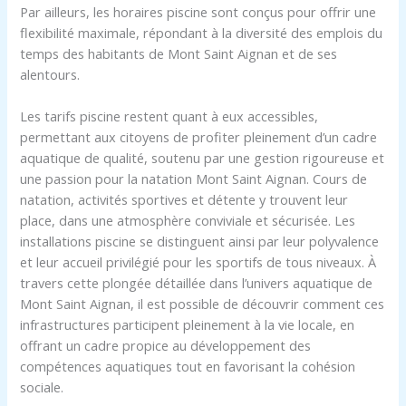
Par ailleurs, les horaires piscine sont conçus pour offrir une
flexibilité maximale, répondant à la diversité des emplois du
temps des habitants de Mont Saint Aignan et de ses
alentours.
Les tarifs piscine restent quant à eux accessibles,
permettant aux citoyens de profiter pleinement d’un cadre
aquatique de qualité, soutenu par une gestion rigoureuse et
une passion pour la natation Mont Saint Aignan. Cours de
natation, activités sportives et détente y trouvent leur
place, dans une atmosphère conviviale et sécurisée. Les
installations piscine se distinguent ainsi par leur polyvalence
et leur accueil privilégié pour les sportifs de tous niveaux. À
travers cette plongée détaillée dans l’univers aquatique de
Mont Saint Aignan, il est possible de découvrir comment ces
infrastructures participent pleinement à la vie locale, en
offrant un cadre propice au développement des
compétences aquatiques tout en favorisant la cohésion
sociale.