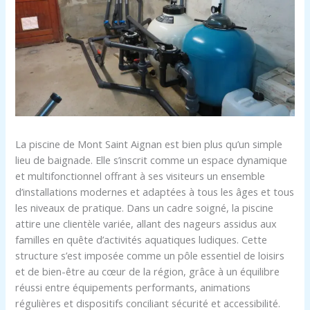
La piscine de Mont Saint Aignan est bien plus qu’un simple
lieu de baignade. Elle s’inscrit comme un espace dynamique
et multifonctionnel offrant à ses visiteurs un ensemble
d’installations modernes et adaptées à tous les âges et tous
les niveaux de pratique. Dans un cadre soigné, la piscine
attire une clientèle variée, allant des nageurs assidus aux
familles en quête d’activités aquatiques ludiques. Cette
structure s’est imposée comme un pôle essentiel de loisirs
et de bien-être au cœur de la région, grâce à un équilibre
réussi entre équipements performants, animations
régulières et dispositifs conciliant sécurité et accessibilité.