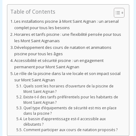
Table of Contents
Les installations piscine à Mont Saint Aignan : un arsenal
complet pour tous les besoins
Horaires et tarifs piscine : une flexibilité pensée pour tous
les Mont Saint Aignanais
Développement des cours de natation et animations
piscine pour tous les âges
Accessibilité et sécurité piscine : un engagement
permanent pour Mont Saint Aignan
Le rôle de la piscine dans la vie locale et son impact social
sur Mont Saint Aignan
Quels sont les horaires d’ouverture de la piscine de
Mont Saint Aignan ?
Existe-t-il des tarifs préférentiels pour les habitants de
Mont Saint Aignan ?
Quel type d’équipements de sécurité est mis en place
dans la piscine ?
Le bassin d’apprentissage est-il accessible aux
débutants ?
Comment participer aux cours de natation proposés ?