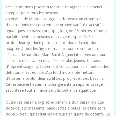
Les installations piscine à Mont Saint Aignan : un arsenal
complet pour tous les besoins
La piscine de Mont Saint Aignan dispose d’un ensemble
d’installations qui couvrent une grande variété d’activités
aquatiques. Le bassin principal, long de 25 mètres, répond
parfaitement aux besoins des nageurs sportifs. Sa
profondeur graduée permet de pratiquer la natation
adaptée à tous les âges et niveaux, que ce soit pour des
séances de natation Mont Saint Aignan intensives ou pour
les cours de natation destinés aux plus jeunes. Un bassin
d’apprentissage, spécialement conçu pour les enfants et les
débutants, est équipé d’un fond mobile permettant
d’ajuster la profondeur au fil des progrès et des besoins.
Cet espace est essentiel pour garantir un apprentissage
sécuritaire tout en favorisant la confiance aquatique.
Outre ces bassins, la piscine bénéficie d’un bassin ludique
doté de jets massants, banquettes à bulles, et d’une zone
de jeux d’eau qui séduit les visiteurs en quête de détente. Ce