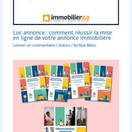
Loc annonce : comment réussir la mise
en ligne de votre annonce immobilière
Laisser un commentaire
/
Autres
/ By
Noe Blanc