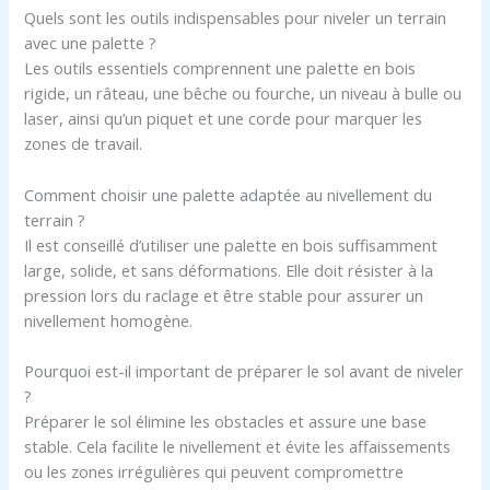
Quels sont les outils indispensables pour niveler un terrain
avec une palette ?
Les outils essentiels comprennent une palette en bois
rigide, un râteau, une bêche ou fourche, un niveau à bulle ou
laser, ainsi qu’un piquet et une corde pour marquer les
zones de travail.
Comment choisir une palette adaptée au nivellement du
terrain ?
Il est conseillé d’utiliser une palette en bois suffisamment
large, solide, et sans déformations. Elle doit résister à la
pression lors du raclage et être stable pour assurer un
nivellement homogène.
Pourquoi est-il important de préparer le sol avant de niveler
?
Préparer le sol élimine les obstacles et assure une base
stable. Cela facilite le nivellement et évite les affaissements
ou les zones irrégulières qui peuvent compromettre