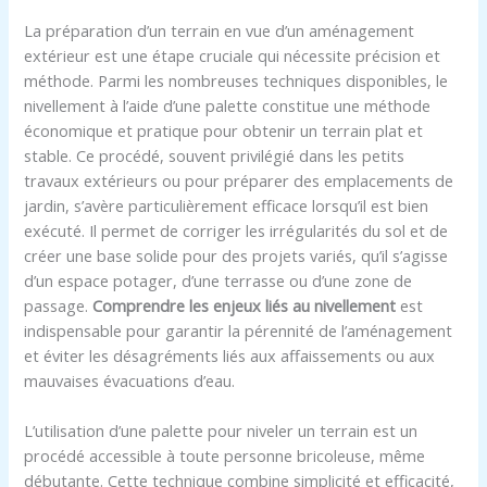
La préparation d’un terrain en vue d’un aménagement
extérieur est une étape cruciale qui nécessite précision et
méthode. Parmi les nombreuses techniques disponibles, le
nivellement à l’aide d’une palette constitue une méthode
économique et pratique pour obtenir un terrain plat et
stable. Ce procédé, souvent privilégié dans les petits
travaux extérieurs ou pour préparer des emplacements de
jardin, s’avère particulièrement efficace lorsqu’il est bien
exécuté. Il permet de corriger les irrégularités du sol et de
créer une base solide pour des projets variés, qu’il s’agisse
d’un espace potager, d’une terrasse ou d’une zone de
passage.
Comprendre les enjeux liés au nivellement
est
indispensable pour garantir la pérennité de l’aménagement
et éviter les désagréments liés aux affaissements ou aux
mauvaises évacuations d’eau.
L’utilisation d’une palette pour niveler un terrain est un
procédé accessible à toute personne bricoleuse, même
débutante. Cette technique combine simplicité et efficacité,