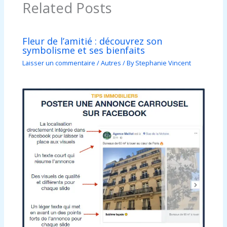
Related Posts
Fleur de l’amitié : découvrez son
symbolisme et ses bienfaits
Laisser un commentaire
/
Autres
/ By
Stephanie Vincent