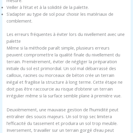
mesure.
Veiller à l’état et à la solidité de la palette.
S’adapter au type de sol pour choisir les matériaux de
comblement.
Les erreurs fréquentes à éviter lors du nivellement avec une
palette
Même si la méthode paraît simple, plusieurs erreurs
peuvent compromettre la qualité finale du nivellement du
terrain. Premièrement, éviter de négliger la préparation
initiale du sol est primordial. Un sol mal débarrassé des
cailloux, racines ou morceaux de béton crée un terrain
inégal et fragilise la structure à long terme. Cette étape ne
doit pas être raccourcie au risque d’obtenir un terrain
irrégulier même si la surface semble plane à première vue.
Deuxièmement, une mauvaise gestion de l’humidité peut
entraîner des soucis majeurs. Un sol trop sec limitera
l’efficacité du tassement et produira un sol trop meuble.
Inversement, travailler sur un terrain gorgé d’eau peut