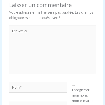
Laisser un commentaire
Votre adresse e-mail ne sera pas publiée.
Les champs
obligatoires sont indiqués avec
*
Écrivez
ici…
Nom*
Enregistrer
mon nom,
mon e-mail et
E-