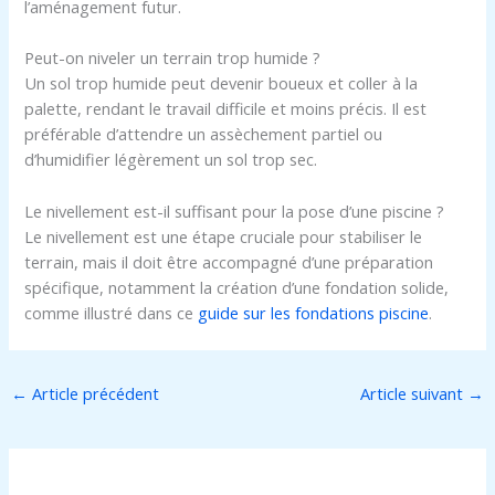
l’aménagement futur.
Peut-on niveler un terrain trop humide ?
Un sol trop humide peut devenir boueux et coller à la
palette, rendant le travail difficile et moins précis. Il est
préférable d’attendre un assèchement partiel ou
d’humidifier légèrement un sol trop sec.
Le nivellement est-il suffisant pour la pose d’une piscine ?
Le nivellement est une étape cruciale pour stabiliser le
terrain, mais il doit être accompagné d’une préparation
spécifique, notamment la création d’une fondation solide,
comme illustré dans ce
guide sur les fondations piscine
.
←
Article précédent
Article suivant
→