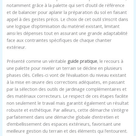
notamment grâce à la palette qui sert d’outil de référence
et de balancier pour aplanir la préparation du sol en faisant
appel à des gestes précis. Le choix de cet outil s’inscrit dans
une logique d’optimisation du matériel existant, limitant
ainsi les dépenses tout en assurant une grande adaptabilité
face aux contraintes spécifiques de chaque chantier
extérieur.
Présenté comme un véritable
guide pratique
, le recours à
une palette pour niveler un terrain se décline en plusieurs
phases clés. Celles-ci vont de l’évaluation du niveau existant
à la mise en œuvre des corrections adéquates, en passant
par la sélection des outils de jardinage complémentaires et
des matériaux correcteurs. Le respect de ces étapes facilite
non seulement le travail mais garantit également un résultat
robuste et esthétique. Par ailleurs, cette démarche s’intègre
parfaitement dans une démarche globale d’entretien et
d’embellissement des espaces extérieurs, favorisant une
meilleure gestion du terrain et des éléments qui l’entourent.