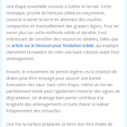
Une étape essentielle consiste à solifier le terrain. Cette
technique, proche du hérisson utilisé en maçonnerie,
consiste à tasser la terre en alternant des couches
compactées et éventuellement des graviers légers. Pour en
savoir plus sur cette méthode solide et durable, il est
intéressant de consulter des ressources dédiées, telles que
ce
article sur le hérisson pour fondation solide
, qui explique
clairement la manière de créer une base robuste avant tout
aménagement.
Ensuite, le creusement de pentes légères ou la création de
drains peut être envisagé pour assurer une bonne
évacuation des eaux. Sans cette étape, même un terrain
parfaitement nivelé peut rapidement montrer des signes de
dégradation. Un drainage bien pensé contribue à la
longévité des aménagements et évite d’avoir à réaliser
fréquemment des retouches.
Une fois la surface préparée, la terre doit être étalée de