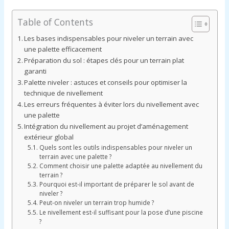
Table of Contents
Les bases indispensables pour niveler un terrain avec
une palette efficacement
Préparation du sol : étapes clés pour un terrain plat
garanti
Palette niveler : astuces et conseils pour optimiser la
technique de nivellement
Les erreurs fréquentes à éviter lors du nivellement avec
une palette
Intégration du nivellement au projet d’aménagement
extérieur global
Quels sont les outils indispensables pour niveler un
terrain avec une palette ?
Comment choisir une palette adaptée au nivellement du
terrain ?
Pourquoi est-il important de préparer le sol avant de
niveler ?
Peut-on niveler un terrain trop humide ?
Le nivellement est-il suffisant pour la pose d’une piscine
?