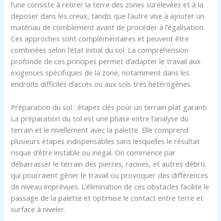
l’une consiste à retirer la terre des zones surélevées et à la
déposer dans les creux, tandis que l’autre vise à ajouter un
matériau de comblement avant de procéder à l’égalisation.
Ces approches sont complémentaires et peuvent être
combinées selon l’état initial du sol. La compréhension
profonde de ces principes permet d’adapter le travail aux
exigences spécifiques de la zone, notamment dans les
endroits difficiles d’accès ou aux sols très hétérogènes.
Préparation du sol : étapes clés pour un terrain plat garanti
La préparation du sol est une phase entre l’analyse du
terrain et le nivellement avec la palette. Elle comprend
plusieurs étapes indispensables sans lesquelles le résultat
risque d’être instable ou inégal. On commence par
débarrasser le terrain des pierres, racines, et autres débris
qui pourraient gêner le travail ou provoquer des différences
de niveau imprévues. L’élimination de ces obstacles facilite le
passage de la palette et optimise le contact entre terre et
surface à niveler.