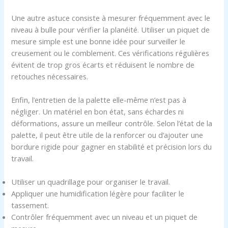
Une autre astuce consiste à mesurer fréquemment avec le
niveau à bulle pour vérifier la planéité. Utiliser un piquet de
mesure simple est une bonne idée pour surveiller le
creusement ou le comblement. Ces vérifications régulières
évitent de trop gros écarts et réduisent le nombre de
retouches nécessaires.
Enfin, l’entretien de la palette elle-même n’est pas à
négliger. Un matériel en bon état, sans échardes ni
déformations, assure un meilleur contrôle. Selon l’état de la
palette, il peut être utile de la renforcer ou d’ajouter une
bordure rigide pour gagner en stabilité et précision lors du
travail.
Utiliser un quadrillage pour organiser le travail.
Appliquer une humidification légère pour faciliter le
tassement.
Contrôler fréquemment avec un niveau et un piquet de