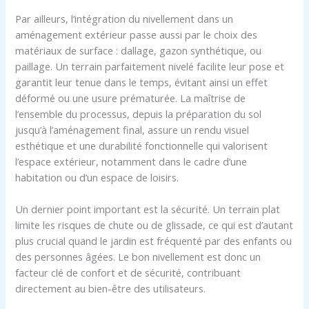
Par ailleurs, l’intégration du nivellement dans un
aménagement extérieur passe aussi par le choix des
matériaux de surface : dallage, gazon synthétique, ou
paillage. Un terrain parfaitement nivelé facilite leur pose et
garantit leur tenue dans le temps, évitant ainsi un effet
déformé ou une usure prématurée. La maîtrise de
l’ensemble du processus, depuis la préparation du sol
jusqu’à l’aménagement final, assure un rendu visuel
esthétique et une durabilité fonctionnelle qui valorisent
l’espace extérieur, notamment dans le cadre d’une
habitation ou d’un espace de loisirs.
Un dernier point important est la sécurité. Un terrain plat
limite les risques de chute ou de glissade, ce qui est d’autant
plus crucial quand le jardin est fréquenté par des enfants ou
des personnes âgées. Le bon nivellement est donc un
facteur clé de confort et de sécurité, contribuant
directement au bien-être des utilisateurs.