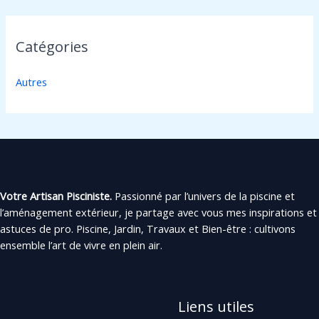
Catégories
Autres
Votre Artisan Pisciniste.
Passionné par l’univers de la piscine et
l’aménagement extérieur, je partage avec vous mes inspirations et
astuces de pro. Piscine, Jardin, Travaux et Bien-être : cultivons
ensemble l’art de vivre en plein air.
Liens utiles