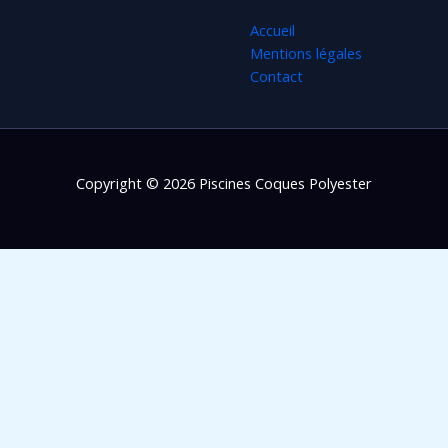
Accueil
Mentions légales
Contact
Copyright © 2026 Piscines Coques Polyester