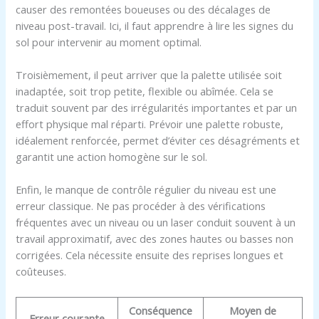
causer des remontées boueuses ou des décalages de
niveau post-travail. Ici, il faut apprendre à lire les signes du
sol pour intervenir au moment optimal.
Troisièmement, il peut arriver que la palette utilisée soit
inadaptée, soit trop petite, flexible ou abîmée. Cela se
traduit souvent par des irrégularités importantes et par un
effort physique mal réparti. Prévoir une palette robuste,
idéalement renforcée, permet d’éviter ces désagréments et
garantit une action homogène sur le sol.
Enfin, le manque de contrôle régulier du niveau est une
erreur classique. Ne pas procéder à des vérifications
fréquentes avec un niveau ou un laser conduit souvent à un
travail approximatif, avec des zones hautes ou basses non
corrigées. Cela nécessite ensuite des reprises longues et
coûteuses.
Conséquence
Moyen de
Erreur courante