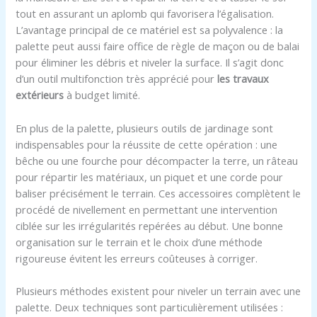
tout en assurant un aplomb qui favorisera l’égalisation.
L’avantage principal de ce matériel est sa polyvalence : la
palette peut aussi faire office de règle de maçon ou de balai
pour éliminer les débris et niveler la surface. Il s’agit donc
d’un outil multifonction très apprécié pour
les travaux
extérieurs
à budget limité.
En plus de la palette, plusieurs outils de jardinage sont
indispensables pour la réussite de cette opération : une
bêche ou une fourche pour décompacter la terre, un râteau
pour répartir les matériaux, un piquet et une corde pour
baliser précisément le terrain. Ces accessoires complètent le
procédé de nivellement en permettant une intervention
ciblée sur les irrégularités repérées au début. Une bonne
organisation sur le terrain et le choix d’une méthode
rigoureuse évitent les erreurs coûteuses à corriger.
Plusieurs méthodes existent pour niveler un terrain avec une
palette. Deux techniques sont particulièrement utilisées :