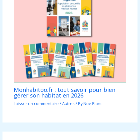
Monhabitoo.fr : tout savoir pour bien
gérer son habitat en 2026
Laisser un commentaire
/
Autres
/ By
Noe Blanc