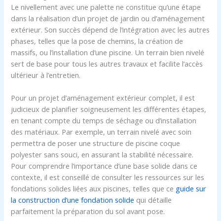
Le nivellement avec une palette ne constitue qu’une étape
dans la réalisation d’un projet de jardin ou d’aménagement
extérieur. Son succès dépend de l’intégration avec les autres
phases, telles que la pose de chemins, la création de
massifs, ou l’installation d’une piscine. Un terrain bien nivelé
sert de base pour tous les autres travaux et facilite l’accès
ultérieur à l’entretien.
Pour un projet d’aménagement extérieur complet, il est
judicieux de planifier soigneusement les différentes étapes,
en tenant compte du temps de séchage ou d’installation
des matériaux. Par exemple, un terrain nivelé avec soin
permettra de poser une structure de piscine coque
polyester sans souci, en assurant la stabilité nécessaire.
Pour comprendre l’importance d’une base solide dans ce
contexte, il est conseillé de consulter les ressources sur les
fondations solides liées aux piscines, telles que ce
guide sur
la construction d’une fondation solide
qui détaille
parfaitement la préparation du sol avant pose.