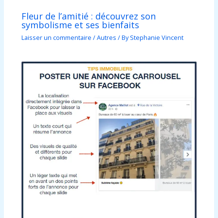
Fleur de l’amitié : découvrez son
symbolisme et ses bienfaits
Laisser un commentaire
/
Autres
/ By
Stephanie Vincent