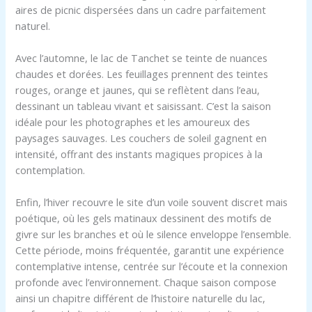
aires de picnic dispersées dans un cadre parfaitement
naturel.
Avec l’automne, le lac de Tanchet se teinte de nuances
chaudes et dorées. Les feuillages prennent des teintes
rouges, orange et jaunes, qui se reflètent dans l’eau,
dessinant un tableau vivant et saisissant. C’est la saison
idéale pour les photographes et les amoureux des
paysages sauvages. Les couchers de soleil gagnent en
intensité, offrant des instants magiques propices à la
contemplation.
Enfin, l’hiver recouvre le site d’un voile souvent discret mais
poétique, où les gels matinaux dessinent des motifs de
givre sur les branches et où le silence enveloppe l’ensemble.
Cette période, moins fréquentée, garantit une expérience
contemplative intense, centrée sur l’écoute et la connexion
profonde avec l’environnement. Chaque saison compose
ainsi un chapitre différent de l’histoire naturelle du lac,