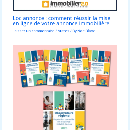
Loc annonce : comment réussir la mise
en ligne de votre annonce immobilière
Laisser un commentaire
/
Autres
/ By
Noe Blanc