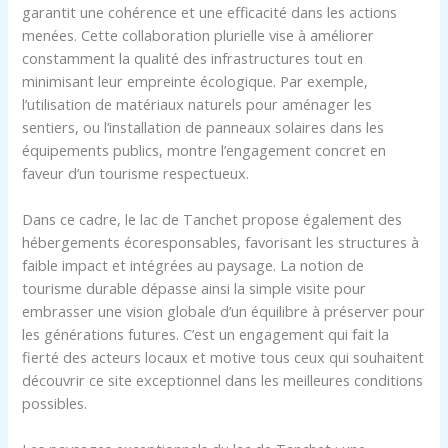
garantit une cohérence et une efficacité dans les actions
menées. Cette collaboration plurielle vise à améliorer
constamment la qualité des infrastructures tout en
minimisant leur empreinte écologique. Par exemple,
l’utilisation de matériaux naturels pour aménager les
sentiers, ou l’installation de panneaux solaires dans les
équipements publics, montre l’engagement concret en
faveur d’un tourisme respectueux.
Dans ce cadre, le lac de Tanchet propose également des
hébergements écoresponsables, favorisant les structures à
faible impact et intégrées au paysage. La notion de
tourisme durable dépasse ainsi la simple visite pour
embrasser une vision globale d’un équilibre à préserver pour
les générations futures. C’est un engagement qui fait la
fierté des acteurs locaux et motive tous ceux qui souhaitent
découvrir ce site exceptionnel dans les meilleures conditions
possibles.