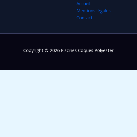
Accueil
Mentions légales
Contact
Copyright © 2026 Piscines Coques Polyester