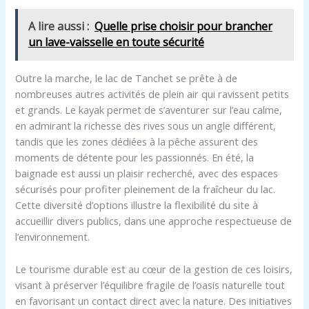
A lire aussi :
Quelle prise choisir pour brancher
un lave-vaisselle en toute sécurité
Outre la marche, le lac de Tanchet se prête à de
nombreuses autres activités de plein air qui ravissent petits
et grands. Le kayak permet de s’aventurer sur l’eau calme,
en admirant la richesse des rives sous un angle différent,
tandis que les zones dédiées à la pêche assurent des
moments de détente pour les passionnés. En été, la
baignade est aussi un plaisir recherché, avec des espaces
sécurisés pour profiter pleinement de la fraîcheur du lac.
Cette diversité d’options illustre la flexibilité du site à
accueillir divers publics, dans une approche respectueuse de
l’environnement.
Le tourisme durable est au cœur de la gestion de ces loisirs,
visant à préserver l’équilibre fragile de l’oasis naturelle tout
en favorisant un contact direct avec la nature. Des initiatives