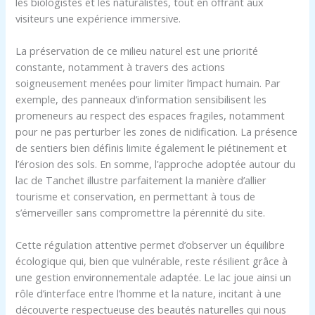
les biologistes et les naturalistes, tout en offrant aux
visiteurs une expérience immersive.
La préservation de ce milieu naturel est une priorité
constante, notamment à travers des actions
soigneusement menées pour limiter l’impact humain. Par
exemple, des panneaux d’information sensibilisent les
promeneurs au respect des espaces fragiles, notamment
pour ne pas perturber les zones de nidification. La présence
de sentiers bien définis limite également le piétinement et
l’érosion des sols. En somme, l’approche adoptée autour du
lac de Tanchet illustre parfaitement la manière d’allier
tourisme et conservation, en permettant à tous de
s’émerveiller sans compromettre la pérennité du site.
Cette régulation attentive permet d’observer un équilibre
écologique qui, bien que vulnérable, reste résilient grâce à
une gestion environnementale adaptée. Le lac joue ainsi un
rôle d’interface entre l’homme et la nature, incitant à une
découverte respectueuse des beautés naturelles qui nous