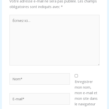
Votre adresse e-mail ne sera pas publiée.
Les champs
obligatoires sont indiqués avec
*
Écrivez
ici…
Nom*
Enregistrer
mon nom,
mon e-mail et
E-
mon site dans
mail*
le navigateur