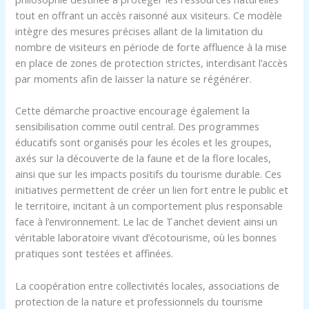
tout en offrant un accès raisonné aux visiteurs. Ce modèle
intègre des mesures précises allant de la limitation du
nombre de visiteurs en période de forte affluence à la mise
en place de zones de protection strictes, interdisant l’accès
par moments afin de laisser la nature se régénérer.
Cette démarche proactive encourage également la
sensibilisation comme outil central. Des programmes
éducatifs sont organisés pour les écoles et les groupes,
axés sur la découverte de la faune et de la flore locales,
ainsi que sur les impacts positifs du tourisme durable. Ces
initiatives permettent de créer un lien fort entre le public et
le territoire, incitant à un comportement plus responsable
face à l’environnement. Le lac de Tanchet devient ainsi un
véritable laboratoire vivant d’écotourisme, où les bonnes
pratiques sont testées et affinées.
La coopération entre collectivités locales, associations de
protection de la nature et professionnels du tourisme