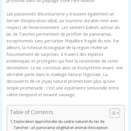
profonde dans un paysage d’une rare beauté.
Les passionnés d’écotourisme y trouvent également un
terrain d’exploration idéal, où tourisme durable rime avec
respect de l’environnement. Les sentiers balisés autour du
lac de Tanchet permettent de profiter de panoramas
exceptionnels sans perturber l’équilibre fragile du site. Par
ailleurs, la richesse écologique de la région révèle un
foisonnement de surprises, à travers des espèces
endémiques et protégées qui font la renommée de cette
destination. Le lac constitue ainsi un écosystème vivant, une
véritable perle dans le maillage naturel régionale. La
découverte de ce joyau naturel promet bien plus qu’une
simple promenade : c’est une expérience sensorielle entre
calme temporel et beauté sauvage.
Table of Contents
Exploration approfondie du cadre naturel du lac de
Tanchet : un panorama végétal et animal d’exception