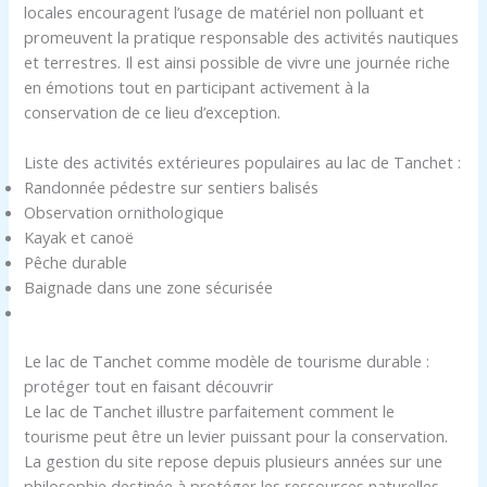
locales encouragent l’usage de matériel non polluant et
promeuvent la pratique responsable des activités nautiques
et terrestres. Il est ainsi possible de vivre une journée riche
en émotions tout en participant activement à la
conservation de ce lieu d’exception.
Liste des activités extérieures populaires au lac de Tanchet :
Randonnée pédestre sur sentiers balisés
Observation ornithologique
Kayak et canoë
Pêche durable
Baignade dans une zone sécurisée
Le lac de Tanchet comme modèle de tourisme durable :
protéger tout en faisant découvrir
Le lac de Tanchet illustre parfaitement comment le
tourisme peut être un levier puissant pour la conservation.
La gestion du site repose depuis plusieurs années sur une
philosophie destinée à protéger les ressources naturelles