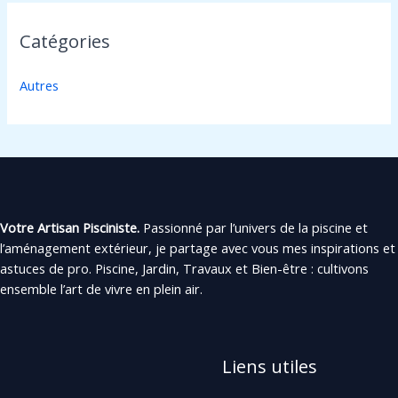
Catégories
Autres
Votre Artisan Pisciniste.
Passionné par l’univers de la piscine et
l’aménagement extérieur, je partage avec vous mes inspirations et
astuces de pro. Piscine, Jardin, Travaux et Bien-être : cultivons
ensemble l’art de vivre en plein air.
Liens utiles