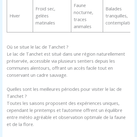
Faune
Froid sec,
Balades
nocturne,
Hiver
gelées
tranquilles,
traces
matinales
contemplation
animales
Où se situe le lac de Tanchet ?
Le lac de Tanchet est situé dans une région naturellement
préservée, accessible via plusieurs sentiers depuis les
communes alentours, offrant un accès facile tout en
conservant un cadre sauvage.
Quelles sont les meilleures périodes pour visiter le lac de
Tanchet ?
Toutes les saisons proposent des expériences uniques,
cependant le printemps et l’automne offrent un équilibre
entre météo agréable et observation optimale de la faune
et de la flore.