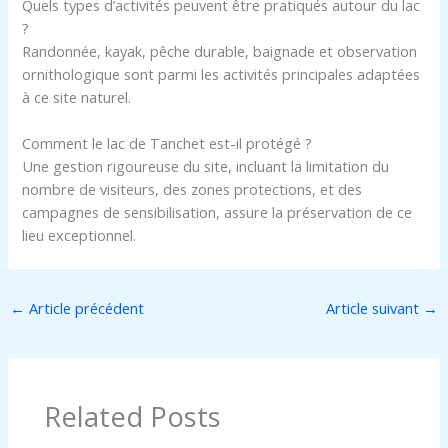
Quels types d’activités peuvent être pratiqués autour du lac
?
Randonnée, kayak, pêche durable, baignade et observation
ornithologique sont parmi les activités principales adaptées
à ce site naturel.
Comment le lac de Tanchet est-il protégé ?
Une gestion rigoureuse du site, incluant la limitation du
nombre de visiteurs, des zones protections, et des
campagnes de sensibilisation, assure la préservation de ce
lieu exceptionnel.
←
Article précédent
Article suivant
→
Related Posts