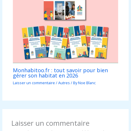
Monhabitoo.fr : tout savoir pour bien
gérer son habitat en 2026
Laisser un commentaire
/
Autres
/ By
Noe Blanc
Laisser un commentaire