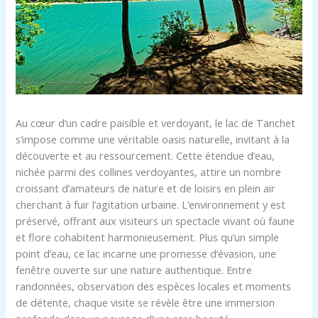
Au cœur d’un cadre paisible et verdoyant, le lac de Tanchet
s’impose comme une véritable oasis naturelle, invitant à la
découverte et au ressourcement. Cette étendue d’eau,
nichée parmi des collines verdoyantes, attire un nombre
croissant d’amateurs de nature et de loisirs en plein air
cherchant à fuir l’agitation urbaine. L’environnement y est
préservé, offrant aux visiteurs un spectacle vivant où faune
et flore cohabitent harmonieusement. Plus qu’un simple
point d’eau, ce lac incarne une promesse d’évasion, une
fenêtre ouverte sur une nature authentique. Entre
randonnées, observation des espèces locales et moments
de détente, chaque visite se révèle être une immersion