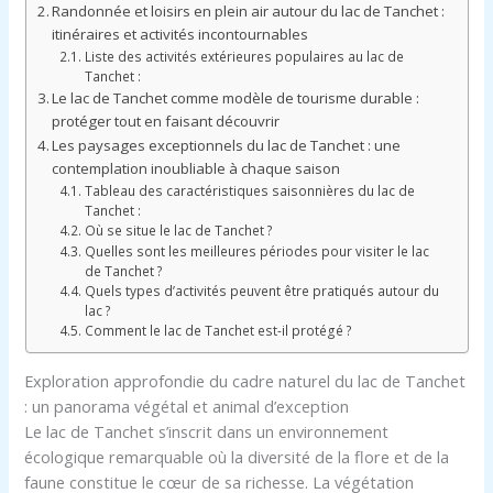
Randonnée et loisirs en plein air autour du lac de Tanchet :
itinéraires et activités incontournables
Liste des activités extérieures populaires au lac de
Tanchet :
Le lac de Tanchet comme modèle de tourisme durable :
protéger tout en faisant découvrir
Les paysages exceptionnels du lac de Tanchet : une
contemplation inoubliable à chaque saison
Tableau des caractéristiques saisonnières du lac de
Tanchet :
Où se situe le lac de Tanchet ?
Quelles sont les meilleures périodes pour visiter le lac
de Tanchet ?
Quels types d’activités peuvent être pratiqués autour du
lac ?
Comment le lac de Tanchet est-il protégé ?
Exploration approfondie du cadre naturel du lac de Tanchet
: un panorama végétal et animal d’exception
Le lac de Tanchet s’inscrit dans un environnement
écologique remarquable où la diversité de la flore et de la
faune constitue le cœur de sa richesse. La végétation