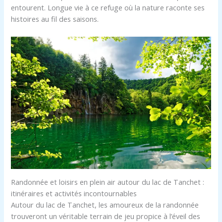
entourent. Longue vie à ce refuge où la nature raconte ses
histoires au fil des saisons.
Randonnée et loisirs en plein air autour du lac de Tanchet :
itinéraires et activités incontournables
Autour du lac de Tanchet, les amoureux de la randonnée
trouveront un véritable terrain de jeu propice à l’éveil des