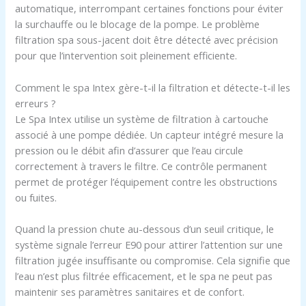
automatique, interrompant certaines fonctions pour éviter
la surchauffe ou le blocage de la pompe. Le problème
filtration spa sous-jacent doit être détecté avec précision
pour que l’intervention soit pleinement efficiente.
Comment le spa Intex gère-t-il la filtration et détecte-t-il les
erreurs ?
Le Spa Intex utilise un système de filtration à cartouche
associé à une pompe dédiée. Un capteur intégré mesure la
pression ou le débit afin d’assurer que l’eau circule
correctement à travers le filtre. Ce contrôle permanent
permet de protéger l’équipement contre les obstructions
ou fuites.
Quand la pression chute au-dessous d’un seuil critique, le
système signale l’erreur E90 pour attirer l’attention sur une
filtration jugée insuffisante ou compromise. Cela signifie que
l’eau n’est plus filtrée efficacement, et le spa ne peut pas
maintenir ses paramètres sanitaires et de confort.