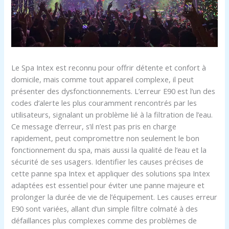
Le Spa Intex est reconnu pour offrir détente et confort à
domicile, mais comme tout appareil complexe, il peut
présenter des dysfonctionnements. L’erreur E90 est l’un des
codes d’alerte les plus couramment rencontrés par les
utilisateurs, signalant un problème lié à la filtration de l’eau.
Ce message d’erreur, s’il n’est pas pris en charge
rapidement, peut compromettre non seulement le bon
fonctionnement du spa, mais aussi la qualité de l’eau et la
sécurité de ses usagers. Identifier les causes précises de
cette panne spa Intex et appliquer des solutions spa Intex
adaptées est essentiel pour éviter une panne majeure et
prolonger la durée de vie de l’équipement. Les causes erreur
E90 sont variées, allant d’un simple filtre colmaté à des
défaillances plus complexes comme des problèmes de