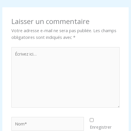
Laisser un commentaire
Votre adresse e-mail ne sera pas publiée.
Les champs
obligatoires sont indiqués avec
*
Écrivez
ici…
Nom*
Enregistrer