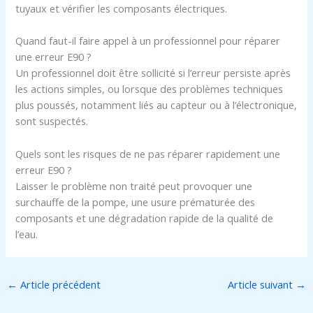
tuyaux et vérifier les composants électriques.
Quand faut-il faire appel à un professionnel pour réparer
une erreur E90 ?
Un professionnel doit être sollicité si l’erreur persiste après
les actions simples, ou lorsque des problèmes techniques
plus poussés, notamment liés au capteur ou à l’électronique,
sont suspectés.
Quels sont les risques de ne pas réparer rapidement une
erreur E90 ?
Laisser le problème non traité peut provoquer une
surchauffe de la pompe, une usure prématurée des
composants et une dégradation rapide de la qualité de
l’eau.
←
Article précédent
Article suivant
→