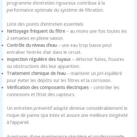
programme d’entretien rigoureux contribue à la
performance optimale du système de filtration.
Liste des points d’entretien essentiels
Nettoyage fréquent du filtre
– au moins une fois toutes les
2 semaines en pleine saison.
Contrôle du niveau d’eau
– une eau trop basse peut
entraîner l’entrée d’air dans le circuit.
Inspection régulière des tuyaux
– détecter fuites, fissures
ou obstructions dès leur apparition.
Traitement chimique de l’eau
– maintenir un pH équilibré
pour éviter les dépôts sur les filtres et la corrosion.
Vérification des composants électriques
– contrôler les
connexions et l’état des capteurs.
Un entretien préventif adapté diminue considérablement le
risque de panne spa Intex et assure une meilleure longévité
à l’appareil.
Avantages d’une maintenance régulière et professionnelle