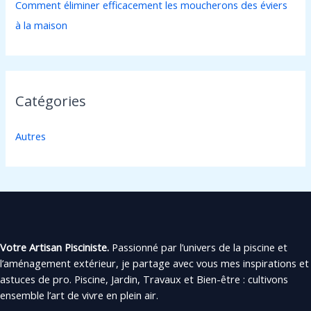
Comment éliminer efficacement les moucherons des éviers
à la maison
Catégories
Autres
Votre Artisan Pisciniste.
Passionné par l’univers de la piscine et
l’aménagement extérieur, je partage avec vous mes inspirations et
astuces de pro. Piscine, Jardin, Travaux et Bien-être : cultivons
ensemble l’art de vivre en plein air.