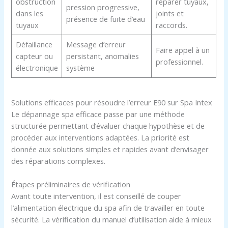
obstruction
réparer tuyaux,
pression progressive,
dans les
joints et
présence de fuite d’eau
tuyaux
raccords.
Défaillance
Message d’erreur
Faire appel à un
capteur ou
persistant, anomalies
professionnel.
électronique
système
Solutions efficaces pour résoudre l’erreur E90 sur Spa Intex
Le dépannage spa efficace passe par une méthode
structurée permettant d’évaluer chaque hypothèse et de
procéder aux interventions adaptées. La priorité est
donnée aux solutions simples et rapides avant d’envisager
des réparations complexes.
Étapes préliminaires de vérification
Avant toute intervention, il est conseillé de couper
l’alimentation électrique du spa afin de travailler en toute
sécurité. La vérification du manuel d’utilisation aide à mieux