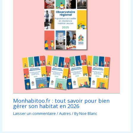
Monhabitoo.fr : tout savoir pour bien
gérer son habitat en 2026
Laisser un commentaire
/
Autres
/ By
Noe Blanc