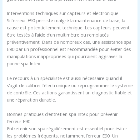
Interventions techniques sur capteurs et électronique
Si l’erreur E90 persiste malgré la maintenance de base, la
cause est potentiellement technique. Les capteurs peuvent
être testés à l’aide d’un multimètre ou remplacés
préventivement. Dans de nombreux cas, une assistance spa
E90 par un professionnel est recommandée pour éviter des
manipulations inappropriées qui pourraient aggraver la
panne spa Intex.
Le recours à un spécialiste est aussi nécessaire quand il
s’agit de calibrer l’électronique ou reprogrammer le système
de contrôle. Ces actions garantissent un diagnostic fiable et
une réparation durable.
Bonnes pratiques d’entretien spa Intex pour prévenir
l’erreur E90
Entretenir son spa régulièrement est essentiel pour éviter
les problèmes fréquents, notamment l’erreur E90. Un