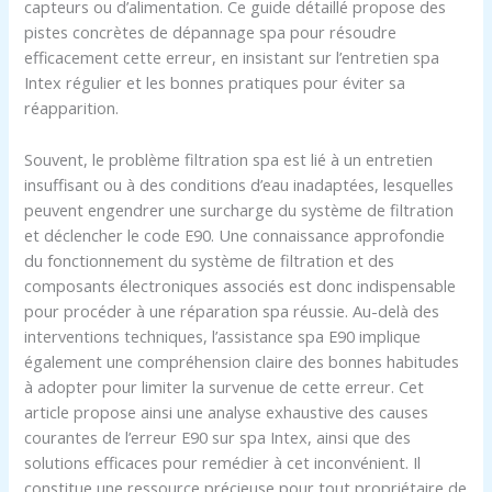
capteurs ou d’alimentation. Ce guide détaillé propose des
pistes concrètes de dépannage spa pour résoudre
efficacement cette erreur, en insistant sur l’entretien spa
Intex régulier et les bonnes pratiques pour éviter sa
réapparition.
Souvent, le problème filtration spa est lié à un entretien
insuffisant ou à des conditions d’eau inadaptées, lesquelles
peuvent engendrer une surcharge du système de filtration
et déclencher le code E90. Une connaissance approfondie
du fonctionnement du système de filtration et des
composants électroniques associés est donc indispensable
pour procéder à une réparation spa réussie. Au-delà des
interventions techniques, l’assistance spa E90 implique
également une compréhension claire des bonnes habitudes
à adopter pour limiter la survenue de cette erreur. Cet
article propose ainsi une analyse exhaustive des causes
courantes de l’erreur E90 sur spa Intex, ainsi que des
solutions efficaces pour remédier à cet inconvénient. Il
constitue une ressource précieuse pour tout propriétaire de