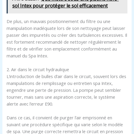
sol Intex pour protéger le sol efficacement
De plus, un mauvais positionnement du filtre ou une
manipulation inadéquate lors de son nettoyage peut laisser
passer des impuretés ou créer des turbulences excessives. Il
est fortement recommandé de nettoyer régulièrement le
filtre et de vérifier son emplacement conformément au
manuel du Spa Intex.
2. Air dans le circuit hydraulique
L’introduction de bulles d’air dans le circuit, souvent lors des
manipulations de remplissage ou entretien spa Intex,
engendre une perte de pression. La pompe peut sembler
tourner, mais sans une aspiration correcte, le système
alerte avec l’erreur E90.
Dans ce cas, il convient de purger l’air emprisonné en
suivant une procédure spécifique qui varie selon le modèle
de spa. Une purge correcte remettra le circuit en pression