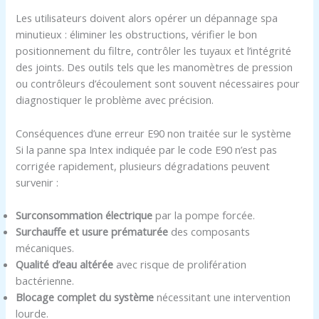
Les utilisateurs doivent alors opérer un dépannage spa
minutieux : éliminer les obstructions, vérifier le bon
positionnement du filtre, contrôler les tuyaux et l’intégrité
des joints. Des outils tels que les manomètres de pression
ou contrôleurs d’écoulement sont souvent nécessaires pour
diagnostiquer le problème avec précision.
Conséquences d’une erreur E90 non traitée sur le système
Si la panne spa Intex indiquée par le code E90 n’est pas
corrigée rapidement, plusieurs dégradations peuvent
survenir :
Surconsommation électrique
par la pompe forcée.
Surchauffe et usure prématurée
des composants
mécaniques.
Qualité d’eau altérée
avec risque de prolifération
bactérienne.
Blocage complet du système
nécessitant une intervention
lourde.