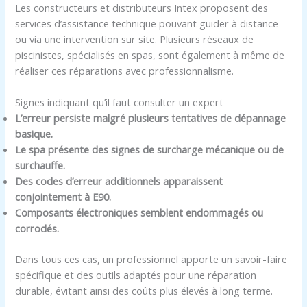
Les constructeurs et distributeurs Intex proposent des
services d’assistance technique pouvant guider à distance
ou via une intervention sur site. Plusieurs réseaux de
piscinistes, spécialisés en spas, sont également à même de
réaliser ces réparations avec professionnalisme.
Signes indiquant qu’il faut consulter un expert
L’erreur persiste malgré plusieurs tentatives de dépannage
basique.
Le spa présente des signes de surcharge mécanique ou de
surchauffe.
Des codes d’erreur additionnels apparaissent
conjointement à E90.
Composants électroniques semblent endommagés ou
corrodés.
Dans tous ces cas, un professionnel apporte un savoir-faire
spécifique et des outils adaptés pour une réparation
durable, évitant ainsi des coûts plus élevés à long terme.