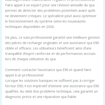
Faire appel à un expert pour une révision annuelle du spa
permet de détecter des problèmes potentiels avant qu’ils
ne deviennent critiques. Le spécialiste peut aussi optimiser
le fonctionnement du système selon les nouveautés
techniques disponibles en 2026.
De plus, ce suivi professionnel garantit une meilleure gestion
des pièces de rechange originales et une assistance spa E90
ciblée et efficace. Les utilisateurs bénéficient ainsi d’une
tranquillité d’esprit renforcée et de performances accrues
lors de chaque utilisation du spa.
Comment contacter l’assistance spa E90 et quand faire
appel à un professionnel
Lorsque les solutions basiques ne suffisent pas à corriger
l’erreur E90, il est impératif d’obtenir une assistance spa E90
qualifiée. Au-delà d’un problème technique, cela garantit un
diagnostic précis et une réparation spa fiable.