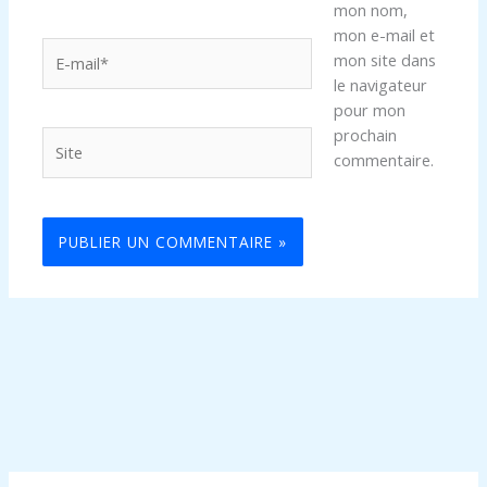
mon nom,
mon e-mail et
E-
mon site dans
mail*
le navigateur
pour mon
prochain
Site
commentaire.