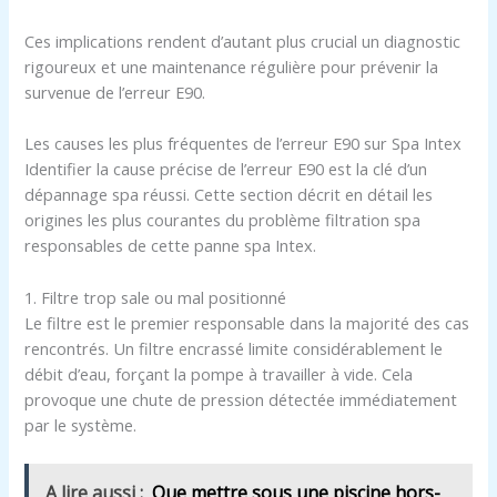
Ces implications rendent d’autant plus crucial un diagnostic
rigoureux et une maintenance régulière pour prévenir la
survenue de l’erreur E90.
Les causes les plus fréquentes de l’erreur E90 sur Spa Intex
Identifier la cause précise de l’erreur E90 est la clé d’un
dépannage spa réussi. Cette section décrit en détail les
origines les plus courantes du problème filtration spa
responsables de cette panne spa Intex.
1. Filtre trop sale ou mal positionné
Le filtre est le premier responsable dans la majorité des cas
rencontrés. Un filtre encrassé limite considérablement le
débit d’eau, forçant la pompe à travailler à vide. Cela
provoque une chute de pression détectée immédiatement
par le système.
A lire aussi :
Que mettre sous une piscine hors-