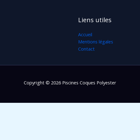
Liens utiles
Accueil
Mentions légales
Contact
Copyright © 2026 Piscines Coques Polyester