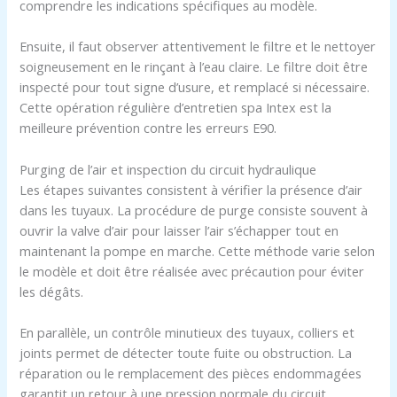
comprendre les indications spécifiques au modèle.
Ensuite, il faut observer attentivement le filtre et le nettoyer
soigneusement en le rinçant à l’eau claire. Le filtre doit être
inspecté pour tout signe d’usure, et remplacé si nécessaire.
Cette opération régulière d’entretien spa Intex est la
meilleure prévention contre les erreurs E90.
Purging de l’air et inspection du circuit hydraulique
Les étapes suivantes consistent à vérifier la présence d’air
dans les tuyaux. La procédure de purge consiste souvent à
ouvrir la valve d’air pour laisser l’air s’échapper tout en
maintenant la pompe en marche. Cette méthode varie selon
le modèle et doit être réalisée avec précaution pour éviter
les dégâts.
En parallèle, un contrôle minutieux des tuyaux, colliers et
joints permet de détecter toute fuite ou obstruction. La
réparation ou le remplacement des pièces endommagées
garantit un retour à une pression normale du circuit.