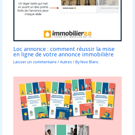
Loc annonce : comment réussir la mise
en ligne de votre annonce immobilière
Laisser un commentaire
/
Autres
/ By
Noe Blanc