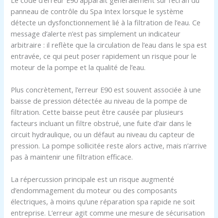
panneau de contrôle du Spa Intex lorsque le système
détecte un dysfonctionnement lié à la filtration de l’eau. Ce
message d’alerte n’est pas simplement un indicateur
arbitraire : il reflète que la circulation de l’eau dans le spa est
entravée, ce qui peut poser rapidement un risque pour le
moteur de la pompe et la qualité de l’eau.
Plus concrètement, l’erreur E90 est souvent associée à une
baisse de pression détectée au niveau de la pompe de
filtration. Cette baisse peut être causée par plusieurs
facteurs incluant un filtre obstrué, une fuite d’air dans le
circuit hydraulique, ou un défaut au niveau du capteur de
pression. La pompe sollicitée reste alors active, mais n’arrive
pas à maintenir une filtration efficace.
La répercussion principale est un risque augmenté
d’endommagement du moteur ou des composants
électriques, à moins qu’une réparation spa rapide ne soit
entreprise. L’erreur agit comme une mesure de sécurisation