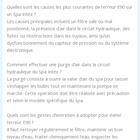
Quelles sont les causes les plus courantes de l’erreur E90 sur
un Spa Intex ?
Les causes principales incluent un filtre sale ou mal
positionné, la présence d’air dans le circuit hydraulique, des
fuites ou obstructions dans les tuyaux, ainsi qu’un
dysfonctionnement du capteur de pression ou du système
électronique.
Comment effectuer une purge d’air dans le circuit
hydraulique du Spa Intex ?
La purge consiste à ouvrir la valve d’air du spa pour laisser
s’échapper les bulles tout en maintenant la pompe en
marche. Cette opération doit être réalisée avec précaution
et selon le modèle spécifique du spa.
Quels sont les gestes d’entretien à adopter pour éviter
l’erreur E90 ?
Il faut nettoyer régulièrement le filtre, maintenir un bon
niveau d’eau, traiter chimiquement l’eau, inspecter les