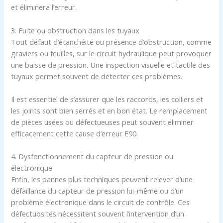
et éliminera l’erreur.
3. Fuite ou obstruction dans les tuyaux
Tout défaut d’étanchéité ou présence d’obstruction, comme
graviers ou feuilles, sur le circuit hydraulique peut provoquer
une baisse de pression. Une inspection visuelle et tactile des
tuyaux permet souvent de détecter ces problèmes.
Il est essentiel de s’assurer que les raccords, les colliers et
les joints sont bien serrés et en bon état. Le remplacement
de pièces usées ou défectueuses peut souvent éliminer
efficacement cette cause d’erreur E90.
4. Dysfonctionnement du capteur de pression ou
électronique
Enfin, les pannes plus techniques peuvent relever d’une
défaillance du capteur de pression lui-même ou d’un
problème électronique dans le circuit de contrôle. Ces
défectuosités nécessitent souvent l’intervention d’un