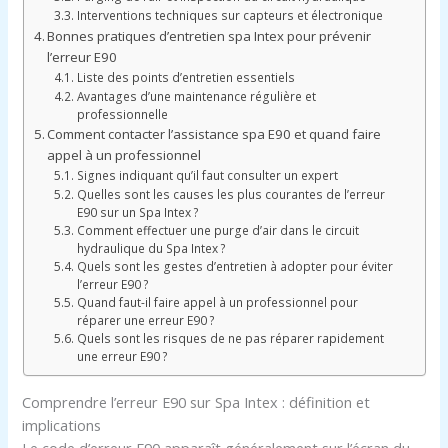
Interventions techniques sur capteurs et électronique
Bonnes pratiques d’entretien spa Intex pour prévenir
l’erreur E90
Liste des points d’entretien essentiels
Avantages d’une maintenance régulière et
professionnelle
Comment contacter l’assistance spa E90 et quand faire
appel à un professionnel
Signes indiquant qu’il faut consulter un expert
Quelles sont les causes les plus courantes de l’erreur
E90 sur un Spa Intex ?
Comment effectuer une purge d’air dans le circuit
hydraulique du Spa Intex ?
Quels sont les gestes d’entretien à adopter pour éviter
l’erreur E90 ?
Quand faut-il faire appel à un professionnel pour
réparer une erreur E90 ?
Quels sont les risques de ne pas réparer rapidement
une erreur E90 ?
Comprendre l’erreur E90 sur Spa Intex : définition et
implications
Le code d’erreur E90 apparaît généralement sur l’écran du