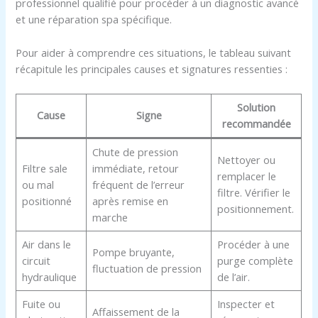
professionnel qualifié pour procéder à un diagnostic avancé
et une réparation spa spécifique.
Pour aider à comprendre ces situations, le tableau suivant
récapitule les principales causes et signatures ressenties :
Solution
Cause
Signe
recommandée
Chute de pression
Nettoyer ou
Filtre sale
immédiate, retour
remplacer le
ou mal
fréquent de l’erreur
filtre. Vérifier le
positionné
après remise en
positionnement.
marche
Air dans le
Procéder à une
Pompe bruyante,
circuit
purge complète
fluctuation de pression
hydraulique
de l’air.
Fuite ou
Inspecter et
Affaissement de la