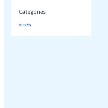
Catégories
Autres