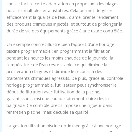
choisie facilite cette adaptation en proposant des plages
horaires multiples et ajustables. Cela permet de gérer
efficacement la qualité de l’eau, d’améliorer le rendement
des produits chimiques injectés, et surtout de prolonger la
durée de vie des équipements grâce à une usure contrôlée.
Un exemple concret illustre bien l’apport d’une horloge
piscine programmable : en programmant la filtration
pendant les heures les moins chaudes de la journée, la
température de l’eau reste stable, ce qui diminue la
prolifération d’algues et diminue le recours à des
traitements chimiques agressifs. De plus, grâce au contrôle
horloge programmable, l’utilisateur peut synchroniser le
début de filtration avec l’utilisation de la piscine,
garantissant ainsi une eau parfaitement claire dès la
baignade. Ce contrôle précis impose une rigueur dans
l’entretien piscine, mais décuple sa qualité.
La gestion filtration piscine optimisée grâce à une horloge