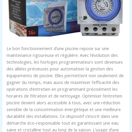
Le bon fonctionnement d’une piscine repose sur une
maintenance rigoureuse et régulière. Avec l’évolution des
technologies, les horloges programmateurs sont devenues
des alliées précieuses pour automatiser la gestion des
équipements de piscine. Elles permettent non seulement de
gagner du temps, mais aussi de maximiser l’efficacité des
opérations d’entretien en programmant précisément les
horaires de filtration et de nettoyage. Optimiser l’entretien
piscine devient alors accessible à tous, avec une réduction
sensible de la consommation énergétique et une meilleure
durabilité des installations. Ce dispositif s’inscrit dans une
démarche éco-responsable tout en garantissant une eau
saine et cristalline tout au long de la saison. L’usage d’une