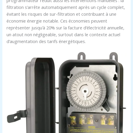
programmateur réduit aussi les interventions manuelles : la
filtration s’arrête automatiquement après un cycle complet,
évitant les risques de sur-filtration et contribuant à une
économie énergie notable. Ces économies peuvent
représenter jusqu’à 20% sur la facture d’électricité annuelle,
un atout non négligeable, surtout dans le contexte actuel
d’augmentation des tarifs énergétiques.