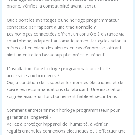
piscine. Vérifiez la compatibilité avant l’achat.
Quels sont les avantages d’une horloge programmateur
connectée par rapport à une traditionnelle ?
Les horloges connectées offrent un contrôle à distance via
smartphone, adaptent automatiquement les cycles selon la
météo, et envoient des alertes en cas d’anomalie, offrant
ainsi un entretien beaucoup plus précis et réactif.
L’installation d’une horloge programmateur est-elle
accessible aux bricoleurs ?
Oui, à condition de respecter les normes électriques et de
suivre les recommandations du fabricant. Une installation
soignée assure un fonctionnement fiable et sécuritaire.
Comment entretenir mon horloge programmateur pour
garantir sa longévité ?
Veillez à protéger l’appareil de l’humidité, à vérifier
régulièrement les connexions électriques et à effectuer une