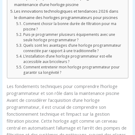
maintenance d’une horloge piscine
Les innovations technologiques et tendances 2026 dans
le domaine des horloges programmateurs pour piscines
Comment choisir la bonne durée de filtration pour ma
piscine ?
Puis-je programmer plusieurs équipements avec une
seule horloge programmateur ?
Quels sont les avantages d’une horloge programmateur
connectée par rapport à une traditionnelle ?
L’installation d’une horloge programmateur est-elle
accessible aux bricoleurs ?
Comment entretenir mon horloge programmateur pour
garantir sa longévité ?
Les fondements techniques pour comprendre l’horloge
programmateur et son rôle dans la maintenance piscine
Avant de considérer l’acquisition d’une horloge
programmateur, il est crucial de comprendre son
fonctionnement technique et l’impact sur la gestion
filtration piscine. Cette horloge agit comme un cerveau
central en automatisant l’allumage et l’arrêt des pompes de
filtration et des systèmes de nettoyage, suivant des plages