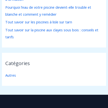
r
Pourquoi l’eau de votre piscine devient-elle trouble et
blanche et comment y remédier
:
Tout savoir sur les piscines à lisle sur tarn
Tout savoir sur la piscine aux clayes sous bois : conseils et
tarifs
Catégories
Autres