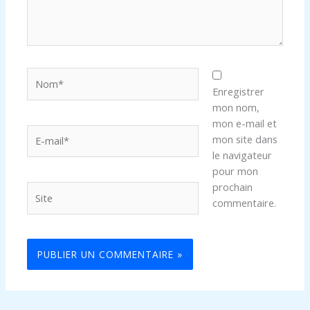
Nom*
Enregistrer
mon nom,
mon e-mail et
E-
mon site dans
mail*
le navigateur
pour mon
prochain
Site
commentaire.