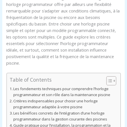
horloge programmateur offre par ailleurs une flexibilité
remarquable pour s’adapter aux conditions climatiques, à la
fréquentation de la piscine ou encore aux besoins
spécifiques du bassin. Entre choisir une horloge piscine
simple et opter pour un modèle programmable connecté,
les options sont multiples. Ce guide explore les critères
essentiels pour sélectionner l’horloge programmateur
idéale, et surtout, comment son installation influence
positivement la qualité et la fréquence de la maintenance
piscine.
Table of Contents
Les fondements techniques pour comprendre l’horloge
programmateur et son rôle dans la maintenance piscine
Critères indispensables pour choisir une horloge
programmateur adaptée à votre piscine
Les bénéfices concrets de l’intégration d’une horloge
programmateur dans la gestion courante des piscines
Guide pratique pour l’installation, la programmation et la