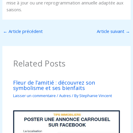
mise à jour ou une reprogrammation annuelle adaptée aux
saisons.
←
Article précédent
Article suivant
→
Related Posts
Fleur de l’amitié : découvrez son
symbolisme et ses bienfaits
Laisser un commentaire
/
Autres
/ By
Stephanie Vincent