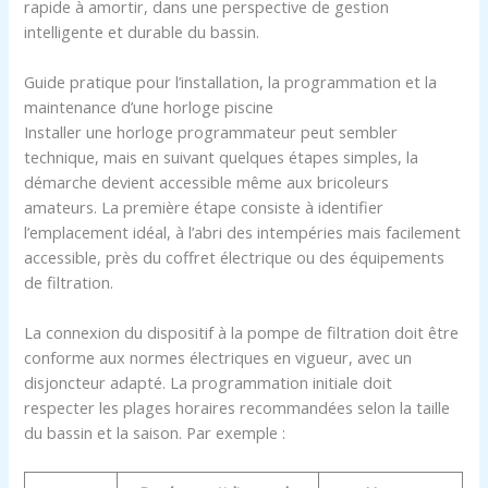
rapide à amortir, dans une perspective de gestion
intelligente et durable du bassin.
Guide pratique pour l’installation, la programmation et la
maintenance d’une horloge piscine
Installer une horloge programmateur peut sembler
technique, mais en suivant quelques étapes simples, la
démarche devient accessible même aux bricoleurs
amateurs. La première étape consiste à identifier
l’emplacement idéal, à l’abri des intempéries mais facilement
accessible, près du coffret électrique ou des équipements
de filtration.
La connexion du dispositif à la pompe de filtration doit être
conforme aux normes électriques en vigueur, avec un
disjoncteur adapté. La programmation initiale doit
respecter les plages horaires recommandées selon la taille
du bassin et la saison. Par exemple :