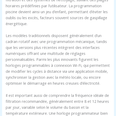
horaires prédéfinies par l’utilisateur. La programmation
piscine devient ainsi un jeu d’enfant, permettant d’éviter les
oublis ou les excès, facteurs souvent sources de gaspillage
énergétique.
Les modèles traditionnels disposent généralement d’un
cadran rotatif avec une programmation mécanique, tandis
que les versions plus récentes intègrent des interfaces
numériques offrant une multitude de réglages
personnalisables. Parmi les plus innovants figurent les
horloges programmables à connexion Wi-Fi, qui permettent
de modifier les cycles à distance via une application mobile,
synchroniser la gestion avec la météo locale, ou encore
optimiser le démarrage en heures creuses d’électricité.
Il est important aussi de comprendre la fréquence idéale de
filtration recommandée, généralement entre 8 et 12 heures
par jour, variable selon le volume du bassin et la
température extérieure. Une horloge programmateur bien