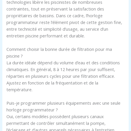
technologies libère les piscinistes de nombreuses
contraintes, tout en préservant la satisfaction des
propriétaires de bassins. Dans ce cadre, l’horloge
programmateur reste l’élément pivot de cette gestion fine,
entre technicité et simplicité d’usage, au service d’un
entretien piscine performant et durable.
Comment choisir la bonne durée de filtration pour ma
piscine ?
La durée idéale dépend du volume d’eau et des conditions
climatiques. En général, 8 à 12 heures par jour suffisent,
réparties en plusieurs cycles pour une filtration efficace.
Ajustez en fonction de la fréquentation et de la
température.
Puis-je programmer plusieurs équipements avec une seule
horloge programmateur ?
Oui, certains modèles possèdent plusieurs canaux
permettant de contrôler simultanément la pompe,
l’éclairage et d’autres appareils nécessaires à l’entretien