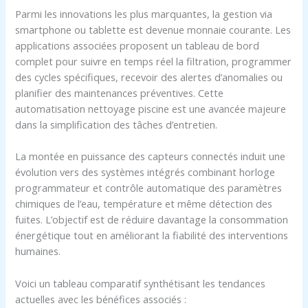
Parmi les innovations les plus marquantes, la gestion via
smartphone ou tablette est devenue monnaie courante. Les
applications associées proposent un tableau de bord
complet pour suivre en temps réel la filtration, programmer
des cycles spécifiques, recevoir des alertes d’anomalies ou
planifier des maintenances préventives. Cette
automatisation nettoyage piscine est une avancée majeure
dans la simplification des tâches d’entretien.
La montée en puissance des capteurs connectés induit une
évolution vers des systèmes intégrés combinant horloge
programmateur et contrôle automatique des paramètres
chimiques de l’eau, température et même détection des
fuites. L’objectif est de réduire davantage la consommation
énergétique tout en améliorant la fiabilité des interventions
humaines.
Voici un tableau comparatif synthétisant les tendances
actuelles avec les bénéfices associés :