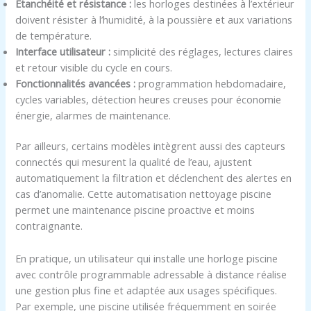
Étanchéité et résistance :
les horloges destinées à l’extérieur
doivent résister à l’humidité, à la poussière et aux variations
de température.
Interface utilisateur :
simplicité des réglages, lectures claires
et retour visible du cycle en cours.
Fonctionnalités avancées :
programmation hebdomadaire,
cycles variables, détection heures creuses pour économie
énergie, alarmes de maintenance.
Par ailleurs, certains modèles intègrent aussi des capteurs
connectés qui mesurent la qualité de l’eau, ajustent
automatiquement la filtration et déclenchent des alertes en
cas d’anomalie. Cette automatisation nettoyage piscine
permet une maintenance piscine proactive et moins
contraignante.
En pratique, un utilisateur qui installe une horloge piscine
avec contrôle programmable adressable à distance réalise
une gestion plus fine et adaptée aux usages spécifiques.
Par exemple, une piscine utilisée fréquemment en soirée