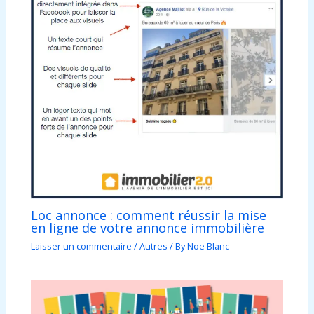
Loc annonce : comment réussir la mise
en ligne de votre annonce immobilière
Laisser un commentaire
/
Autres
/ By
Noe Blanc