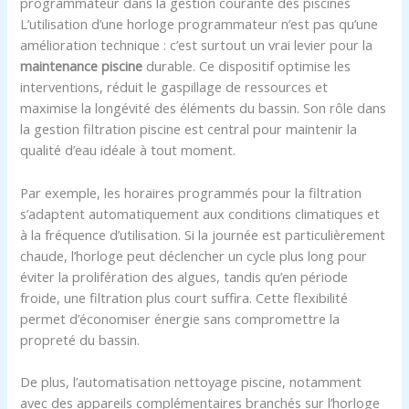
programmateur dans la gestion courante des piscines
L’utilisation d’une horloge programmateur n’est pas qu’une
amélioration technique : c’est surtout un vrai levier pour la
maintenance piscine
durable. Ce dispositif optimise les
interventions, réduit le gaspillage de ressources et
maximise la longévité des éléments du bassin. Son rôle dans
la gestion filtration piscine est central pour maintenir la
qualité d’eau idéale à tout moment.
Par exemple, les horaires programmés pour la filtration
s’adaptent automatiquement aux conditions climatiques et
à la fréquence d’utilisation. Si la journée est particulièrement
chaude, l’horloge peut déclencher un cycle plus long pour
éviter la prolifération des algues, tandis qu’en période
froide, une filtration plus court suffira. Cette flexibilité
permet d’économiser énergie sans compromettre la
propreté du bassin.
De plus, l’automatisation nettoyage piscine, notamment
avec des appareils complémentaires branchés sur l’horloge