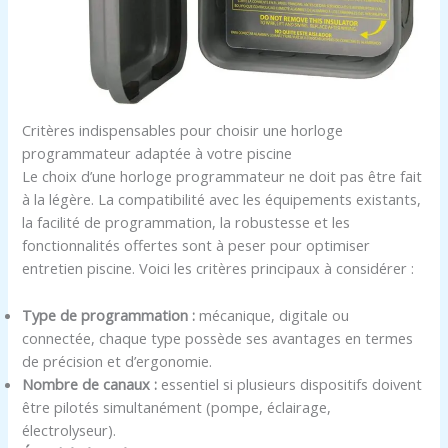
Critères indispensables pour choisir une horloge
programmateur adaptée à votre piscine
Le choix d’une horloge programmateur ne doit pas être fait
à la légère. La compatibilité avec les équipements existants,
la facilité de programmation, la robustesse et les
fonctionnalités offertes sont à peser pour optimiser
entretien piscine. Voici les critères principaux à considérer :
Type de programmation :
mécanique, digitale ou
connectée, chaque type possède ses avantages en termes
de précision et d’ergonomie.
Nombre de canaux :
essentiel si plusieurs dispositifs doivent
être pilotés simultanément (pompe, éclairage,
électrolyseur).