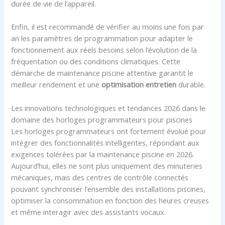
durée de vie de l’appareil.
Enfin, il est recommandé de vérifier au moins une fois par
an les paramètres de programmation pour adapter le
fonctionnement aux réels besoins selon l’évolution de la
fréquentation ou des conditions climatiques. Cette
démarche de maintenance piscine attentive garantit le
meilleur rendement et une
optimisation entretien
durable.
Les innovations technologiques et tendances 2026 dans le
domaine des horloges programmateurs pour piscines
Les horloges programmateurs ont fortement évolué pour
intégrer des fonctionnalités intelligentes, répondant aux
exigences tolérées par la maintenance piscine en 2026.
Aujourd’hui, elles ne sont plus uniquement des minuteries
mécaniques, mais des centres de contrôle connectés
pouvant synchroniser l’ensemble des installations piscines,
optimiser la consommation en fonction des heures creuses
et même interagir avec des assistants vocaux.