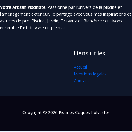
Votre Artisan Pisciniste.
Passionné par l’univers de la piscine et
l’aménagement extérieur, je partage avec vous mes inspirations et
astuces de pro. Piscine, Jardin, Travaux et Bien-être : cultivons
ensemble l’art de vivre en plein air.
Liens utiles
Accueil
Mentions légales
Contact
Copyright © 2026 Piscines Coques Polyester