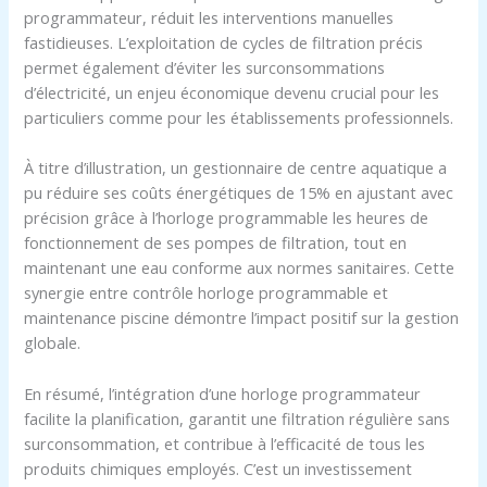
programmateur, réduit les interventions manuelles
fastidieuses. L’exploitation de cycles de filtration précis
permet également d’éviter les surconsommations
d’électricité, un enjeu économique devenu crucial pour les
particuliers comme pour les établissements professionnels.
À titre d’illustration, un gestionnaire de centre aquatique a
pu réduire ses coûts énergétiques de 15% en ajustant avec
précision grâce à l’horloge programmable les heures de
fonctionnement de ses pompes de filtration, tout en
maintenant une eau conforme aux normes sanitaires. Cette
synergie entre contrôle horloge programmable et
maintenance piscine démontre l’impact positif sur la gestion
globale.
En résumé, l’intégration d’une horloge programmateur
facilite la planification, garantit une filtration régulière sans
surconsommation, et contribue à l’efficacité de tous les
produits chimiques employés. C’est un investissement