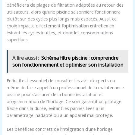
bénéficiera de plages de filtration adaptées au retour des
utilisateurs, alors qu’une piscine saisonnière fonctionnera
plutôt sur des cycles plus longs mais espacés. Aussi, ce
choix impacte directement
l’optimisation entretien
en
évitant les cycles inutiles, et donc les consommations
superflues.
A lire aussi :
Schéma filtre piscine : comprendre
son fonctionnement et optimiser son installation
Enfin, il est essentiel de consulter les avis d’experts ou
même de faire appel à un professionnel de la maintenance
piscine pour s’assurer de la bonne installation et
programmation de l’horloge. Ce soin garantit un pilotage
fiable dans la durée, évitant les pannes liées à un
paramétrage inadapté ou à un appareil mal protégé.
Les bénéfices concrets de l’intégration d’une horloge