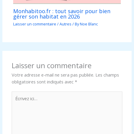
Monhabitoo.fr : tout savoir pour bien
gérer son habitat en 2026
Laisser un commentaire
/
Autres
/ By
Noe Blanc
Laisser un commentaire
Votre adresse e-mail ne sera pas publiée.
Les champs
obligatoires sont indiqués avec
*
Écrivez
ici…