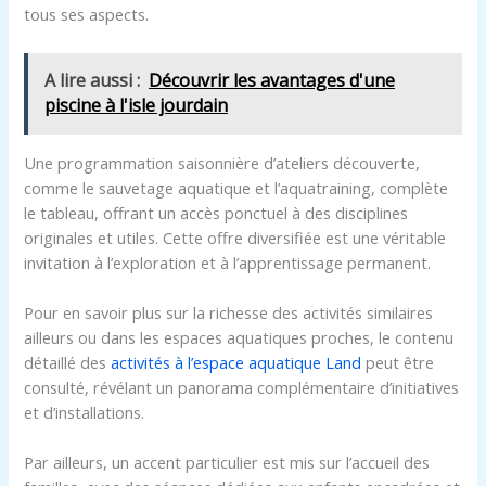
tous ses aspects.
A lire aussi :
Découvrir les avantages d'une
piscine à l'isle jourdain
Une programmation saisonnière d’ateliers découverte,
comme le sauvetage aquatique et l’aquatraining, complète
le tableau, offrant un accès ponctuel à des disciplines
originales et utiles. Cette offre diversifiée est une véritable
invitation à l’exploration et à l’apprentissage permanent.
Pour en savoir plus sur la richesse des activités similaires
ailleurs ou dans les espaces aquatiques proches, le contenu
détaillé des
activités à l’espace aquatique Land
peut être
consulté, révélant un panorama complémentaire d’initiatives
et d’installations.
Par ailleurs, un accent particulier est mis sur l’accueil des