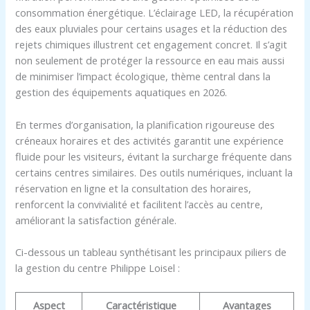
consommation énergétique. L’éclairage LED, la récupération
des eaux pluviales pour certains usages et la réduction des
rejets chimiques illustrent cet engagement concret. Il s’agit
non seulement de protéger la ressource en eau mais aussi
de minimiser l’impact écologique, thème central dans la
gestion des équipements aquatiques en 2026.
En termes d’organisation, la planification rigoureuse des
créneaux horaires et des activités garantit une expérience
fluide pour les visiteurs, évitant la surcharge fréquente dans
certains centres similaires. Des outils numériques, incluant la
réservation en ligne et la consultation des horaires,
renforcent la convivialité et facilitent l’accès au centre,
améliorant la satisfaction générale.
Ci-dessous un tableau synthétisant les principaux piliers de
la gestion du centre Philippe Loisel :
Aspect
Caractéristique
Avantages