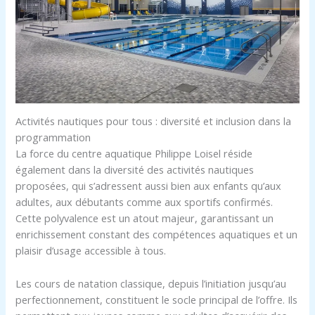
Activités nautiques pour tous : diversité et inclusion dans la
programmation
La force du centre aquatique Philippe Loisel réside
également dans la diversité des activités nautiques
proposées, qui s’adressent aussi bien aux enfants qu’aux
adultes, aux débutants comme aux sportifs confirmés.
Cette polyvalence est un atout majeur, garantissant un
enrichissement constant des compétences aquatiques et un
plaisir d’usage accessible à tous.
Les cours de natation classique, depuis l’initiation jusqu’au
perfectionnement, constituent le socle principal de l’offre. Ils