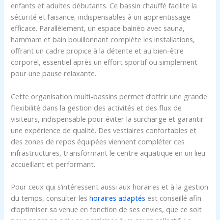
enfants et adultes débutants. Ce bassin chauffé facilite la
sécurité et l’aisance, indispensables à un apprentissage
efficace. Parallèlement, un espace balnéo avec sauna,
hammam et bain bouillonnant complète les installations,
offrant un cadre propice à la détente et au bien-être
corporel, essentiel après un effort sportif ou simplement
pour une pause relaxante.
Cette organisation multi-bassins permet d’offrir une grande
flexibilité dans la gestion des activités et des flux de
visiteurs, indispensable pour éviter la surcharge et garantir
une expérience de qualité. Des vestiaires confortables et
des zones de repos équipées viennent compléter ces
infrastructures, transformant le centre aquatique en un lieu
accueillant et performant.
Pour ceux qui s’intéressent aussi aux horaires et à la gestion
du temps, consulter les
horaires adaptés
est conseillé afin
d’optimiser sa venue en fonction de ses envies, que ce soit