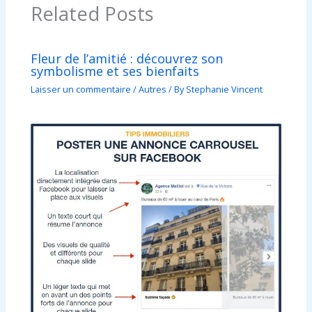
Related Posts
Fleur de l’amitié : découvrez son
symbolisme et ses bienfaits
Laisser un commentaire
/
Autres
/ By
Stephanie Vincent