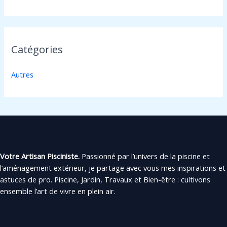
Catégories
Autres
Votre Artisan Pisciniste.
Passionné par l’univers de la piscine et
l’aménagement extérieur, je partage avec vous mes inspirations et
astuces de pro. Piscine, Jardin, Travaux et Bien-être : cultivons
ensemble l’art de vivre en plein air.