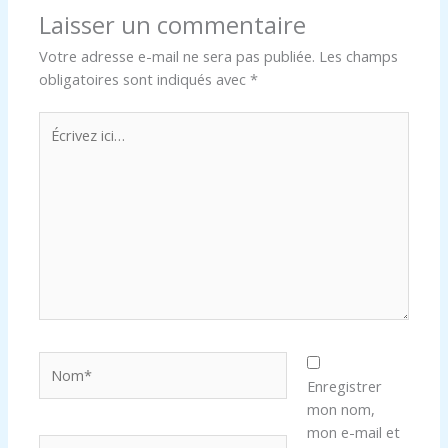
Laisser un commentaire
Votre adresse e-mail ne sera pas publiée.
Les champs
obligatoires sont indiqués avec
*
Écrivez
ici…
Nom*
Enregistrer
mon nom,
mon e-mail et
E-