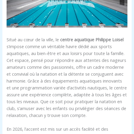
Situé au cœur de la ville, le
centre aquatique Philippe Loisel
s’impose comme un véritable havre dédié aux sports
aquatiques, au bien-être et aux loisirs pour toute la famille.
Cet espace, pensé pour répondre aux attentes des nageurs
amateurs comme des passionnés, offre un cadre moderne
et convivial où la natation et la détente se conjuguent avec
harmonie. Grâce à des équipements aquatiques innovants
et une programmation variée d’activités nautiques, le centre
assure une expérience complète, adaptée à tous les âges et
tous les niveaux. Que ce soit pour pratiquer la natation en
club, s’amuser avec les enfants ou privilégier des séances de
relaxation, chacun y trouve son compte.
En 2026, l’accent est mis sur un accès facilité et des