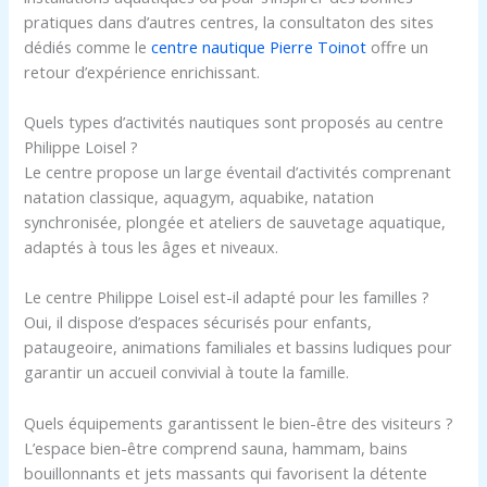
pratiques dans d’autres centres, la consultaton des sites
dédiés comme le
centre nautique Pierre Toinot
offre un
retour d’expérience enrichissant.
Quels types d’activités nautiques sont proposés au centre
Philippe Loisel ?
Le centre propose un large éventail d’activités comprenant
natation classique, aquagym, aquabike, natation
synchronisée, plongée et ateliers de sauvetage aquatique,
adaptés à tous les âges et niveaux.
Le centre Philippe Loisel est-il adapté pour les familles ?
Oui, il dispose d’espaces sécurisés pour enfants,
pataugeoire, animations familiales et bassins ludiques pour
garantir un accueil convivial à toute la famille.
Quels équipements garantissent le bien-être des visiteurs ?
L’espace bien-être comprend sauna, hammam, bains
bouillonnants et jets massants qui favorisent la détente