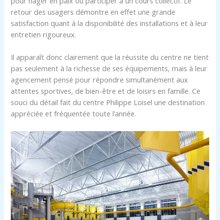
pour nager en paix ou participer à un cours collectif. Le
retour des usagers démontre en effet une grande
satisfaction quant à la disponibilité des installations et à leur
entretien rigoureux.
Il apparaît donc clairement que la réussite du centre ne tient
pas seulement à la richesse de ses équipements, mais à leur
agencement pensé pour répondre simultanément aux
attentes sportives, de bien-être et de loisirs en famille. Ce
souci du détail fait du centre Philippe Loisel une destination
appréciée et fréquentée toute l’année.