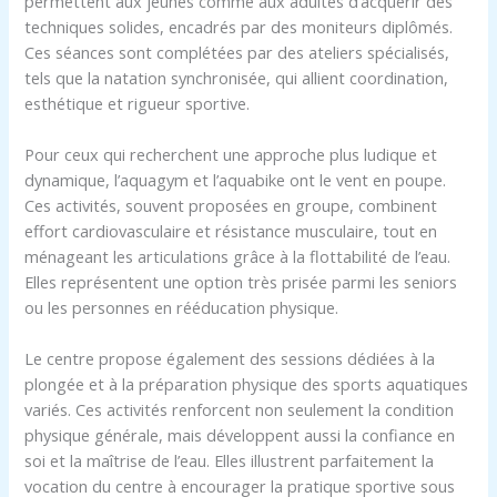
permettent aux jeunes comme aux adultes d’acquérir des
techniques solides, encadrés par des moniteurs diplômés.
Ces séances sont complétées par des ateliers spécialisés,
tels que la natation synchronisée, qui allient coordination,
esthétique et rigueur sportive.
Pour ceux qui recherchent une approche plus ludique et
dynamique, l’aquagym et l’aquabike ont le vent en poupe.
Ces activités, souvent proposées en groupe, combinent
effort cardiovasculaire et résistance musculaire, tout en
ménageant les articulations grâce à la flottabilité de l’eau.
Elles représentent une option très prisée parmi les seniors
ou les personnes en rééducation physique.
Le centre propose également des sessions dédiées à la
plongée et à la préparation physique des sports aquatiques
variés. Ces activités renforcent non seulement la condition
physique générale, mais développent aussi la confiance en
soi et la maîtrise de l’eau. Elles illustrent parfaitement la
vocation du centre à encourager la pratique sportive sous