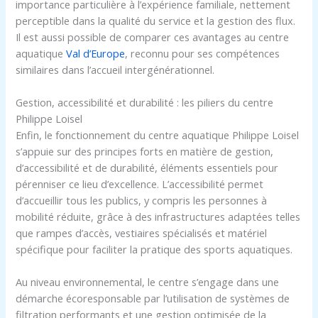
importance particulière à l’expérience familiale, nettement
perceptible dans la qualité du service et la gestion des flux.
Il est aussi possible de comparer ces avantages au centre
aquatique
Val d’Europe
, reconnu pour ses compétences
similaires dans l’accueil intergénérationnel.
Gestion, accessibilité et durabilité : les piliers du centre
Philippe Loisel
Enfin, le fonctionnement du centre aquatique Philippe Loisel
s’appuie sur des principes forts en matière de gestion,
d’accessibilité et de durabilité, éléments essentiels pour
pérenniser ce lieu d’excellence. L’accessibilité permet
d’accueillir tous les publics, y compris les personnes à
mobilité réduite, grâce à des infrastructures adaptées telles
que rampes d’accès, vestiaires spécialisés et matériel
spécifique pour faciliter la pratique des sports aquatiques.
Au niveau environnemental, le centre s’engage dans une
démarche écoresponsable par l’utilisation de systèmes de
filtration performants et une gestion optimisée de la