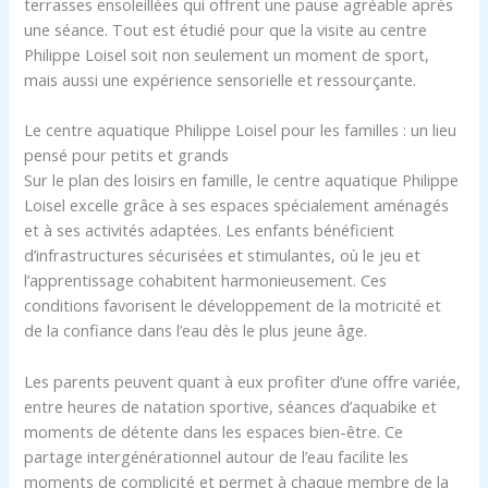
terrasses ensoleillées qui offrent une pause agréable après
une séance. Tout est étudié pour que la visite au centre
Philippe Loisel soit non seulement un moment de sport,
mais aussi une expérience sensorielle et ressourçante.
Le centre aquatique Philippe Loisel pour les familles : un lieu
pensé pour petits et grands
Sur le plan des loisirs en famille, le centre aquatique Philippe
Loisel excelle grâce à ses espaces spécialement aménagés
et à ses activités adaptées. Les enfants bénéficient
d’infrastructures sécurisées et stimulantes, où le jeu et
l’apprentissage cohabitent harmonieusement. Ces
conditions favorisent le développement de la motricité et
de la confiance dans l’eau dès le plus jeune âge.
Les parents peuvent quant à eux profiter d’une offre variée,
entre heures de natation sportive, séances d’aquabike et
moments de détente dans les espaces bien-être. Ce
partage intergénérationnel autour de l’eau facilite les
moments de complicité et permet à chaque membre de la