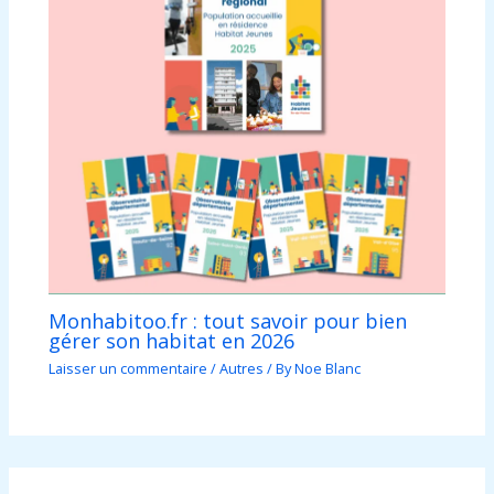
Monhabitoo.fr : tout savoir pour bien
gérer son habitat en 2026
Laisser un commentaire
/
Autres
/ By
Noe Blanc