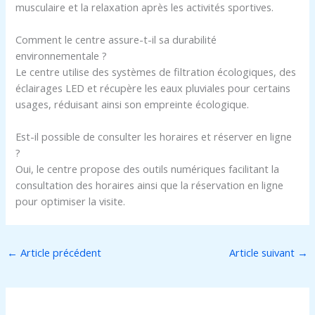
musculaire et la relaxation après les activités sportives.
Comment le centre assure-t-il sa durabilité
environnementale ?
Le centre utilise des systèmes de filtration écologiques, des
éclairages LED et récupère les eaux pluviales pour certains
usages, réduisant ainsi son empreinte écologique.
Est-il possible de consulter les horaires et réserver en ligne
?
Oui, le centre propose des outils numériques facilitant la
consultation des horaires ainsi que la réservation en ligne
pour optimiser la visite.
←
Article précédent
Article suivant
→