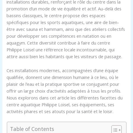
installations durables, renforçant le rôle du centre dans la
promotion d’un mode de vie équilibré et actif. Au-delà des
bassins classiques, le centre propose des espaces
spécifiques pour les sports aquatiques, une aire de bien-
être avec sauna et hammam, ainsi que des ateliers collectifs
pour développer ses compétences en natation ou en
aquagym. Cette diversité contribue à faire du centre
Philippe Loisel une référence locale incontournable, qui
attire aussi bien les habitants que les visiteurs de passage.
Ces installations modernes, accompagnées d’une équipe
qualifiée, donnent une dimension humaine à ce lieu, où le
plaisir de l’eau et la pratique sportive se conjuguent pour
offrir un large choix d’activités adaptées à tous les profils.
Nous explorons dans cet article les différentes facettes du
centre aquatique Philippe Loisel, ses équipements, ses
activités phares et ses atouts pour la santé et le loisir.
Table of Contents