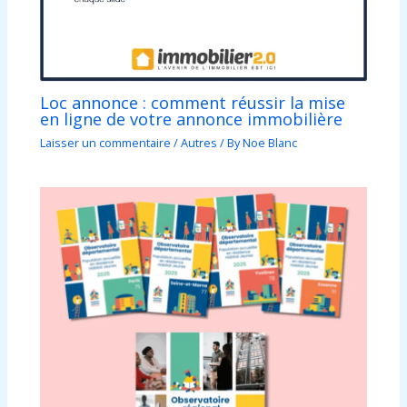
Loc annonce : comment réussir la mise
en ligne de votre annonce immobilière
Laisser un commentaire
/
Autres
/ By
Noe Blanc