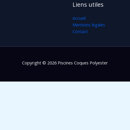
Liens utiles
Accueil
Mentions légales
Contact
Copyright © 2026 Piscines Coques Polyester