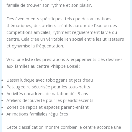
famille de trouver son rythme et son plaisir.
Des événements spécifiques, tels que des animations
thématiques, des ateliers créatifs autour de l’eau ou des
compétitions amicales, rythment régulièrement la vie du
centre. Cela crée un véritable lien social entre les utilisateurs
et dynamise la fréquentation.
Voici une liste des prestations & équipements clés destinés
aux familles au centre Philippe Loisel :
Bassin ludique avec toboggans et jets d’eau
Pataugeoire sécurisée pour les tout-petits
Activités encadrées de natation dès 3 ans
Ateliers découverte pour les préadolescents
Zones de repos et espaces parent-enfant
Animations familiales régulières
Cette classification montre combien le centre accorde une