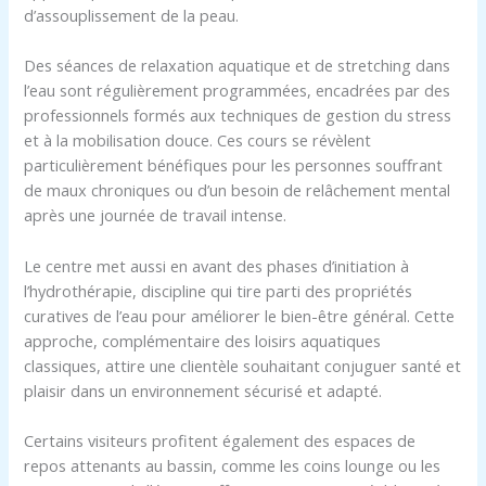
d’assouplissement de la peau.
Des séances de relaxation aquatique et de stretching dans
l’eau sont régulièrement programmées, encadrées par des
professionnels formés aux techniques de gestion du stress
et à la mobilisation douce. Ces cours se révèlent
particulièrement bénéfiques pour les personnes souffrant
de maux chroniques ou d’un besoin de relâchement mental
après une journée de travail intense.
Le centre met aussi en avant des phases d’initiation à
l’hydrothérapie, discipline qui tire parti des propriétés
curatives de l’eau pour améliorer le bien-être général. Cette
approche, complémentaire des loisirs aquatiques
classiques, attire une clientèle souhaitant conjuguer santé et
plaisir dans un environnement sécurisé et adapté.
Certains visiteurs profitent également des espaces de
repos attenants au bassin, comme les coins lounge ou les