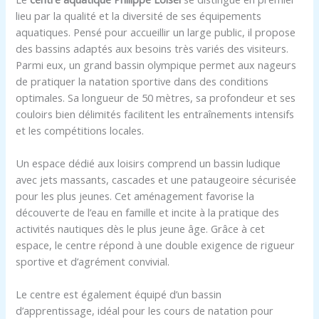
lieu par la qualité et la diversité de ses équipements
aquatiques. Pensé pour accueillir un large public, il propose
des bassins adaptés aux besoins très variés des visiteurs.
Parmi eux, un grand bassin olympique permet aux nageurs
de pratiquer la natation sportive dans des conditions
optimales. Sa longueur de 50 mètres, sa profondeur et ses
couloirs bien délimités facilitent les entraînements intensifs
et les compétitions locales.
Un espace dédié aux loisirs comprend un bassin ludique
avec jets massants, cascades et une pataugeoire sécurisée
pour les plus jeunes. Cet aménagement favorise la
découverte de l’eau en famille et incite à la pratique des
activités nautiques dès le plus jeune âge. Grâce à cet
espace, le centre répond à une double exigence de rigueur
sportive et d’agrément convivial.
Le centre est également équipé d’un bassin
d’apprentissage, idéal pour les cours de natation pour