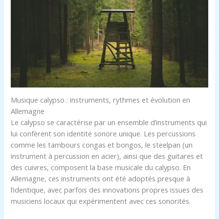
Musique calypso : instruments, rythmes et évolution en
Allemagne
Le calypso se caractérise par un ensemble d’instruments qui
lui confèrent son identité sonore unique. Les percussions
comme les tambours congas et bongos, le steelpan (un
instrument à percussion en acier), ainsi que des guitares et
des cuivres, composent la base musicale du calypso. En
Allemagne, ces instruments ont été adoptés presque à
l’identique, avec parfois des innovations propres issues des
musiciens locaux qui expérimentent avec ces sonorités.