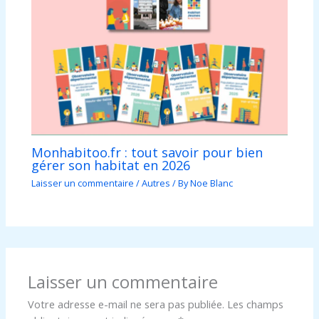
Monhabitoo.fr : tout savoir pour bien
gérer son habitat en 2026
Laisser un commentaire
/
Autres
/ By
Noe Blanc
Laisser un commentaire
Votre adresse e-mail ne sera pas publiée.
Les champs