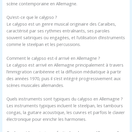
scène contemporaine en Allemagne.
Qu’est-ce que le calypso ?
Le calypso est un genre musical originaire des Caraïbes,
caractérisé par ses rythmes entraînants, ses paroles
souvent satiriques ou engagées, et l’utilisation d’instruments
comme le steelpan et les percussions.
Comment le calypso est-il arrivé en Allemagne ?
Le calypso est arrivé en Allemagne principalement à travers
l’immigration caribéenne et la diffusion médiatique à partir
des années 1970, puis il s’est intégré progressivement aux
scènes musicales allemandes.
Quels instruments sont typiques du calypso en Allemagne ?
Les instruments typiques incluent le steelpan, les tambours
congas, la guitare acoustique, les cuivres et parfois le clavier
électronique pour enrichir les harmonies.