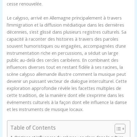
cesse renouvelée.
Le calypso, arrivé en Allemagne principalement à travers
l’immigration et la diffusion médiatique dans les dernières
décennies, s’est glissé dans plusieurs registres culturels. Sa
capacité à raconter des histoires à travers des paroles
souvent humoristiques ou engagées, accompagnées d’une
instrumentation riche en percussions, a séduit un large
public au-delà des cercles caribéens. En combinant des
influences diverses tout en restant fidèle à ses racines, la
scène calypso allemande illustre comment la musique peut
devenir un puissant vecteur de dialogue interculturel. Cette
exploration approfondie révèle les facettes multiples de
cette tradition, de la manière dont elle s’exprime dans les
événements culturels à la façon dont elle influence la danse
et les instruments de musique locaux.
Table of Contents