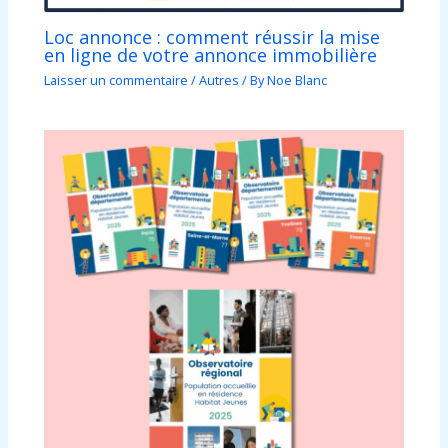
Loc annonce : comment réussir la mise
en ligne de votre annonce immobilière
Laisser un commentaire
/
Autres
/ By
Noe Blanc