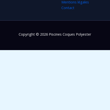
Mentions légales
Contact
Copyright © 2026 Piscines Coques Polyester