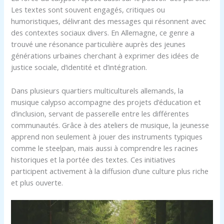
Les textes sont souvent engagés, critiques ou
humoristiques, délivrant des messages qui résonnent avec
des contextes sociaux divers. En Allemagne, ce genre a
trouvé une résonance particulière auprès des jeunes
générations urbaines cherchant à exprimer des idées de
justice sociale, d’identité et d’intégration.
Dans plusieurs quartiers multiculturels allemands, la
musique calypso accompagne des projets d’éducation et
d’inclusion, servant de passerelle entre les différentes
communautés. Grâce à des ateliers de musique, la jeunesse
apprend non seulement à jouer des instruments typiques
comme le steelpan, mais aussi à comprendre les racines
historiques et la portée des textes. Ces initiatives
participent activement à la diffusion d’une culture plus riche
et plus ouverte.