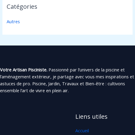
Catégories
Autres
Votre Artisan Pisciniste.
Passionné par l’univers de la piscine et
l’aménagement extérieur, je partage avec vous mes inspirations et
astuces de pro. Piscine, Jardin, Travaux et Bien-être : cultivons
ensemble l’art de vivre en plein air.
Liens utiles
Accueil