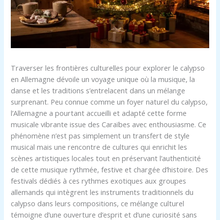
Traverser les frontières culturelles pour explorer le calypso
en Allemagne dévoile un voyage unique où la musique, la
danse et les traditions s’entrelacent dans un mélange
surprenant. Peu connue comme un foyer naturel du calypso,
l’Allemagne a pourtant accueilli et adapté cette forme
musicale vibrante issue des Caraïbes avec enthousiasme. Ce
phénomène n’est pas simplement un transfert de style
musical mais une rencontre de cultures qui enrichit les
scènes artistiques locales tout en préservant l’authenticité
de cette musique rythmée, festive et chargée d’histoire. Des
festivals dédiés à ces rythmes exotiques aux groupes
allemands qui intègrent les instruments traditionnels du
calypso dans leurs compositions, ce mélange culturel
témoigne d’une ouverture d’esprit et d’une curiosité sans