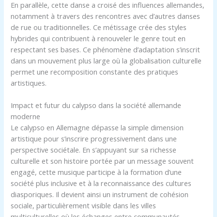
En parallèle, cette danse a croisé des influences allemandes,
notamment à travers des rencontres avec d’autres danses
de rue ou traditionnelles. Ce métissage crée des styles
hybrides qui contribuent à renouveler le genre tout en
respectant ses bases. Ce phénomène d’adaptation s’inscrit
dans un mouvement plus large où la globalisation culturelle
permet une recomposition constante des pratiques
artistiques.
Impact et futur du calypso dans la société allemande
moderne
Le calypso en Allemagne dépasse la simple dimension
artistique pour s’inscrire progressivement dans une
perspective sociétale. En s’appuyant sur sa richesse
culturelle et son histoire portée par un message souvent
engagé, cette musique participe à la formation d’une
société plus inclusive et à la reconnaissance des cultures
diasporiques. Il devient ainsi un instrument de cohésion
sociale, particulièrement visible dans les villes
multiculturelles où les échanges entre communautés