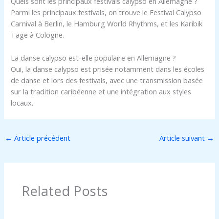
Quels sont les principaux festivals calypso en Allemagne ?
Parmi les principaux festivals, on trouve le Festival Calypso
Carnival à Berlin, le Hamburg World Rhythms, et les Karibik
Tage à Cologne.
La danse calypso est-elle populaire en Allemagne ?
Oui, la danse calypso est prisée notamment dans les écoles
de danse et lors des festivals, avec une transmission basée
sur la tradition caribéenne et une intégration aux styles
locaux.
←
Article précédent
Article suivant
→
Related Posts