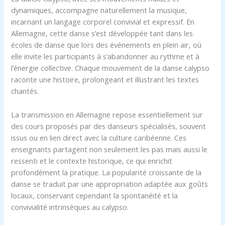
dynamiques, accompagne naturellement la musique,
incarnant un langage corporel convivial et expressif. En
Allemagne, cette danse s’est développée tant dans les
écoles de danse que lors des événements en plein air, où
elle invite les participants à s’abandonner au rythme et à
l’énergie collective. Chaque mouvement de la danse calypso
raconte une histoire, prolongeant et illustrant les textes
chantés.
La transmission en Allemagne repose essentiellement sur
des cours proposés par des danseurs spécialisés, souvent
issus ou en lien direct avec la culture caribéenne. Ces
enseignants partagent non seulement les pas mais aussi le
ressenti et le contexte historique, ce qui enrichit
profondément la pratique. La popularité croissante de la
danse se traduit par une appropriation adaptée aux goûts
locaux, conservant cependant la spontanéité et la
convivialité intrinsèques au calypso.