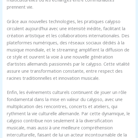
prennent vie.
Grâce aux nouvelles technologies, les pratiques calypso
circulent aujourd’hui avec une intensité inédite, facilitant la
création artistique et les collaborations internationales. Des
plateformes numériques, des réseaux sociaux dédiés à la
musique mondiale, et le streaming amplifient la diffusion de
ce style et ouvrent la voie à une nouvelle génération
d’artistes allemands passionnés par le calypso. Cette vitalité
assure une transformation constante, entre respect des
racines traditionnelles et innovation musicale.
Enfin, les événements culturels continuent de jouer un rôle
fondamental dans la mise en valeur du calypso, avec une
multiplication des rencontres, concerts et ateliers, qui
rythment la vie culturelle allemande. Par cette dynamique, le
calypso contribue non seulement à la diversification
musicale, mais aussi à une meilleure compréhension
interculturelle, faisant de lui un acteur incontournable de la