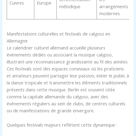
Cuivres
Europe
mélodique
arrangements
modernes
Manifestations culturelles et festivals de calypso en
Allemagne
Le calendrier culturel allemand accueille plusieurs
événements dédiés ou associant la musique calypso,
illustrant une reconnaissance grandissante au fil des années.
Ces festivals sont des espaces conviviaux où les praticiens
et amateurs peuvent partager leur passion, initier le public à
la danse tropicale et transmettre les éléments traditionnels
présents dans cette musique. Berlin est souvent citée
comme la capitale allemande du calypso, avec des
événements réguliers au sein de clubs, de centres culturels
ou de manifestations de grande envergure.
Quelques festivals majeurs reflètent cette dynamique :