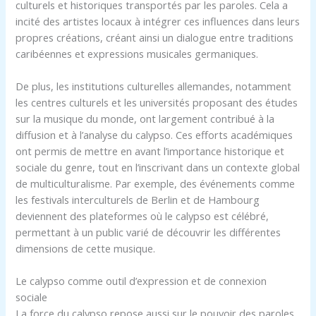
culturels et historiques transportés par les paroles. Cela a
incité des artistes locaux à intégrer ces influences dans leurs
propres créations, créant ainsi un dialogue entre traditions
caribéennes et expressions musicales germaniques.
De plus, les institutions culturelles allemandes, notamment
les centres culturels et les universités proposant des études
sur la musique du monde, ont largement contribué à la
diffusion et à l’analyse du calypso. Ces efforts académiques
ont permis de mettre en avant l’importance historique et
sociale du genre, tout en l’inscrivant dans un contexte global
de multiculturalisme. Par exemple, des événements comme
les festivals interculturels de Berlin et de Hambourg
deviennent des plateformes où le calypso est célébré,
permettant à un public varié de découvrir les différentes
dimensions de cette musique.
Le calypso comme outil d’expression et de connexion
sociale
La force du calypso repose aussi sur le pouvoir des paroles.