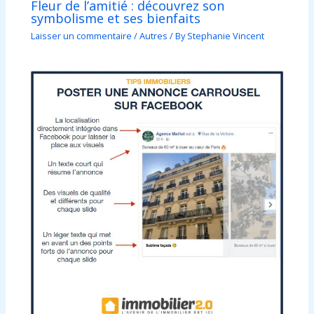
Fleur de l’amitié : découvrez son
symbolisme et ses bienfaits
Laisser un commentaire
/
Autres
/ By
Stephanie Vincent