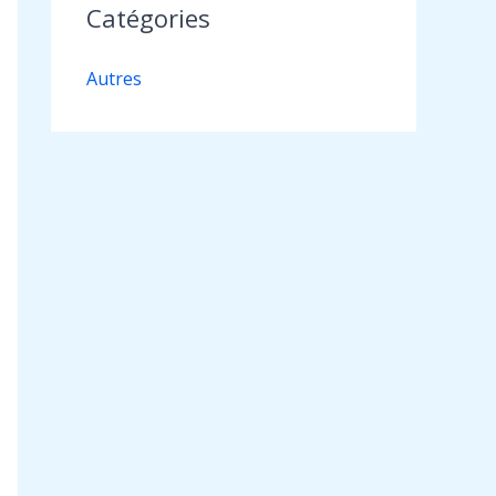
Catégories
Autres